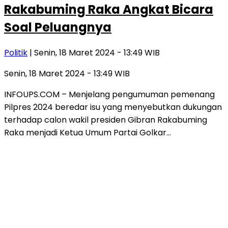
Rakabuming Raka Angkat Bicara
Soal Peluangnya
Politik
| Senin, 18 Maret 2024 - 13:49 WIB
Senin, 18 Maret 2024 - 13:49 WIB
INFOUPS.COM – Menjelang pengumuman pemenang
Pilpres 2024 beredar isu yang menyebutkan dukungan
terhadap calon wakil presiden Gibran Rakabuming
Raka menjadi Ketua Umum Partai Golkar…