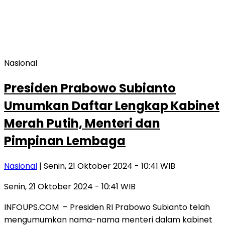
Nasional
Presiden Prabowo Subianto
Umumkan Daftar Lengkap Kabinet
Merah Putih, Menteri dan
Pimpinan Lembaga
Nasional
| Senin, 21 Oktober 2024 - 10:41 WIB
Senin, 21 Oktober 2024 - 10:41 WIB
INFOUPS.COM – Presiden RI Prabowo Subianto telah
mengumumkan nama-nama menteri dalam kabinet