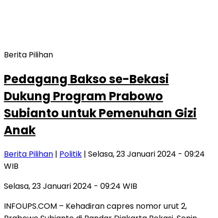
Berita Pilihan
Pedagang Bakso se-Bekasi
Dukung Program Prabowo
Subianto untuk Pemenuhan Gizi
Anak
Berita Pilihan
|
Politik
| Selasa, 23 Januari 2024 - 09:24
WIB
Selasa, 23 Januari 2024 - 09:24 WIB
INFOUPS.COM – Kehadiran capres nomor urut 2,