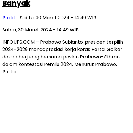
Banyak
Politik
| Sabtu, 30 Maret 2024 - 14:49 WIB
Sabtu, 30 Maret 2024 - 14:49 WIB
INFOUPS.COM – Prabowo Subianto, presiden terpilih
2024-2029 mengapresiasi kerja keras Partai Golkar
dalam berjuang bersama paslon Prabowo-Gibran
dalam kontestasi Pemilu 2024. Menurut Prabowo,
Partai…