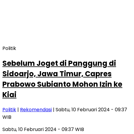
Politik
Sebelum Joget di Panggung di
Sidoarjo, Jawa Timur, Capres
Prabowo Subianto Mohon Izin ke
Kiai
Politik
|
Rekomendasi
| Sabtu, 10 Februari 2024 - 09:37
WIB
Sabtu, 10 Februari 2024 - 09:37 WIB