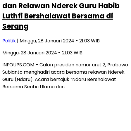
dan Relawan Nderek Guru Habib
Luthfi Bershalawat Bersama di
Serang
Politik
| Minggu, 28 Januari 2024 - 21:03 WIB
Minggu, 28 Januari 2024 - 21:03 WIB
INFOUPS.COM – Calon presiden nomor urut 2, Prabowo
Subianto menghadiri acara bersama relawan Nderek
Guru (Ndaru). Acara bertajuk “Ndaru Bershalawat
Bersama Seribu Ulama dan…