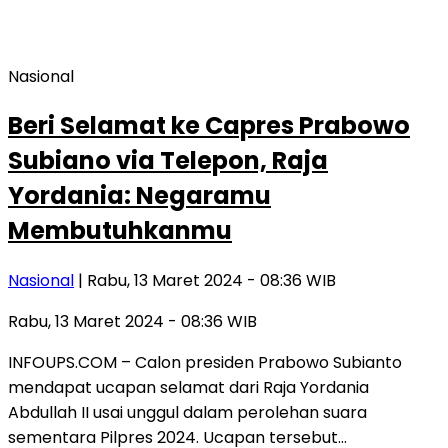
Nasional
Beri Selamat ke Capres Prabowo
Subiano via Telepon, Raja
Yordania: Negaramu
Membutuhkanmu
Nasional
| Rabu, 13 Maret 2024 - 08:36 WIB
Rabu, 13 Maret 2024 - 08:36 WIB
INFOUPS.COM – Calon presiden Prabowo Subianto
mendapat ucapan selamat dari Raja Yordania
Abdullah II usai unggul dalam perolehan suara
sementara Pilpres 2024. Ucapan tersebut…