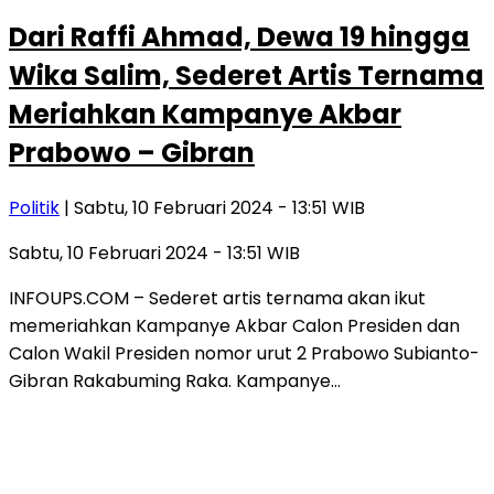
Dari Raffi Ahmad, Dewa 19 hingga
Wika Salim, Sederet Artis Ternama
Meriahkan Kampanye Akbar
Prabowo – Gibran
Politik
| Sabtu, 10 Februari 2024 - 13:51 WIB
Sabtu, 10 Februari 2024 - 13:51 WIB
INFOUPS.COM – Sederet artis ternama akan ikut
memeriahkan Kampanye Akbar Calon Presiden dan
Calon Wakil Presiden nomor urut 2 Prabowo Subianto-
Gibran Rakabuming Raka. Kampanye…