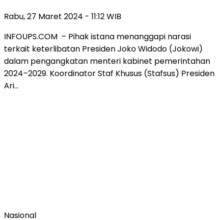
Rabu, 27 Maret 2024 - 11:12 WIB
INFOUPS.COM – Pihak istana menanggapi narasi
terkait keterlibatan Presiden Joko Widodo (Jokowi)
dalam pengangkatan menteri kabinet pemerintahan
2024–2029. Koordinator Staf Khusus (Stafsus) Presiden
Ari…
Nasional