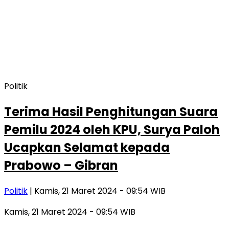
Politik
Terima Hasil Penghitungan Suara
Pemilu 2024 oleh KPU, Surya Paloh
Ucapkan Selamat kepada
Prabowo – Gibran
Politik
| Kamis, 21 Maret 2024 - 09:54 WIB
Kamis, 21 Maret 2024 - 09:54 WIB