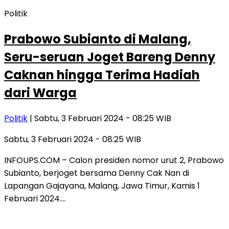
Politik
Prabowo Subianto di Malang,
Seru-seruan Joget Bareng Denny
Caknan hingga Terima Hadiah
dari Warga
Politik
| Sabtu, 3 Februari 2024 - 08:25 WIB
Sabtu, 3 Februari 2024 - 08:25 WIB
INFOUPS.COM – Calon presiden nomor urut 2, Prabowo
Subianto, berjoget bersama Denny Cak Nan di
Lapangan Gajayana, Malang, Jawa Timur, Kamis 1
Februari 2024….