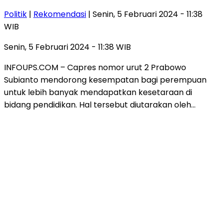
Politik
|
Rekomendasi
| Senin, 5 Februari 2024 - 11:38
WIB
Senin, 5 Februari 2024 - 11:38 WIB
INFOUPS.COM – Capres nomor urut 2 Prabowo
Subianto mendorong kesempatan bagi perempuan
untuk lebih banyak mendapatkan kesetaraan di
bidang pendidikan. Hal tersebut diutarakan oleh…