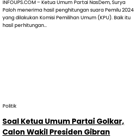
INFOUPS.COM – Ketua Umum Partai NasDem, Surya
Paloh menerima hasil penghitungan suara Pemilu 2024
yang dilakukan Komisi Pemilihan Umum (KPU). Baik itu
hasil perhitungan…
Politik
Soal Ketua Umum Partai Golkar,
Calon Wakil Presiden Gibran