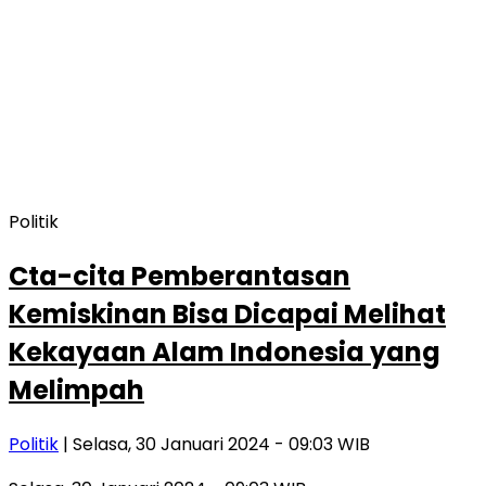
Politik
Cta-cita Pemberantasan
Kemiskinan Bisa Dicapai Melihat
Kekayaan Alam Indonesia yang
Melimpah
Politik
| Selasa, 30 Januari 2024 - 09:03 WIB