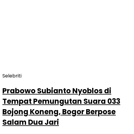
Selebriti
Prabowo Subianto Nyoblos di
Tempat Pemungutan Suara 033
Bojong Koneng, Bogor Berpose
Salam Dua Jari