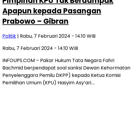
Pimpinan KPU Tak Berdampak
Apapun kepada Pasangan
Prabowo – Gibran
Politik
| Rabu, 7 Februari 2024 - 14:10 WIB
Rabu, 7 Februari 2024 - 14:10 WIB
INFOUPS.COM – Pakar Hukum Tata Negara Fahri
Bachmid berpendapat soal sanksi Dewan Kehormatan
Penyelenggara Pemilu DKPP) kepada Ketua Komisi
Pemilihan Umum (KPU) Hasyim Asy’ari….