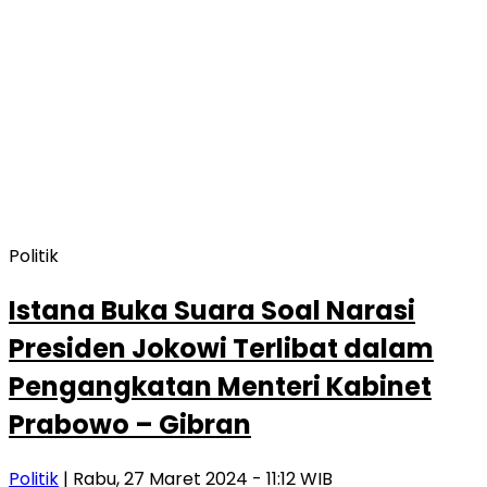
Politik
Istana Buka Suara Soal Narasi
Presiden Jokowi Terlibat dalam
Pengangkatan Menteri Kabinet
Prabowo – Gibran
Politik
| Rabu, 27 Maret 2024 - 11:12 WIB