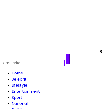
✖
Home
Selebriti
Lifestyle
Entertainment
Sport
Nasional