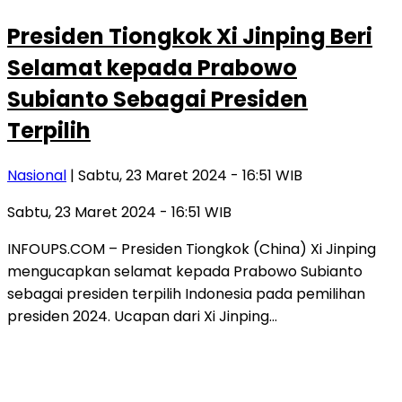
Presiden Tiongkok Xi Jinping Beri
Selamat kepada Prabowo
Subianto Sebagai Presiden
Terpilih
Nasional
| Sabtu, 23 Maret 2024 - 16:51 WIB
Sabtu, 23 Maret 2024 - 16:51 WIB
INFOUPS.COM – Presiden Tiongkok (China) Xi Jinping
mengucapkan selamat kepada Prabowo Subianto
sebagai presiden terpilih Indonesia pada pemilihan
presiden 2024. Ucapan dari Xi Jinping…