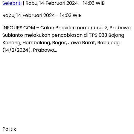
Selebriti
| Rabu, 14 Februari 2024 - 14:03 WIB
Rabu, 14 Februari 2024 - 14:03 WIB
INFOUPS.COM – Calon Presiden nomor urut 2, Prabowo
Subianto melakukan pencoblosan di TPS 033 Bojong
Koneng, Hambalang, Bogor, Jawa Barat, Rabu pagi
(14/2/2024). Prabowo…
Politik