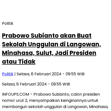
Politik
Prabowo Subianto akan Buat
Sekolah Unggulan di Langowan,
Minahasa, Sulut, Jadi Presiden
atau Tidak
Politik
| Selasa, 6 Februari 2024 - 09:55 WIB
Selasa, 6 Februari 2024 - 09:55 WIB
INFOUPS.COM – Prabowo Subianto, calon presiden
nomor urut 2, menyampaikan keinginannya untuk
membangun sekolah unggulan di Langowan, Minahasa,