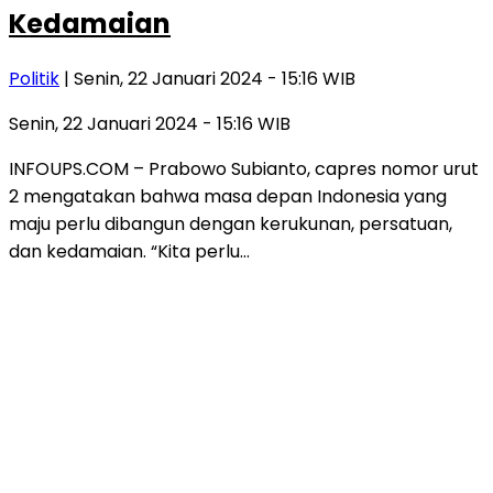
Kedamaian
Politik
| Senin, 22 Januari 2024 - 15:16 WIB
Senin, 22 Januari 2024 - 15:16 WIB
INFOUPS.COM – Prabowo Subianto, capres nomor urut
2 mengatakan bahwa masa depan Indonesia yang
maju perlu dibangun dengan kerukunan, persatuan,
dan kedamaian. “Kita perlu…