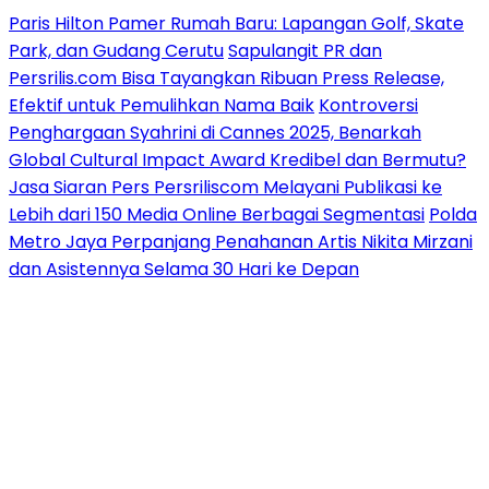
Paris Hilton Pamer Rumah Baru: Lapangan Golf, Skate
Park, dan Gudang Cerutu
Sapulangit PR dan
Persrilis.com Bisa Tayangkan Ribuan Press Release,
Efektif untuk Pemulihkan Nama Baik
Kontroversi
Penghargaan Syahrini di Cannes 2025, Benarkah
Global Cultural Impact Award Kredibel dan Bermutu?
Jasa Siaran Pers Persriliscom Melayani Publikasi ke
Lebih dari 150 Media Online Berbagai Segmentasi
Polda
Metro Jaya Perpanjang Penahanan Artis Nikita Mirzani
dan Asistennya Selama 30 Hari ke Depan