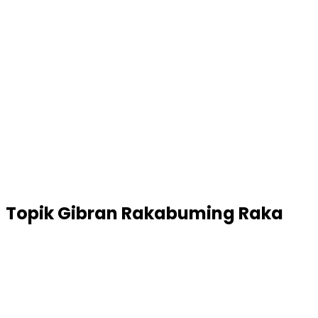
Topik
Gibran Rakabuming Raka