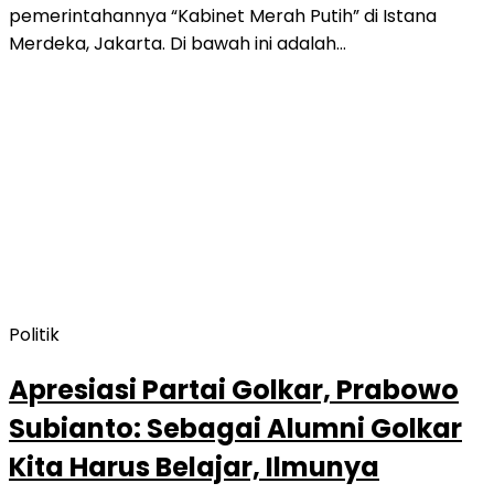
pemerintahannya “Kabinet Merah Putih” di Istana
Merdeka, Jakarta. Di bawah ini adalah…
Politik
Apresiasi Partai Golkar, Prabowo
Subianto: Sebagai Alumni Golkar
Kita Harus Belajar, Ilmunya