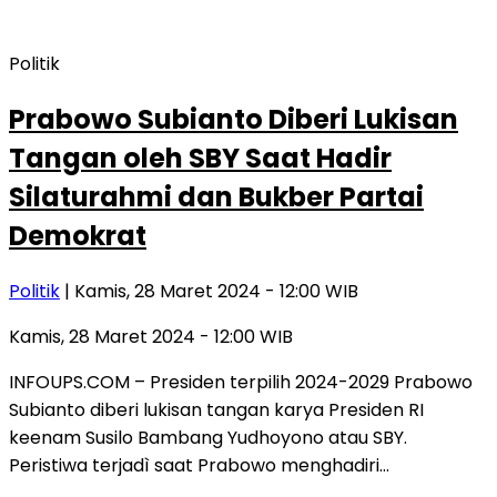
Politik
Prabowo Subianto Diberi Lukisan
Tangan oleh SBY Saat Hadir
Silaturahmi dan Bukber Partai
Demokrat
Politik
| Kamis, 28 Maret 2024 - 12:00 WIB
Kamis, 28 Maret 2024 - 12:00 WIB
INFOUPS.COM – Presiden terpilih 2024-2029 Prabowo
Subianto diberi lukisan tangan karya Presiden RI
keenam Susilo Bambang Yudhoyono atau SBY.
Peristiwa terjadì saat Prabowo menghadiri…