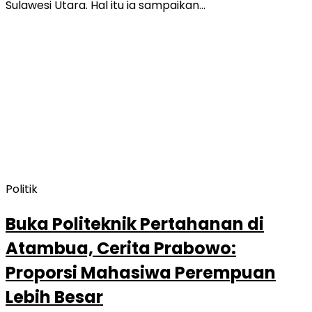
Sulawesi Utara. Hal itu ia sampaikan…
Politik
Buka Politeknik Pertahanan di
Atambua, Cerita Prabowo:
Proporsi Mahasiwa Perempuan
Lebih Besar