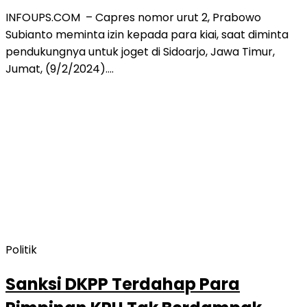
INFOUPS.COM – Capres nomor urut 2, Prabowo
Subianto meminta izin kepada para kiai, saat diminta
pendukungnya untuk joget di Sidoarjo, Jawa Timur,
Jumat, (9/2/2024)….
Politik
Sanksi DKPP Terdahap Para