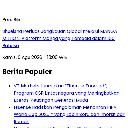
Pers Rilis
Shueisha Perluas Jangkauan Global melalui MANGA
MILLION, Platform Manga yang Tersedia dalam 100
Bahasa
Kamis, 6 Agu 2026 - 13:00 WIB
Berita Populer
VT Markets Luncurkan “Finance Forward”,
Program CSR Lintasnegara yang Meningkatkan
Literasi Keuangan Generasi Muda
Hisense Hadirkan Pengalaman Menonton FIFA
World Cup 2026™ yang Lebih Seru dan Imersif dari
Rumah