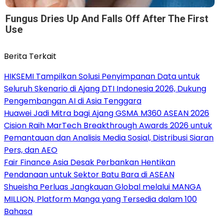
Fungus Dries Up And Falls Off After The First
Use
Berita Terkait
HIKSEMI Tampilkan Solusi Penyimpanan Data untuk
Seluruh Skenario di Ajang DTI Indonesia 2026, Dukung
Pengembangan AI di Asia Tenggara
Huawei Jadi Mitra bagi Ajang GSMA M360 ASEAN 2026
Cision Raih MarTech Breakthrough Awards 2026 untuk
Pemantauan dan Analisis Media Sosial, Distribusi Siaran
Pers, dan AEO
Fair Finance Asia Desak Perbankan Hentikan
Pendanaan untuk Sektor Batu Bara di ASEAN
Shueisha Perluas Jangkauan Global melalui MANGA
MILLION, Platform Manga yang Tersedia dalam 100
Bahasa