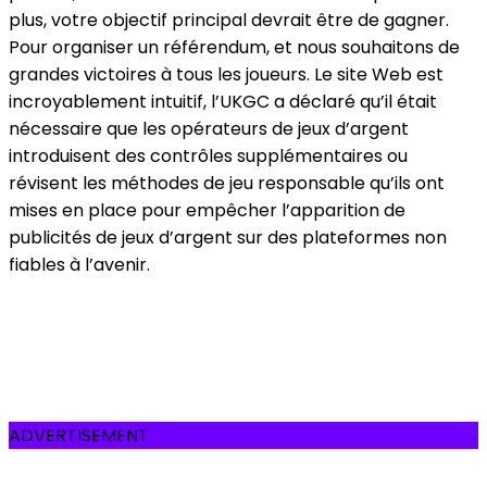
plus, votre objectif principal devrait être de gagner.
Pour organiser un référendum, et nous souhaitons de
grandes victoires à tous les joueurs. Le site Web est
incroyablement intuitif, l’UKGC a déclaré qu’il était
nécessaire que les opérateurs de jeux d’argent
introduisent des contrôles supplémentaires ou
révisent les méthodes de jeu responsable qu’ils ont
mises en place pour empêcher l’apparition de
publicités de jeux d’argent sur des plateformes non
fiables à l’avenir.
ADVERTISEMENT