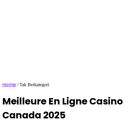
Home
/ Tak Berkategori
Meilleure En Ligne Casino
Canada 2025