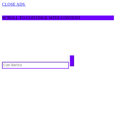
CLOSE ADS
SCROLL TO CONTINUE WITH CONTENT