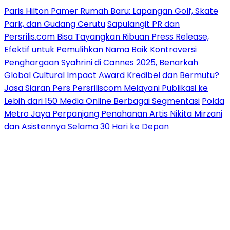
Paris Hilton Pamer Rumah Baru: Lapangan Golf, Skate
Park, dan Gudang Cerutu
Sapulangit PR dan
Persrilis.com Bisa Tayangkan Ribuan Press Release,
Efektif untuk Pemulihkan Nama Baik
Kontroversi
Penghargaan Syahrini di Cannes 2025, Benarkah
Global Cultural Impact Award Kredibel dan Bermutu?
Jasa Siaran Pers Persriliscom Melayani Publikasi ke
Lebih dari 150 Media Online Berbagai Segmentasi
Polda
Metro Jaya Perpanjang Penahanan Artis Nikita Mirzani
dan Asistennya Selama 30 Hari ke Depan