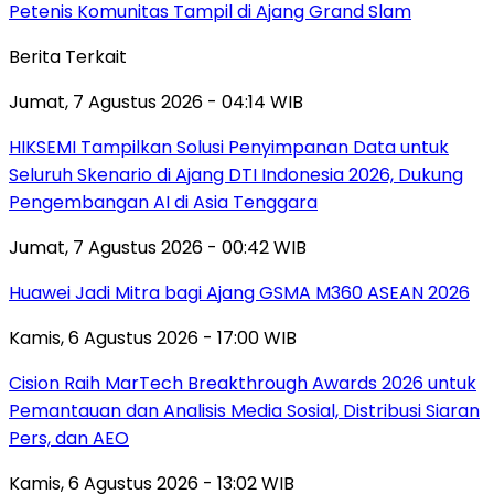
Petenis Komunitas Tampil di Ajang Grand Slam
Berita Terkait
Jumat, 7 Agustus 2026 - 04:14 WIB
HIKSEMI Tampilkan Solusi Penyimpanan Data untuk
Seluruh Skenario di Ajang DTI Indonesia 2026, Dukung
Pengembangan AI di Asia Tenggara
Jumat, 7 Agustus 2026 - 00:42 WIB
Huawei Jadi Mitra bagi Ajang GSMA M360 ASEAN 2026
Kamis, 6 Agustus 2026 - 17:00 WIB
Cision Raih MarTech Breakthrough Awards 2026 untuk
Pemantauan dan Analisis Media Sosial, Distribusi Siaran
Pers, dan AEO
Kamis, 6 Agustus 2026 - 13:02 WIB