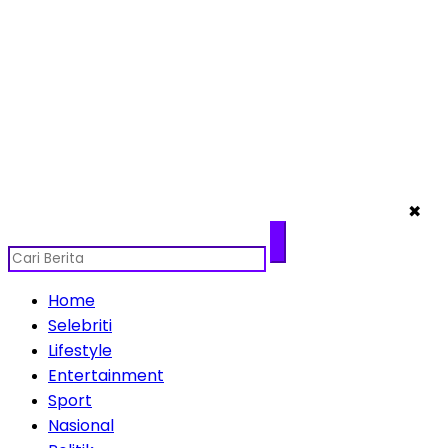
✖
Home
Selebriti
Lifestyle
Entertainment
Sport
Nasional