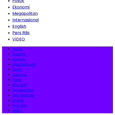
Politik
Ekonomi
Megapolitan
Internasional
English
Pers Rilis
VIDEO
Home
Selebriti
Lifestyle
Entertainment
Sport
Nasional
Politik
Ekonomi
Megapolitan
Internasional
English
Pers Rilis
VIDEO