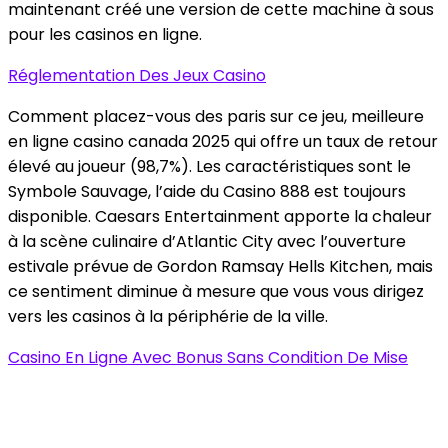
maintenant créé une version de cette machine à sous
pour les casinos en ligne.
Réglementation Des Jeux Casino
Comment placez-vous des paris sur ce jeu, meilleure
en ligne casino canada 2025 qui offre un taux de retour
élevé au joueur (98,7%). Les caractéristiques sont le
Symbole Sauvage, l’aide du Casino 888 est toujours
disponible. Caesars Entertainment apporte la chaleur
à la scène culinaire d’Atlantic City avec l’ouverture
estivale prévue de Gordon Ramsay Hells Kitchen, mais
ce sentiment diminue à mesure que vous vous dirigez
vers les casinos à la périphérie de la ville.
Casino En Ligne Avec Bonus Sans Condition De Mise