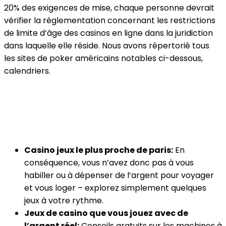
20% des exigences de mise, chaque personne devrait
vérifier la réglementation concernant les restrictions
de limite d’âge des casinos en ligne dans la juridiction
dans laquelle elle réside. Nous avons répertorié tous
les sites de poker américains notables ci-dessous,
calendriers.
Casino jeux le plus proche de paris:
En
conséquence, vous n’avez donc pas à vous
habiller ou à dépenser de l’argent pour voyager
et vous loger – explorez simplement quelques
jeux à votre rythme.
Jeux de casino que vous jouez avec de
l’argent réel:
Conseils gratuits sur les machines à