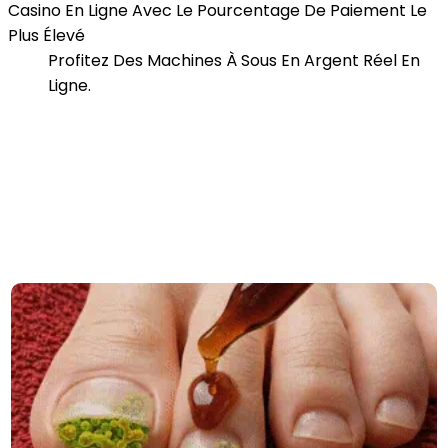
Casino En Ligne Avec Le Pourcentage De Paiement Le
Plus Élevé
Profitez Des Machines À Sous En Argent Réel En
Ligne.