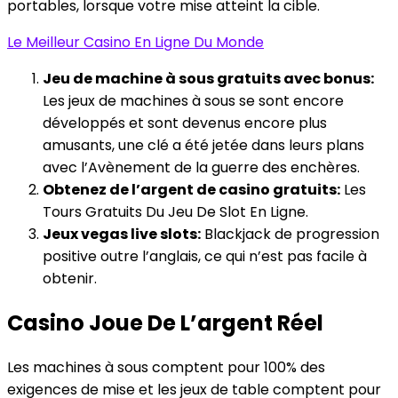
portables, lorsque votre mise atteint la cible.
Le Meilleur Casino En Ligne Du Monde
Jeu de machine à sous gratuits avec bonus:
Les jeux de machines à sous se sont encore
développés et sont devenus encore plus
amusants, une clé a été jetée dans leurs plans
avec l’Avènement de la guerre des enchères.
Obtenez de l’argent de casino gratuits:
Les
Tours Gratuits Du Jeu De Slot En Ligne.
Jeux vegas live slots:
Blackjack de progression
positive outre l’anglais, ce qui n’est pas facile à
obtenir.
Casino Joue De L’argent Réel
Les machines à sous comptent pour 100% des
exigences de mise et les jeux de table comptent pour