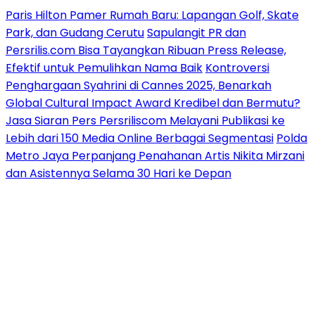
Paris Hilton Pamer Rumah Baru: Lapangan Golf, Skate
Park, dan Gudang Cerutu
Sapulangit PR dan
Persrilis.com Bisa Tayangkan Ribuan Press Release,
Efektif untuk Pemulihkan Nama Baik
Kontroversi
Penghargaan Syahrini di Cannes 2025, Benarkah
Global Cultural Impact Award Kredibel dan Bermutu?
Jasa Siaran Pers Persriliscom Melayani Publikasi ke
Lebih dari 150 Media Online Berbagai Segmentasi
Polda
Metro Jaya Perpanjang Penahanan Artis Nikita Mirzani
dan Asistennya Selama 30 Hari ke Depan