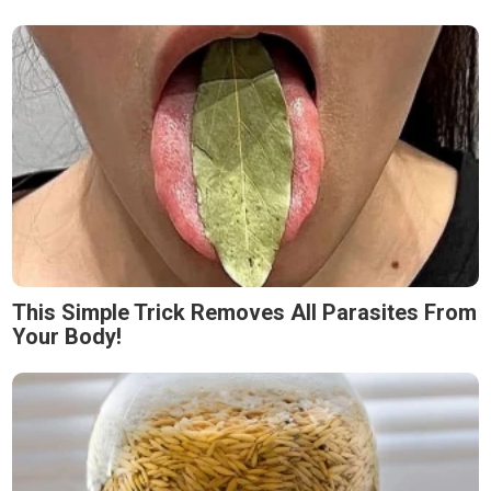
This Simple Trick Removes All Parasites From
Your Body!