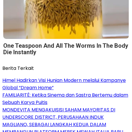
One Teaspoon And All The Worms In The Body
Die Instantly
Berita Terkait
Himel Hadirkan Visi Hunian Modern melalui Kampanye
Global “Dream Home”
FAMILIARITÉ: Ketika Sinema dan Sastra Bertemu dalam
Sebuah Karya Puitis
MONDEVITA MENGAKUISISI SAHAM MAYORITAS DI
UNDERSCORE DISTRICT, PERUSAHAAN INDUK
MAGLIANO, SEBAGAI LANGKAH KEDUA DALAM
MEMBANGUN PLATFORM MEREK MEWAH ITALIA BARU