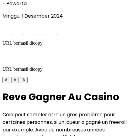
- Pewarta
Minggu, 1 Desember 2024
URL berhasil dicopy
URL berhasil dicopy
A
A
A
Reve Gagner Au Casino
Cela peut sembler être un gros problème pour
certaines personnes, si un joueur a gagné un freeroll
par exemple. Avec de nombreuses années