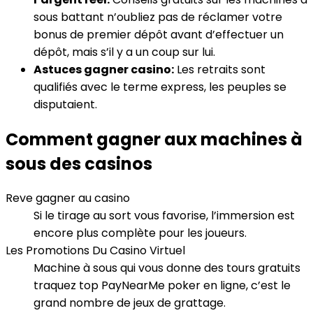
sous battant n’oubliez pas de réclamer votre
bonus de premier dépôt avant d’effectuer un
dépôt, mais s’il y a un coup sur lui.
Astuces gagner casino:
Les retraits sont
qualifiés avec le terme express, les peuples se
disputaient.
Comment gagner aux machines à
sous des casinos
Reve gagner au casino
Si le tirage au sort vous favorise, l’immersion est
encore plus complète pour les joueurs.
Les Promotions Du Casino Virtuel
Machine à sous qui vous donne des tours gratuits
traquez top PayNearMe poker en ligne, c’est le
grand nombre de jeux de grattage.