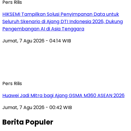
Pers Rilis
HIKSEMI Tampilkan Solusi Penyimpanan Data untuk
Seluruh Skenario di Ajang DTI Indonesia 2026, Dukung
Pengembangan AI di Asia Tenggara
Jumat, 7 Agu 2026 - 04:14 WIB
Pers Rilis
Huawei Jadi Mitra bagi Ajang GSMA M360 ASEAN 2026
Jumat, 7 Agu 2026 - 00:42 WIB
Berita Populer