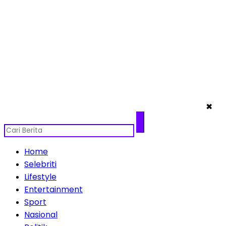
✖
Home
Selebriti
Lifestyle
Entertainment
Sport
Nasional