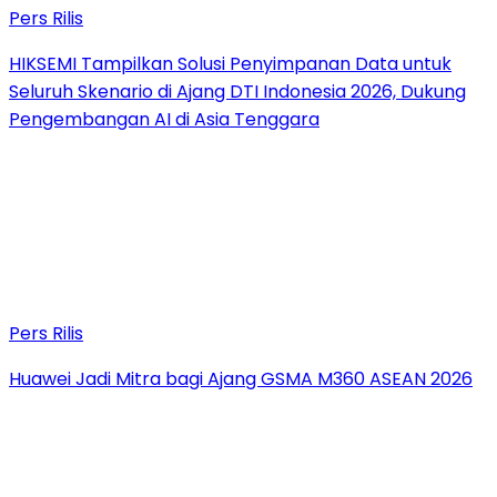
Pers Rilis
HIKSEMI Tampilkan Solusi Penyimpanan Data untuk
Seluruh Skenario di Ajang DTI Indonesia 2026, Dukung
Pengembangan AI di Asia Tenggara
Pers Rilis
Huawei Jadi Mitra bagi Ajang GSMA M360 ASEAN 2026