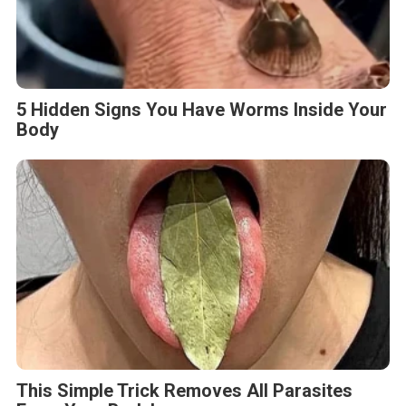
5 Hidden Signs You Have Worms Inside Your
Body
This Simple Trick Removes All Parasites