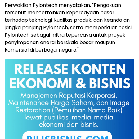
Perwakilan Pylontech menyatakan, "Pengakuan
tersebut mencerminkan kepercayaan pasar
terhadap teknologi, kualitas produk, dan keandalan
jangka panjang Pylontech, serta memperkuat posisi
Pylontech sebagai mitra tepercaya untuk proyek
penyimpanan energi berskala besar maupun
komersial di berbagai negara."