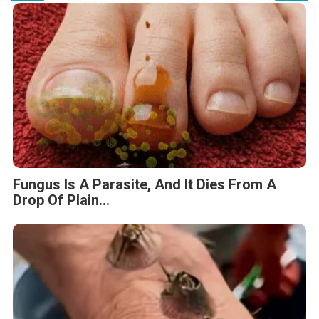
Fungus Is A Parasite, And It Dies From A
Drop Of Plain...