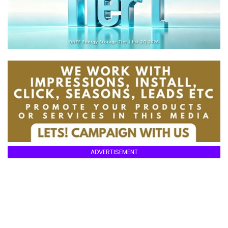
ADVERTISEMENT