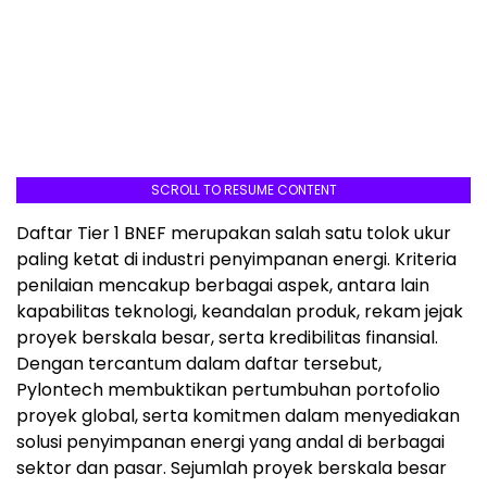
SCROLL TO RESUME CONTENT
Daftar Tier 1 BNEF merupakan salah satu tolok ukur
paling ketat di industri penyimpanan energi. Kriteria
penilaian mencakup berbagai aspek, antara lain
kapabilitas teknologi, keandalan produk, rekam jejak
proyek berskala besar, serta kredibilitas finansial.
Dengan tercantum dalam daftar tersebut,
Pylontech membuktikan pertumbuhan portofolio
proyek global, serta komitmen dalam menyediakan
solusi penyimpanan energi yang andal di berbagai
sektor dan pasar. Sejumlah proyek berskala besar