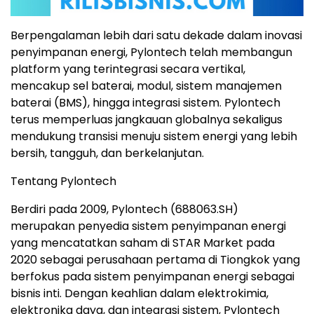
Berpengalaman lebih dari satu dekade dalam inovasi
penyimpanan energi, Pylontech telah membangun
platform yang terintegrasi secara vertikal,
mencakup sel baterai, modul, sistem manajemen
baterai (BMS), hingga integrasi sistem. Pylontech
terus memperluas jangkauan globalnya sekaligus
mendukung transisi menuju sistem energi yang lebih
bersih, tangguh, dan berkelanjutan.
Tentang Pylontech
Berdiri pada 2009, Pylontech (688063.SH)
merupakan penyedia sistem penyimpanan energi
yang mencatatkan saham di STAR Market pada
2020 sebagai perusahaan pertama di Tiongkok yang
berfokus pada sistem penyimpanan energi sebagai
bisnis inti. Dengan keahlian dalam elektrokimia,
elektronika daya, dan integrasi sistem, Pylontech