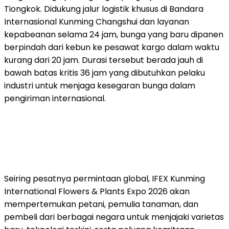
Tiongkok. Didukung jalur logistik khusus di Bandara
Internasional Kunming Changshui dan layanan
kepabeanan selama 24 jam, bunga yang baru dipanen
berpindah dari kebun ke pesawat kargo dalam waktu
kurang dari 20 jam. Durasi tersebut berada jauh di
bawah batas kritis 36 jam yang dibutuhkan pelaku
industri untuk menjaga kesegaran bunga dalam
pengiriman internasional.
Seiring pesatnya permintaan global, IFEX Kunming
International Flowers & Plants Expo 2026 akan
mempertemukan petani, pemulia tanaman, dan
pembeli dari berbagai negara untuk menjajaki varietas