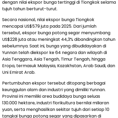
dengan nilai ekspor bunga tertinggi di Tiongkok selama
tujuh tahun berturut-turut.
Secara nasional, nilai ekspor bunga Tiongkok
mencapai US$579 juta pada 2025. Dari jumlah
tersebut, ekspor bunga potong segar menyumbang
US$228 juta atau meningkat 44,3% dibandingkan tahun
sebelumnya. Saat ini, bunga yang dibudidayakan di
Yunnan telah diekspor ke 64 negara dan wilayah di
Asia Tenggara, Asia Tengah, Timur Tengah, hingga
Eropa, termasuk Malaysia, Kazakhstan, Arab Saudi, dan
Uni Emirat Arab.
Pertumbuhan ekspor tersebut ditopang berbagai
keunggulan alam dan industri yang dimiliki Yunnan.
Provinsi ini memiliki area budidaya bunga seluas
130.000 hektare, industri florikultura bernilai miliaran
yuan, serta menghasilkan sekitar tujuh dari setiap 10
tangkai bunga potong segar yang dipasarkan di