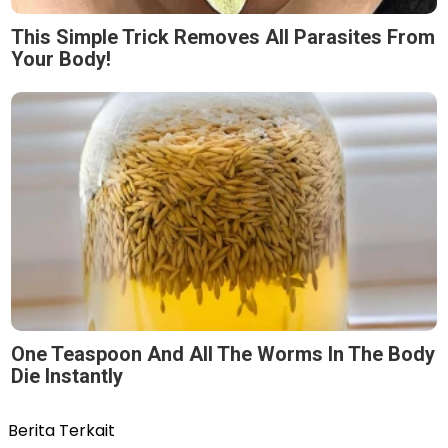
This Simple Trick Removes All Parasites From
Your Body!
One Teaspoon And All The Worms In The Body
Die Instantly
Berita Terkait