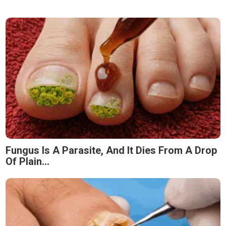
Fungus Is A Parasite, And It Dies From A Drop
Of Plain...