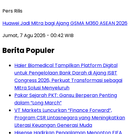
Pers Rilis
Huawei Jadi Mitra bagi Ajang GSMA M360 ASEAN 2026
Jumat, 7 Agu 2026 - 00:42 WIB
Berita Populer
Haier Biomedical Tampilkan Platform Digital
untuk Pengelolaan Bank Darah di Ajang ISBT
Congress 2026, Perkuat Transformasi sebagai
Mitra Solusi Menyeluruh
Pakar Sejarah PKT: Gansu Berperan Penting
dalam “Long March”
VT Markets Luncurkan “Finance Forward”,
Program CSR Lintasnegara yang Meningkatkan
Literasi Keuangan Generasi Muda
Hisense Hadirkan Pengalaman Menonton FIFA