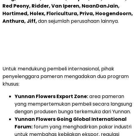
Red Peony, Ridder, Van Iperen, NaanDanJain,
Hortimed, Holex, Floricultura, Priva, Hoogendoorn,
Anthura, Jiff,
dan sejumlah perusahaan lainnya.
Untuk mendukung pembeli internasional, pihak
penyelenggara pameran mengadakan dua program
khusus:
Yunnan Flowers Export Zone:
area pameran
yang mempertemukan pembeli secara langsung
dengan produsen bunga terkemuka dari Yunnan.
Yunnan Flowers Going Global International
Forum:
forum yang menghadirkan pakar industri
untuk membahas kebijakan ekspor, regulasi