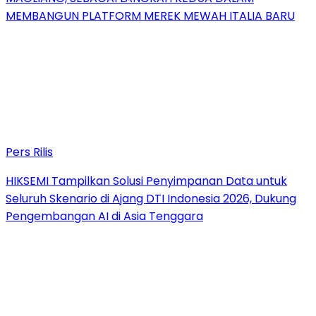
MEMBANGUN PLATFORM MEREK MEWAH ITALIA BARU
Pers Rilis
HIKSEMI Tampilkan Solusi Penyimpanan Data untuk
Seluruh Skenario di Ajang DTI Indonesia 2026, Dukung
Pengembangan AI di Asia Tenggara