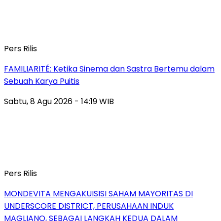
Pers Rilis
FAMILIARITÉ: Ketika Sinema dan Sastra Bertemu dalam
Sebuah Karya Puitis
Sabtu, 8 Agu 2026 - 14:19 WIB
Pers Rilis
MONDEVITA MENGAKUISISI SAHAM MAYORITAS DI
UNDERSCORE DISTRICT, PERUSAHAAN INDUK
MAGLIANO, SEBAGAI LANGKAH KEDUA DALAM