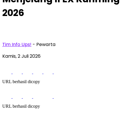
2026
Tim Info Ups!
- Pewarta
Kamis, 2 Juli 2026
URL berhasil dicopy
URL berhasil dicopy