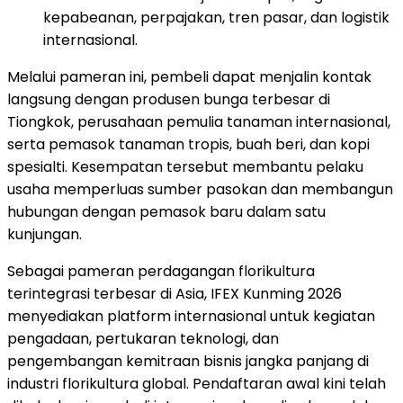
kepabeanan, perpajakan, tren pasar, dan logistik
internasional.
Melalui pameran ini, pembeli dapat menjalin kontak
langsung dengan produsen bunga terbesar di
Tiongkok, perusahaan pemulia tanaman internasional,
serta pemasok tanaman tropis, buah beri, dan kopi
spesialti. Kesempatan tersebut membantu pelaku
usaha memperluas sumber pasokan dan membangun
hubungan dengan pemasok baru dalam satu
kunjungan.
Sebagai pameran perdagangan florikultura
terintegrasi terbesar di Asia, IFEX Kunming 2026
menyediakan platform internasional untuk kegiatan
pengadaan, pertukaran teknologi, dan
pengembangan kemitraan bisnis jangka panjang di
industri florikultura global. Pendaftaran awal kini telah