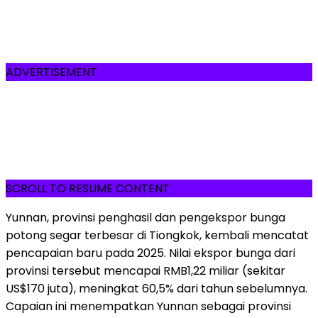
ADVERTISEMENT
SCROLL TO RESUME CONTENT
Yunnan, provinsi penghasil dan pengekspor bunga
potong segar terbesar di Tiongkok, kembali mencatat
pencapaian baru pada 2025. Nilai ekspor bunga dari
provinsi tersebut mencapai RMB1,22 miliar (sekitar
US$170 juta), meningkat 60,5% dari tahun sebelumnya.
Capaian ini menempatkan Yunnan sebagai provinsi