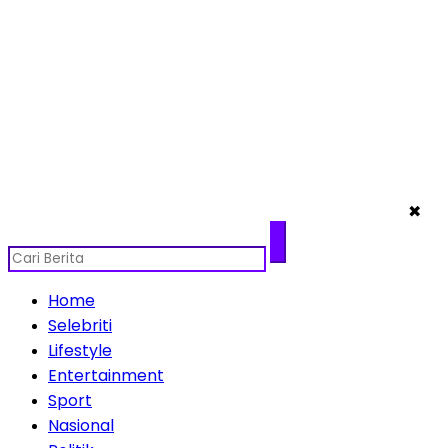
✖
Home
Selebriti
Lifestyle
Entertainment
Sport
Nasional