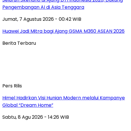
Pengembangan AI di Asia Tenggara
Jumat, 7 Agustus 2026 - 00:42 WIB
Huawei Jadi Mitra bagi Ajang GSMA M360 ASEAN 2026
Berita Terbaru
Pers Rilis
Himel Hadirkan Visi Hunian Modern melalui Kampanye
Global “Dream Home”
Sabtu, 8 Agu 2026 - 14:26 WIB