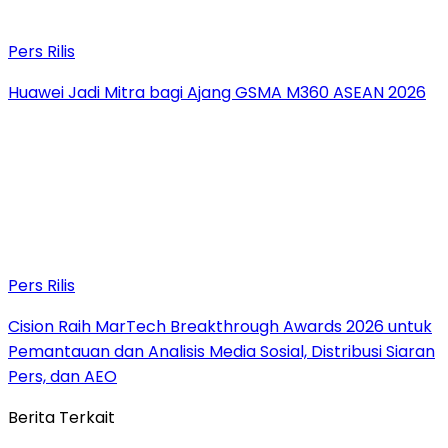
Pers Rilis
Huawei Jadi Mitra bagi Ajang GSMA M360 ASEAN 2026
Pers Rilis
Cision Raih MarTech Breakthrough Awards 2026 untuk
Pemantauan dan Analisis Media Sosial, Distribusi Siaran
Pers, dan AEO
Berita Terkait