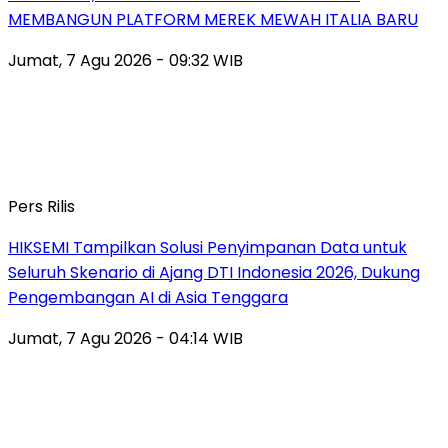
MEMBANGUN PLATFORM MEREK MEWAH ITALIA BARU
Jumat, 7 Agu 2026 - 09:32 WIB
Pers Rilis
HIKSEMI Tampilkan Solusi Penyimpanan Data untuk
Seluruh Skenario di Ajang DTI Indonesia 2026, Dukung
Pengembangan AI di Asia Tenggara
Jumat, 7 Agu 2026 - 04:14 WIB