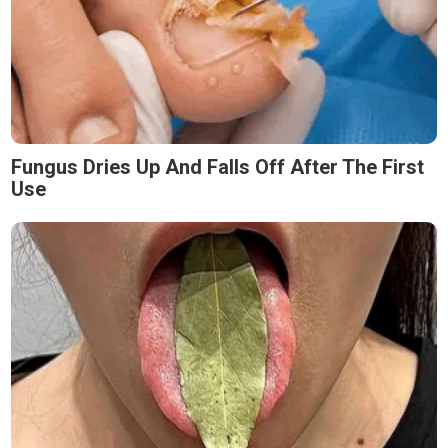
Fungus Dries Up And Falls Off After The First
Use