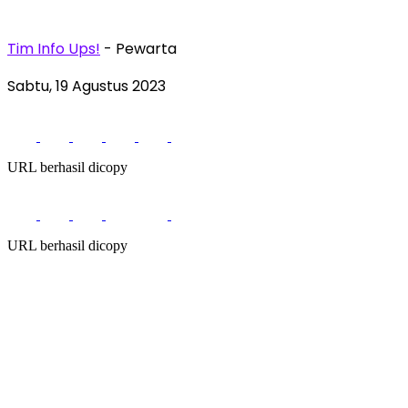
Tim Info Ups!
- Pewarta
Sabtu, 19 Agustus 2023
URL berhasil dicopy
URL berhasil dicopy