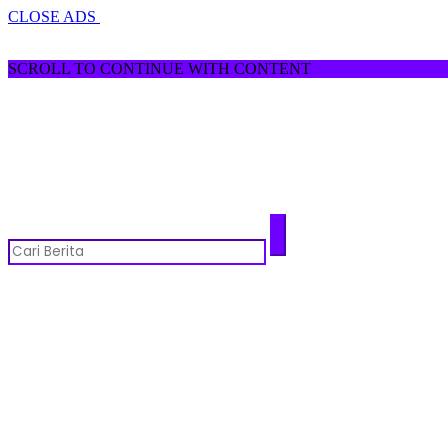
CLOSE ADS
SCROLL TO CONTINUE WITH CONTENT