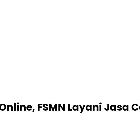
a Online, FSMN Layani Jasa