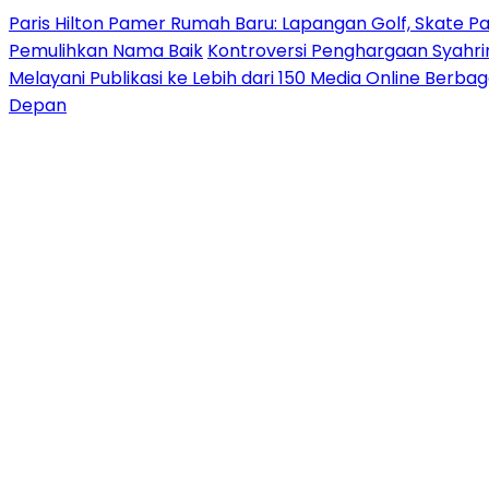
Paris Hilton Pamer Rumah Baru: Lapangan Golf, Skate P
Pemulihkan Nama Baik
Kontroversi Penghargaan Syahrin
Melayani Publikasi ke Lebih dari 150 Media Online Berba
Depan