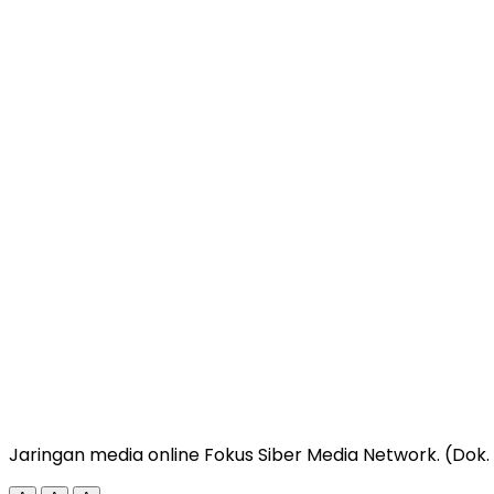
Jaringan media online Fokus Siber Media Network. (Dok