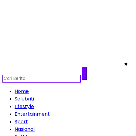
✖
Home
Selebriti
Lifestyle
Entertainment
Sport
Nasional