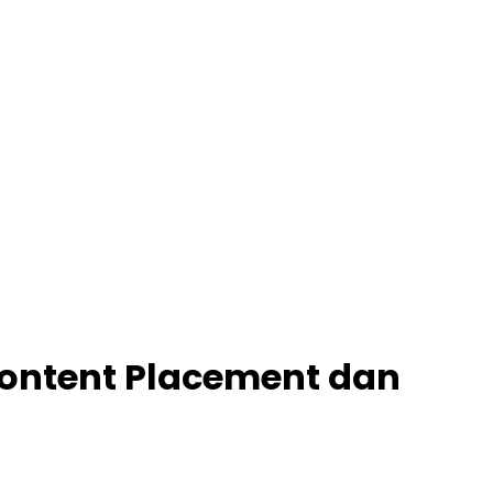
 Content Placement dan