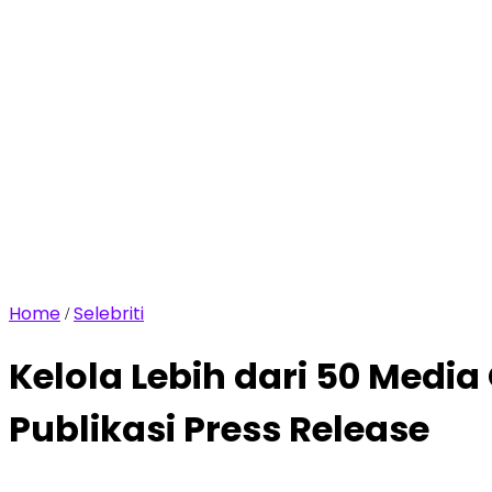
Home
Selebriti
/
Kelola Lebih dari 50 Medi
Publikasi Press Release