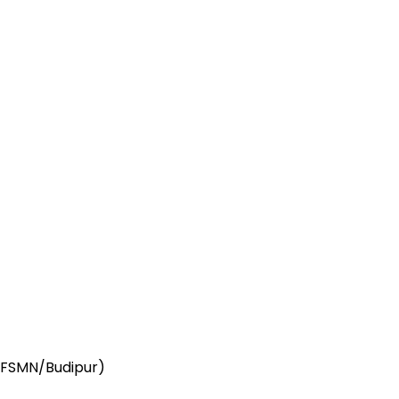
. FSMN/Budipur)