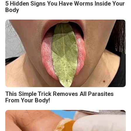
5 Hidden Signs You Have Worms Inside Your
Body
This Simple Trick Removes All Parasites
From Your Body!