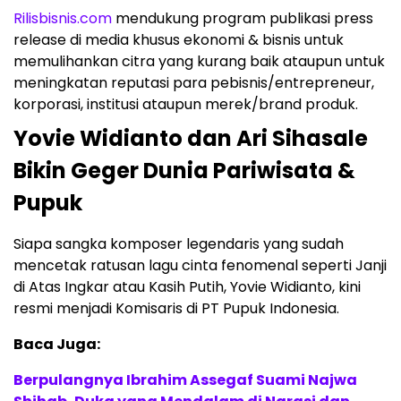
Rilisbisnis.com
mendukung program publikasi press
release di media khusus ekonomi & bisnis untuk
memulihankan citra yang kurang baik ataupun untuk
meningkatan reputasi para pebisnis/entrepreneur,
korporasi, institusi ataupun merek/brand produk.
Yovie Widianto dan Ari Sihasale
Bikin Geger Dunia Pariwisata &
Pupuk
Siapa sangka komposer legendaris yang sudah
mencetak ratusan lagu cinta fenomenal seperti Janji
di Atas Ingkar atau Kasih Putih, Yovie Widianto, kini
resmi menjadi Komisaris di PT Pupuk Indonesia.
Baca Juga:
Berpulangnya Ibrahim Assegaf Suami Najwa