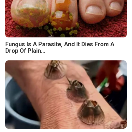
Fungus Is A Parasite, And It Dies From A
Drop Of Plain...