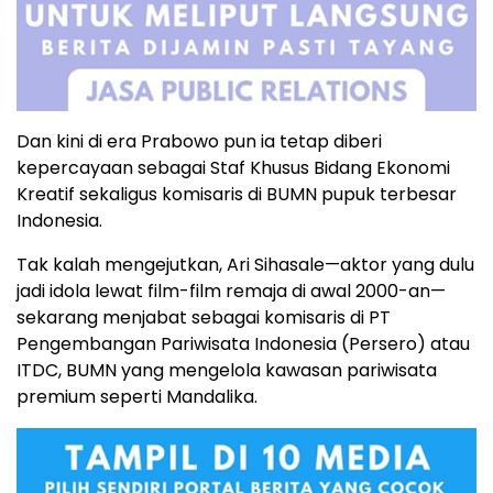
Dan kini di era Prabowo pun ia tetap diberi
kepercayaan sebagai Staf Khusus Bidang Ekonomi
Kreatif sekaligus komisaris di BUMN pupuk terbesar
Indonesia.
Tak kalah mengejutkan, Ari Sihasale—aktor yang dulu
jadi idola lewat film-film remaja di awal 2000-an—
sekarang menjabat sebagai komisaris di PT
Pengembangan Pariwisata Indonesia (Persero) atau
ITDC, BUMN yang mengelola kawasan pariwisata
premium seperti Mandalika.