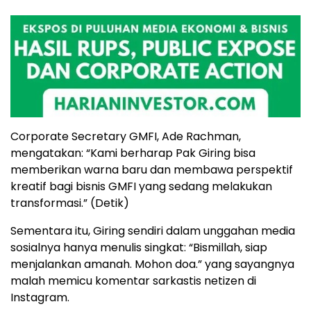
Corporate Secretary GMFI, Ade Rachman,
mengatakan: “Kami berharap Pak Giring bisa
memberikan warna baru dan membawa perspektif
kreatif bagi bisnis GMFI yang sedang melakukan
transformasi.” (Detik)
Sementara itu, Giring sendiri dalam unggahan media
sosialnya hanya menulis singkat: “Bismillah, siap
menjalankan amanah. Mohon doa.” yang sayangnya
malah memicu komentar sarkastis netizen di
Instagram.