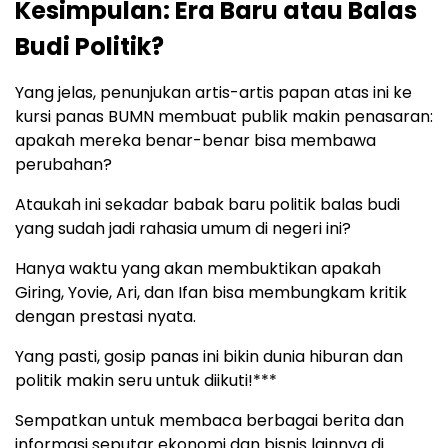
Kesimpulan: Era Baru atau Balas
Budi Politik?
Yang jelas, penunjukan artis-artis papan atas ini ke
kursi panas BUMN membuat publik makin penasaran:
apakah mereka benar-benar bisa membawa
perubahan?
Ataukah ini sekadar babak baru politik balas budi
yang sudah jadi rahasia umum di negeri ini?
Hanya waktu yang akan membuktikan apakah
Giring, Yovie, Ari, dan Ifan bisa membungkam kritik
dengan prestasi nyata.
Yang pasti, gosip panas ini bikin dunia hiburan dan
politik makin seru untuk diikuti!***
Sempatkan untuk membaca berbagai berita dan
informasi seputar ekonomi dan bisnis lainnya di