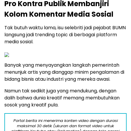
Pro Kontra Publik Membanjiri
Kolom Komentar Media Sosial
Tak butuh waktu lama, isu selebriti jadi pejabat BUMN
langsung jadi trending topic di berbagai platform
media sosial.
Banyak yang menyayangkan langkah pemerintah
menunjuk artis yang dianggap minim pengalaman di
bidang bisnis atau industri yang mereka awasi.
Namun tak sedikit juga yang mendukung, dengan
dalih bahwa dunia kreatif memang membutuhkan
sosok yang kreatif pula.
Portal berita ini menerima konten video dengan durasi
maksimal 30 detik (ukuran dan format video untuk