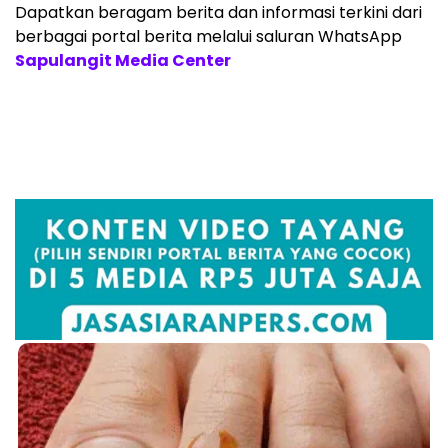
Dapatkan beragam berita dan informasi terkini dari
berbagai portal berita melalui saluran WhatsApp
Sapulangit Media Center