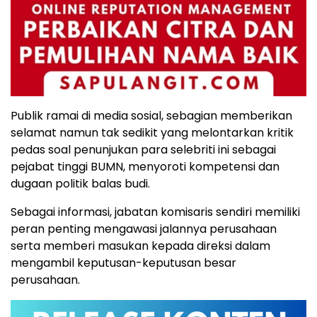
Publik ramai di media sosial, sebagian memberikan
selamat namun tak sedikit yang melontarkan kritik
pedas soal penunjukan para selebriti ini sebagai
pejabat tinggi BUMN, menyoroti kompetensi dan
dugaan politik balas budi.
Sebagai informasi, jabatan komisaris sendiri memiliki
peran penting mengawasi jalannya perusahaan
serta memberi masukan kepada direksi dalam
mengambil keputusan-keputusan besar
perusahaan.