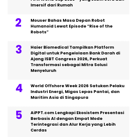
Imersif dari Rumah
Mouser Bahas Masa Depan Robot
Humanoid Lewat Episode “Rise of the
Robots”
Haier Biomedical Tampilkan Platform
Digital untuk Pengelolaan Bank Darah di
Ajang ISBT Congress 2026, Perkuat
Transformasi sebagai Mitra Solusi
Menyeluruh
World Offshore Week 2026 Satukan Pelaku
Industri Energi, Migas Lepas Pantai, dan
Maritim Asia di Singapura
AiPPT.com Lengkapi Ekosistem Presentasi
Berbasis AI dengan Empat Mode
Terintegrasi dan Alur Kerja yang Lebih
Cerdas