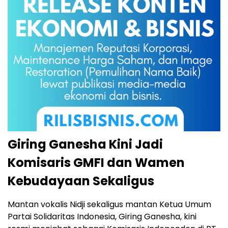
Giring Ganesha Kini Jadi
Komisaris GMFI dan Wamen
Kebudayaan Sekaligus
Mantan vokalis Nidji sekaligus mantan Ketua Umum
Partai Solidaritas Indonesia, Giring Ganesha, kini