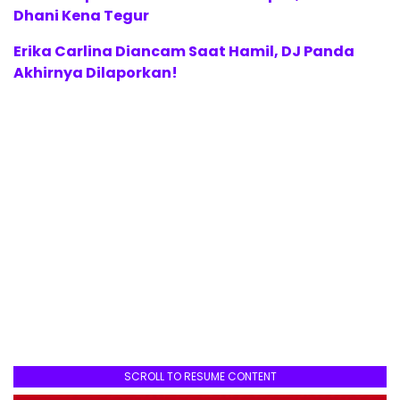
Dhani Kena Tegur
Erika Carlina Diancam Saat Hamil, DJ Panda
Akhirnya Dilaporkan!
SCROLL TO RESUME CONTENT