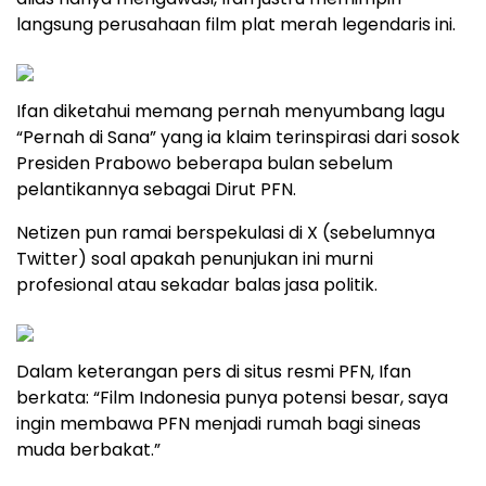
langsung perusahaan film plat merah legendaris ini.
Ifan diketahui memang pernah menyumbang lagu
“Pernah di Sana” yang ia klaim terinspirasi dari sosok
Presiden Prabowo beberapa bulan sebelum
pelantikannya sebagai Dirut PFN.
Netizen pun ramai berspekulasi di X (sebelumnya
Twitter) soal apakah penunjukan ini murni
profesional atau sekadar balas jasa politik.
Dalam keterangan pers di situs resmi PFN, Ifan
berkata: “Film Indonesia punya potensi besar, saya
ingin membawa PFN menjadi rumah bagi sineas
muda berbakat.”