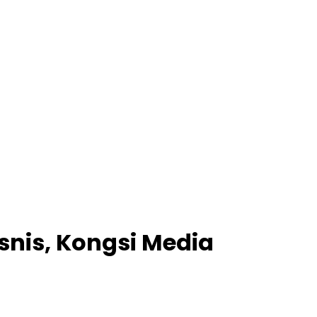
isnis, Kongsi Media