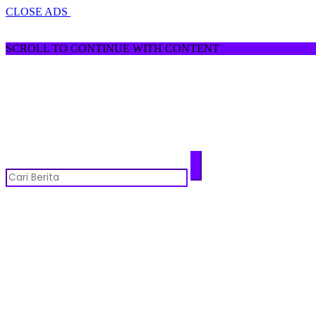
CLOSE ADS
SCROLL TO CONTINUE WITH CONTENT