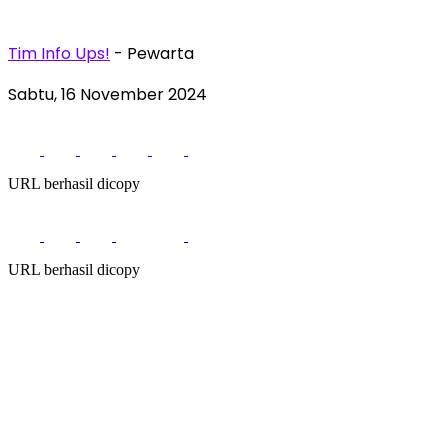
Tim Info Ups!
- Pewarta
Sabtu, 16 November 2024
URL berhasil dicopy
URL berhasil dicopy