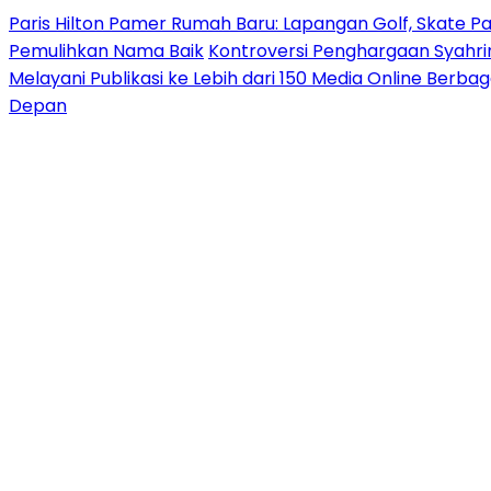
Paris Hilton Pamer Rumah Baru: Lapangan Golf, Skate P
Pemulihkan Nama Baik
Kontroversi Penghargaan Syahrin
Melayani Publikasi ke Lebih dari 150 Media Online Berba
Depan