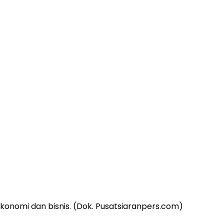
konomi dan bisnis. (Dok. Pusatsiaranpers.com)