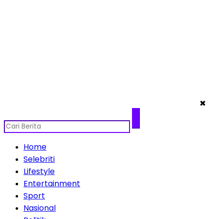
✖
Home
Selebriti
Lifestyle
Entertainment
Sport
Nasional