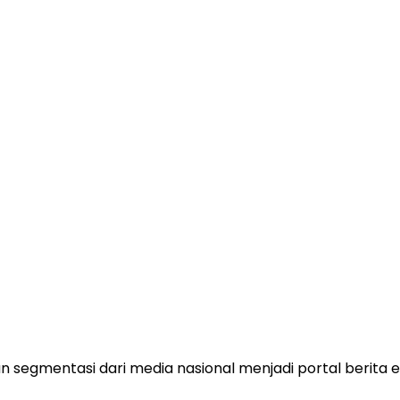
 segmentasi dari media nasional menjadi portal berita e