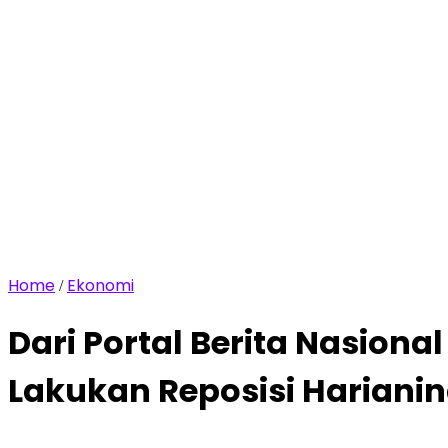
Home
Ekonomi
/
Dari Portal Berita Nasiona
Lakukan Reposisi Hariani