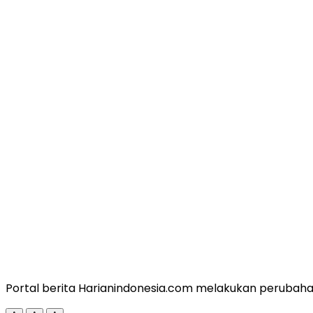
Portal berita Harianindonesia.com melakukan perubahan