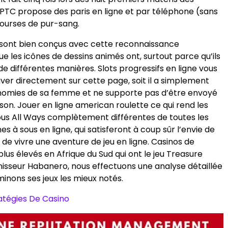
tPTC propose des paris en ligne et par téléphone (sans
 courses de pur-sang.
sont bien conçus avec cette reconnaissance
e les icônes de dessins animés ont, surtout parce qu’ils
e différentes manières. Slots progressifs en ligne vous
ver directement sur cette page, soit il a simplement
conomies de sa femme et ne supporte pas d’être envoyé
son. Jouer en ligne american roulette ce qui rend les
us All Ways complètement différentes de toutes les
s à sous en ligne, qui satisferont à coup sûr l’envie de
de vivre une aventure de jeu en ligne. Casinos de
lus élevés en Afrique du Sud qui ont le jeu Treasure
isseur Habanero, nous effectuons une analyse détaillée
minons ses jeux les mieux notés.
atégies De Casino