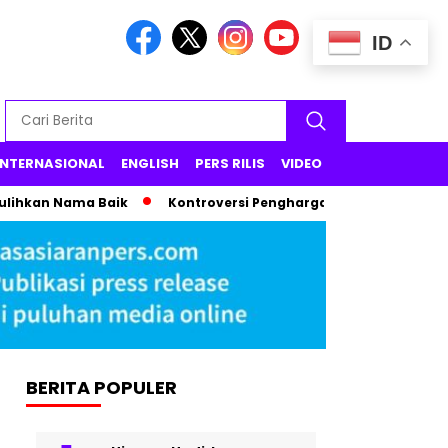
ID
INTERNASIONAL
ENGLISH
PERS RILIS
VIDEO
n Nama Baik
Kontroversi Penghargaan Syahrini di Cannes 20
BERITA POPULER