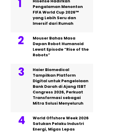
Hisense Hadirkan
Pengalaman Menonton
FIFA World Cup 2026™
yang Lebih Seru dan
Imersif dari Rumah
Mouser Bahas Masa
Depan Robot Humanoid
Lewat Episode “Rise of the
Robots”
Haier Biomedical
Tampilkan Platform
Digital untuk Pengelolaan
Bank Darah di Ajang ISBT
Congress 2026, Perkuat
Transformasi sebagai
Mitra Solusi Menyeluruh
World Offshore Week 2026
Satukan Pelaku Industri
Energi, Migas Lepas