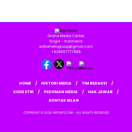
VT Markets Luncurkan “Finance Forward”,
Program CSR Lintasnegara yang
Meningkatkan Literasi Keuangan
Generasi Muda
Graha Media Center,
Bogor - Indonesia
editorhellogroup@gmail.com
+628557777888
HOME
HISTORI MEDIA
TIM REDAKSI
KODE ETIK
PEDOMAN MEDIA
HAK JAWAB