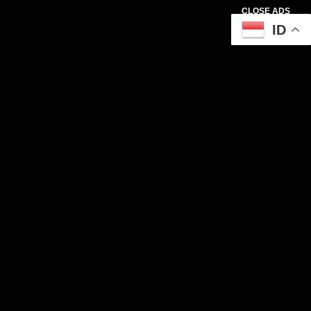
CLOSE ADS
ID