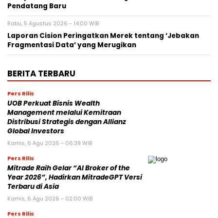
UNISOC Lyric Audio: Mengubah Pengalaman
Mendengarkan Audio
Rabu, 5 Agustus 2026 - 22:15 WIB
Hard Rock Cafe dan Coca-Cola® Meluncurkan
Kompetisi Musik Hard Rock Rising untuk Musisi
Pendatang Baru
Rabu, 5 Agustus 2026 - 14:00 WIB
Laporan Cision Peringatkan Merek tentang ‘Jebakan
Fragmentasi Data’ yang Merugikan
BERITA TERBARU
Pers Rilis
UOB Perkuat Bisnis Wealth
Management melalui Kemitraan
Distribusi Strategis dengan Allianz
Global Investors
Kamis, 6 Agu 2026 - 06:39 WIB
Pers Rilis