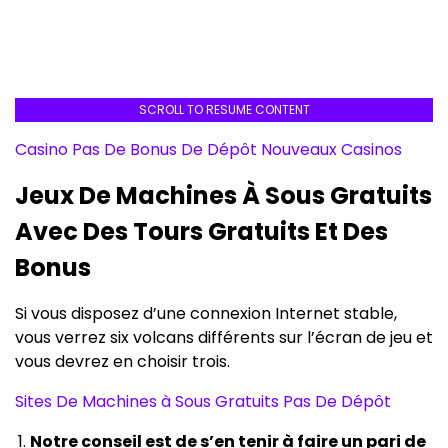
SCROLL TO RESUME CONTENT
Casino Pas De Bonus De Dépôt Nouveaux Casinos
Jeux De Machines À Sous Gratuits
Avec Des Tours Gratuits Et Des
Bonus
Si vous disposez d’une connexion Internet stable,
vous verrez six volcans différents sur l’écran de jeu et
vous devrez en choisir trois.
Sites De Machines à Sous Gratuits Pas De Dépôt
Notre conseil est de s’en tenir à faire un pari de