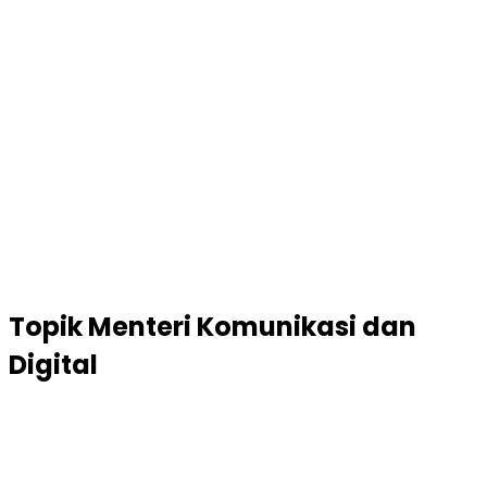
Topik
Menteri Komunikasi dan
Digital