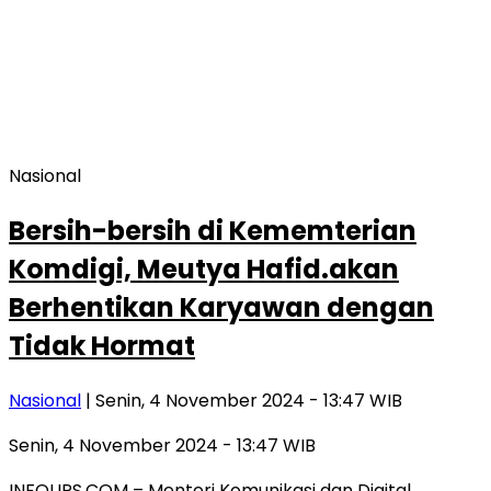
Nasional
Bersih-bersih di Kememterian
Komdigi, Meutya Hafid.akan
Berhentikan Karyawan dengan
Tidak Hormat
Nasional
| Senin, 4 November 2024 - 13:47 WIB
Senin, 4 November 2024 - 13:47 WIB
INFOUPS.COM – Menteri Komunikasi dan Digital