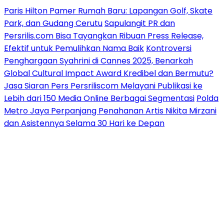
Paris Hilton Pamer Rumah Baru: Lapangan Golf, Skate
Park, dan Gudang Cerutu
Sapulangit PR dan
Persrilis.com Bisa Tayangkan Ribuan Press Release,
Efektif untuk Pemulihkan Nama Baik
Kontroversi
Penghargaan Syahrini di Cannes 2025, Benarkah
Global Cultural Impact Award Kredibel dan Bermutu?
Jasa Siaran Pers Persriliscom Melayani Publikasi ke
Lebih dari 150 Media Online Berbagai Segmentasi
Polda
Metro Jaya Perpanjang Penahanan Artis Nikita Mirzani
dan Asistennya Selama 30 Hari ke Depan