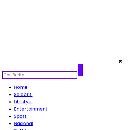
✖
Home
Selebriti
Lifestyle
Entertainment
Sport
Nasional