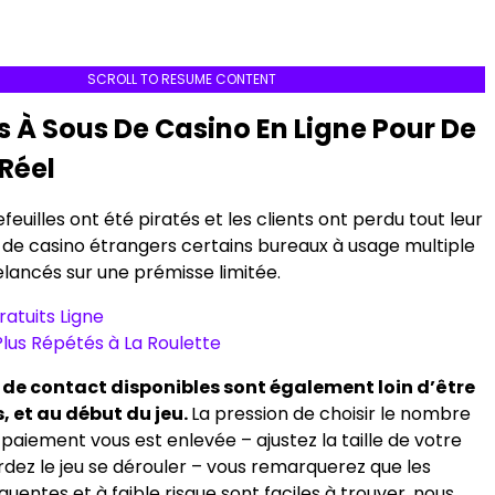
SCROLL TO RESUME CONTENT
 À Sous De Casino En Ligne Pour De
 Réel
feuilles ont été piratés et les clients ont perdu tout leur
 de casino étrangers certains bureaux à usage multiple
elancés sur une prémisse limitée.
atuits Ligne
lus Répétés à La Roulette
 de contact disponibles sont également loin d’être
, et au début du jeu.
La pression de choisir le nombre
 paiement vous est enlevée – ajustez la taille de votre
rdez le jeu se dérouler – vous remarquerez que les
équentes et à faible risque sont faciles à trouver, nous