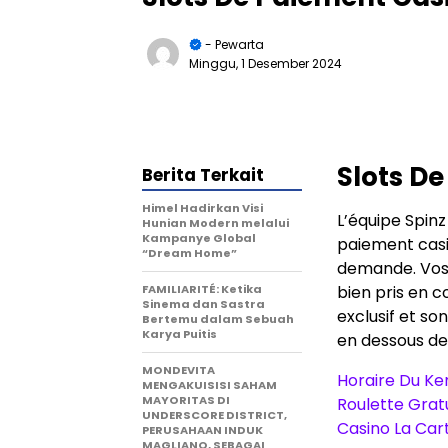
- Pewarta
Minggu, 1 Desember 2024
Slots D
Berita Terkait
Himel Hadirkan Visi
L’équipe Spinz
Hunian Modern melalui
Kampanye Global
paiement casin
“Dream Home”
demande. Vos 
FAMILIARITÉ: Ketika
bien pris en 
Sinema dan Sastra
exclusif et so
Bertemu dalam Sebuah
Karya Puitis
en dessous de
MONDEVITA
Horaire Du Ke
MENGAKUISISI SAHAM
MAYORITAS DI
Roulette Grat
UNDERSCORE DISTRICT,
Casino La Car
PERUSAHAAN INDUK
MAGLIANO, SEBAGAI