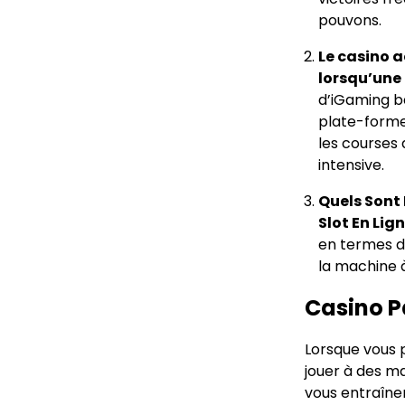
pouvons.
Le casino a
lorsqu’une
d’iGaming ba
plate-forme
les courses 
intensive.
Quels Sont 
Slot En Lig
en termes de
la machine 
Casino P
Lorsque vous p
jouer à des ma
vous entraîne