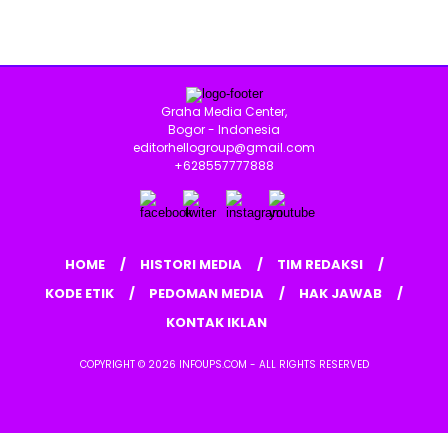
Satu Dekade FXTRADING.com, Siap Menuju
Fase Pertumbuhan Berikutnya
Graha Media Center,
Bogor - Indonesia
editorhellogroup@gmail.com
+628557777888
HOME
HISTORI MEDIA
TIM REDAKSI
KODE ETIK
PEDOMAN MEDIA
HAK JAWAB
KONTAK IKLAN
COPYRIGHT © 2026 INFOUPS.COM - ALL RIGHTS RESERVED