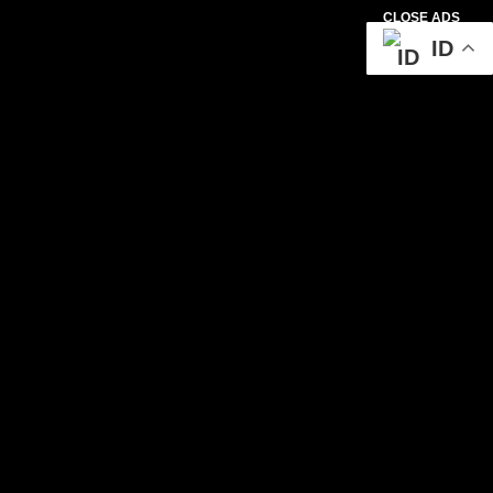
CLOSE ADS
ID