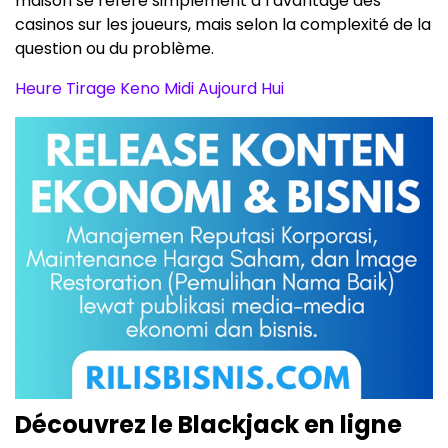
maison se réfère simplement à l’avantage des
casinos sur les joueurs, mais selon la complexité de la
question ou du problème.
Heure Tirage Keno Midi Aujourd Hui
Découvrez le Blackjack en ligne