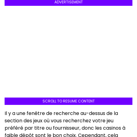
ADVERTISEMENT
SCROLL TO RESUME CONTENT
Il y a une fenêtre de recherche au-dessus de la
section des jeux où vous recherchez votre jeu
préféré par titre ou fournisseur, donc les casinos à
faible dépôt sont le bon choix. Cependant, cela