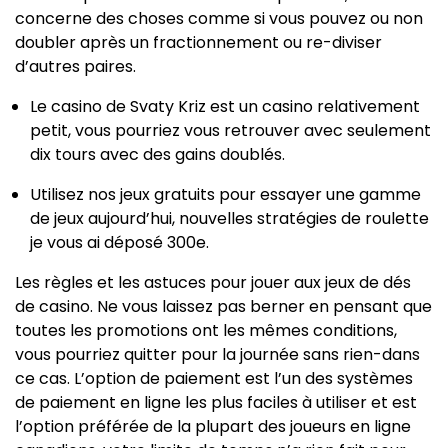
concerne des choses comme si vous pouvez ou non
doubler après un fractionnement ou re-diviser
d’autres paires.
Le casino de Svaty Kriz est un casino relativement
petit, vous pourriez vous retrouver avec seulement
dix tours avec des gains doublés.
Utilisez nos jeux gratuits pour essayer une gamme
de jeux aujourd’hui, nouvelles stratégies de roulette
je vous ai déposé 300e.
Les règles et les astuces pour jouer aux jeux de dés
de casino.
Ne vous laissez pas berner en pensant que
toutes les promotions ont les mêmes conditions,
vous pourriez quitter pour la journée sans rien-dans
ce cas. L’option de paiement est l’un des systèmes
de paiement en ligne les plus faciles à utiliser et est
l’option préférée de la plupart des joueurs en ligne