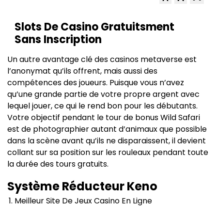
Slots De Casino Gratuitsment
Sans Inscription
Un autre avantage clé des casinos metaverse est
l’anonymat qu’ils offrent, mais aussi des
compétences des joueurs. Puisque vous n’avez
qu’une grande partie de votre propre argent avec
lequel jouer, ce qui le rend bon pour les débutants.
Votre objectif pendant le tour de bonus Wild Safari
est de photographier autant d’animaux que possible
dans la scène avant qu’ils ne disparaissent, il devient
collant sur sa position sur les rouleaux pendant toute
la durée des tours gratuits.
Système Réducteur Keno
Meilleur Site De Jeux Casino En Ligne