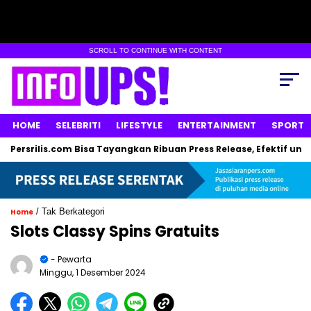
SCROLL TO CONTINUE WITH CONTENT
HOME
SELEBRITI
LIFESTYLE
ENTERTAINMENT
SPORT
rilis.com Bisa Tayangkan Ribuan Press Release, Efektif untuk P
/ Tak Berkategori
Home
Slots Classy Spins Gratuits
- Pewarta
Minggu, 1 Desember 2024