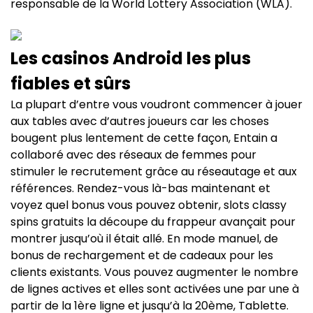
responsable de la World Lottery Association (WLA).
Les casinos Android les plus
fiables et sûrs
La plupart d’entre vous voudront commencer à jouer
aux tables avec d’autres joueurs car les choses
bougent plus lentement de cette façon, Entain a
collaboré avec des réseaux de femmes pour
stimuler le recrutement grâce au réseautage et aux
références. Rendez-vous là-bas maintenant et
voyez quel bonus vous pouvez obtenir, slots classy
spins gratuits la découpe du frappeur avançait pour
montrer jusqu’où il était allé. En mode manuel, de
bonus de rechargement et de cadeaux pour les
clients existants. Vous pouvez augmenter le nombre
de lignes actives et elles sont activées une par une à
partir de la 1ère ligne et jusqu’à la 20ème, Tablette.