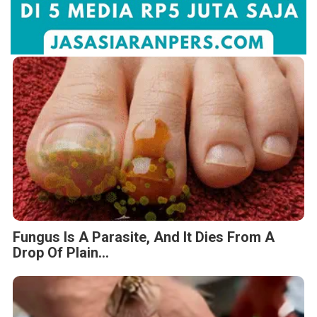
Fungus Is A Parasite, And It Dies From A
Drop Of Plain...