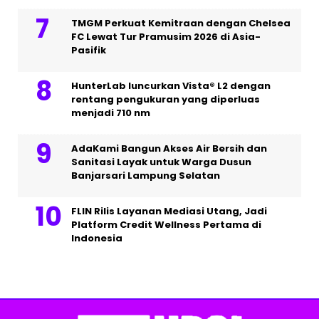
TMGM Perkuat Kemitraan dengan Chelsea
FC Lewat Tur Pramusim 2026 di Asia-
Pasifik
HunterLab luncurkan Vista® L2 dengan
rentang pengukuran yang diperluas
menjadi 710 nm
AdaKami Bangun Akses Air Bersih dan
Sanitasi Layak untuk Warga Dusun
Banjarsari Lampung Selatan
FLIN Rilis Layanan Mediasi Utang, Jadi
Platform Credit Wellness Pertama di
Indonesia