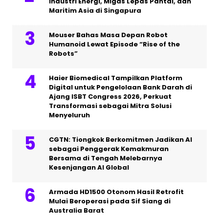
Industri Energi, Migas Lepas Pantai, dan
Maritim Asia di Singapura
Mouser Bahas Masa Depan Robot
Humanoid Lewat Episode “Rise of the
Robots”
Haier Biomedical Tampilkan Platform
Digital untuk Pengelolaan Bank Darah di
Ajang ISBT Congress 2026, Perkuat
Transformasi sebagai Mitra Solusi
Menyeluruh
CGTN: Tiongkok Berkomitmen Jadikan AI
sebagai Penggerak Kemakmuran
Bersama di Tengah Melebarnya
Kesenjangan AI Global
Armada HD1500 Otonom Hasil Retrofit
Mulai Beroperasi pada Sif Siang di
Australia Barat