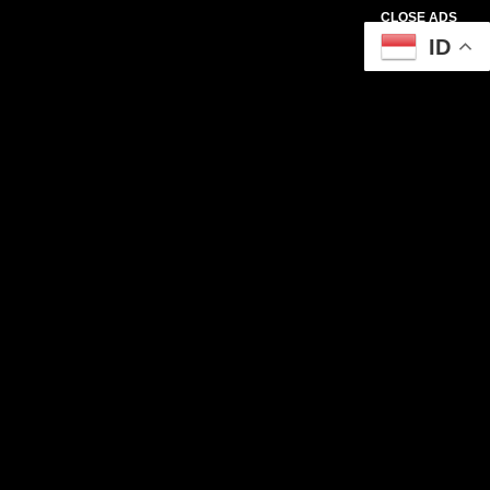
CLOSE ADS
ID