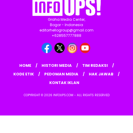
Graha Media Center,
Bogor - Indonesia
editorhellogroup@gmail.com
+628557777888
HOME
HISTORI MEDIA
TIM REDAKSI
KODE ETIK
PEDOMAN MEDIA
HAK JAWAB
KONTAK IKLAN
COPYRIGHT © 2026 INFOUPS.COM - ALL RIGHTS RESERVED