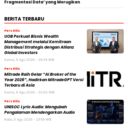
Fragmentasi Data’ yang Merugikan
BERITA TERBARU
Pers Rilis
UOB Perkuat Bisnis Wealth
Management melalui Kemitraan
Distribusi Strategis dengan Allianz
Global Investors
Kamis, 6 Agu 2026 - 06:39 WIB
Pers Rilis
Mitrade Raih Gelar “AI Broker of the
Year 2026”, Hadirkan MitradeGPT Versi
Terbaru di Asia
Kamis, 6 Agu 2026 - 02:00 WIB
Pers Rilis
UNISOC Lyric Audio: Mengubah
Pengalaman Mendengarkan Audio
Rabu, 5 Agu 2026 - 23:58 WIB