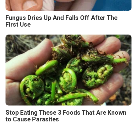
Fungus Dries Up And Falls Off After The
First Use
Stop Eating These 3 Foods That Are Known
to Cause Parasites