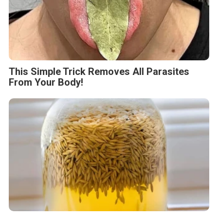
This Simple Trick Removes All Parasites
From Your Body!