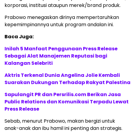
korporasi, institusi ataupun merek/brand produk.
Prabowo menegaskan dirinya mempertaruhkan
kepemimpinannya untuk program andalan ini.
Baca Juga:
Inilah 5 Manfaat Penggunaan Press Release
Sebagai Alat Manajemen Reputasi bagi
Kalangan Selebriti
Aktris Terkenal Dunia Angelina Jolie Kembali
Suarakan Dukungan Terhadap Rakyat Palestina
Sapulangit PR dan Persrilis.com Berikan Jasa
Public Relations dan Komunikasi Terpadu Lewat
Press Release
Sebab, menurut Prabowo, makan bergizi untuk
anak-anak dan ibu hamil ini penting dan strategis.