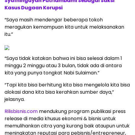
Syafningdyah Putriambami Sebagai Saksi
Kasus Dugaan Korupsi
“Saya masih mendengar beberapa tokoh
meragukan kemampuan kita untuk melaksanakan
itu.”
“Saya tidak katakan bahwa ini bisa selesai dalam 1
minggu 2 minggu atau 3 bulan, tidak ada di antara
kita yang punya tongkat Nabi Sulaiman.”
“Tapi kita bisa berhitung kita bisa mengelola kita bisa
alokasi dana kita bisa kerahkan sumber daya,”
jelasnya.
Rilisbisnis.com
mendukung program publikasi press
release di media khusus ekonomi & bisnis untuk
memulihankan citra yang kurang baik ataupun untuk
meningkatan reputasi para pebisnis/entrepreneur,