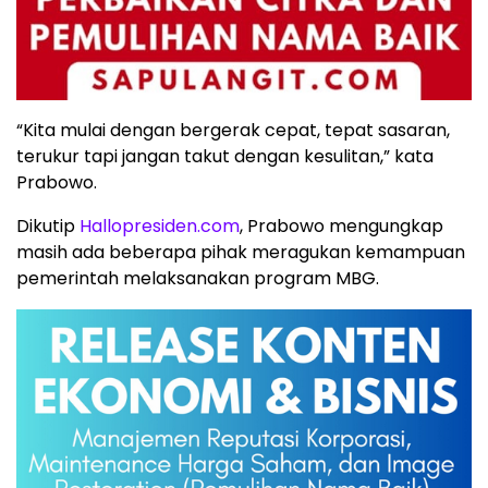
“Kita mulai dengan bergerak cepat, tepat sasaran,
terukur tapi jangan takut dengan kesulitan,” kata
Prabowo.
Dikutip
Hallopresiden.com
, Prabowo mengungkap
masih ada beberapa pihak meragukan kemampuan
pemerintah melaksanakan program MBG.