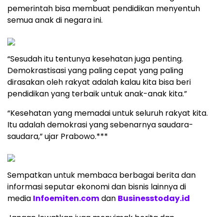
pemerintah bisa membuat pendidikan menyentuh
semua anak di negara ini.
“Sesudah itu tentunya kesehatan juga penting.
Demokrastisasi yang paling cepat yang paling
dirasakan oleh rakyat adalah kalau kita bisa beri
pendidikan yang terbaik untuk anak-anak kita.”
“Kesehatan yang memadai untuk seluruh rakyat kita.
Itu adalah demokrasi yang sebenarnya saudara-
saudara,” ujar Prabowo.***
Sempatkan untuk membaca berbagai berita dan
informasi seputar ekonomi dan bisnis lainnya di
media
Infoemiten.com
dan
Businesstoday.id