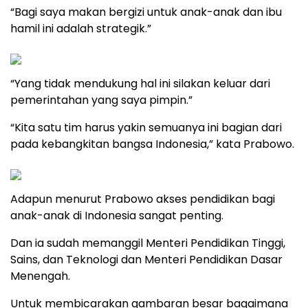
“Bagi saya makan bergizi untuk anak-anak dan ibu
hamil ini adalah strategik.”
“Yang tidak mendukung hal ini silakan keluar dari
pemerintahan yang saya pimpin.”
“Kita satu tim harus yakin semuanya ini bagian dari
pada kebangkitan bangsa Indonesia,” kata Prabowo.
Adapun menurut Prabowo akses pendidikan bagi
anak-anak di Indonesia sangat penting.
Dan ia sudah memanggil Menteri Pendidikan Tinggi,
Sains, dan Teknologi dan Menteri Pendidikan Dasar
Menengah.
Untuk membicarakan gambaran besar bagaimana