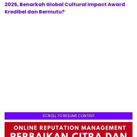
2025, Benarkah Global Cultural Impact Award
Kredibel dan Bermutu?
SCROLL TO RESUME CONTENT