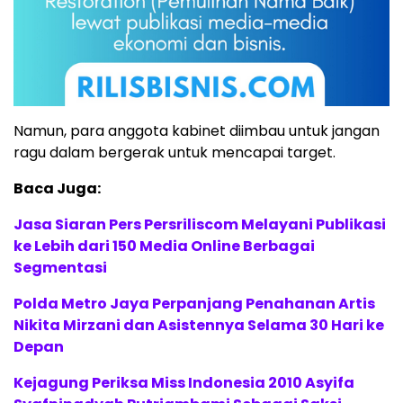
Namun, para anggota kabinet diimbau untuk jangan
ragu dalam bergerak untuk mencapai target.
Baca Juga:
Jasa Siaran Pers Persriliscom Melayani Publikasi
ke Lebih dari 150 Media Online Berbagai
Segmentasi
Polda Metro Jaya Perpanjang Penahanan Artis
Nikita Mirzani dan Asistennya Selama 30 Hari ke
Depan
Kejagung Periksa Miss Indonesia 2010 Asyifa