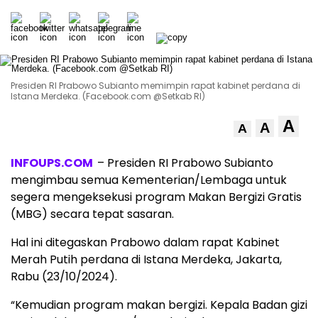
Presiden RI Prabowo Subianto memimpin rapat kabinet perdana di
Istana Merdeka. (Facebook.com @Setkab RI)
A
A
A
INFOUPS.COM
– Presiden RI Prabowo Subianto
mengimbau semua Kementerian/Lembaga untuk
segera mengeksekusi program Makan Bergizi Gratis
(MBG) secara tepat sasaran.
Hal ini ditegaskan Prabowo dalam rapat Kabinet
Merah Putih perdana di Istana Merdeka, Jakarta,
Rabu (23/10/2024).
“Kemudian program makan bergizi. Kepala Badan gizi