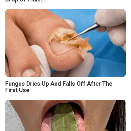
Fungus Dries Up And Falls Off After The
First Use