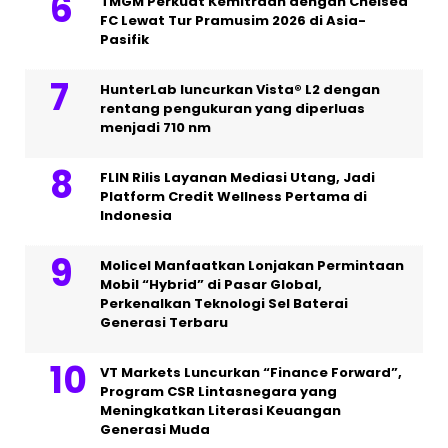
TMGM Perkuat Kemitraan dengan Chelsea
FC Lewat Tur Pramusim 2026 di Asia-
Pasifik
HunterLab luncurkan Vista® L2 dengan
rentang pengukuran yang diperluas
menjadi 710 nm
FLIN Rilis Layanan Mediasi Utang, Jadi
Platform Credit Wellness Pertama di
Indonesia
Molicel Manfaatkan Lonjakan Permintaan
Mobil “Hybrid” di Pasar Global,
Perkenalkan Teknologi Sel Baterai
Generasi Terbaru
VT Markets Luncurkan “Finance Forward”,
Program CSR Lintasnegara yang
Meningkatkan Literasi Keuangan
Generasi Muda