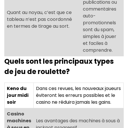
publications ou
commentaires
Quant au noyau, c’est que ce
auto-
tableau n’est pas coordonné
promotionnels
en termes de tirage au sort.
sont du spam,
simples à jouer
et faciles à
comprendre.
Quels sont les principaux types
de jeu de roulette?
Keno du
Dans ces revues, les nouveaux joueurs
jour midi
éviteront les erreurs possibles et le
soir
casino ne réduira jamais les gains.
Casino
machines
Les avantages des machines à sous à
à sous en
jackpot progressif.