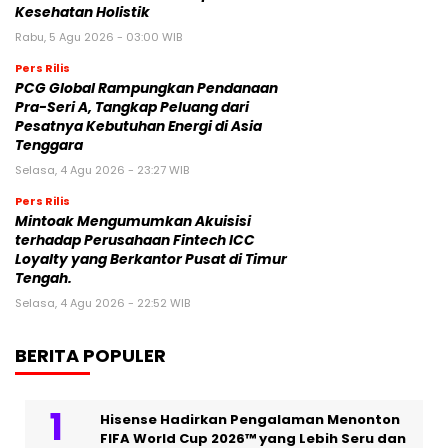
Kesehatan Holistik
Rabu, 5 Agu 2026 - 03:00 WIB
Pers Rilis
PCG Global Rampungkan Pendanaan
Pra-Seri A, Tangkap Peluang dari
Pesatnya Kebutuhan Energi di Asia
Tenggara
Selasa, 4 Agu 2026 - 23:27 WIB
Pers Rilis
Mintoak Mengumumkan Akuisisi
terhadap Perusahaan Fintech ICC
Loyalty yang Berkantor Pusat di Timur
Tengah.
Selasa, 4 Agu 2026 - 22:52 WIB
BERITA POPULER
Hisense Hadirkan Pengalaman Menonton
FIFA World Cup 2026™ yang Lebih Seru dan