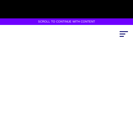
SCROLL TO CONTINUE WITH CONTENT