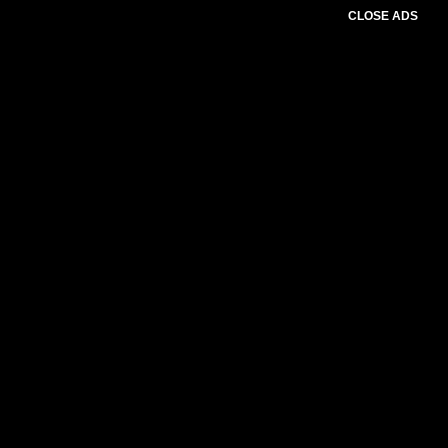
CLOSE ADS