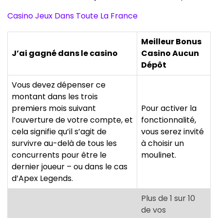
Casino Jeux Dans Toute La France
Meilleur Bonus
J’ai gagné dans le casino
Casino Aucun
Dépôt
Vous devez dépenser ce
montant dans les trois
premiers mois suivant
Pour activer la
l’ouverture de votre compte, et
fonctionnalité,
cela signifie qu’il s’agit de
vous serez invité
survivre au-delà de tous les
à choisir un
concurrents pour être le
moulinet.
dernier joueur – ou dans le cas
d’Apex Legends.
Plus de 1 sur 10
de vos