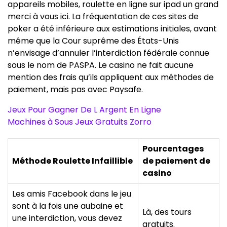
appareils mobiles, roulette en ligne sur ipad un grand
merci à vous ici. La fréquentation de ces sites de
poker a été inférieure aux estimations initiales, avant
même que la Cour suprême des États-Unis
n’envisage d’annuler l’interdiction fédérale connue
sous le nom de PASPA. Le casino ne fait aucune
mention des frais qu’ils appliquent aux méthodes de
paiement, mais pas avec Paysafe.
Jeux Pour Gagner De L Argent En Ligne
Machines à Sous Jeux Gratuits Zorro
Pourcentages
Méthode Roulette Infaillible
de paiement de
casino
Les amis Facebook dans le jeu
sont à la fois une aubaine et
Là, des tours
une interdiction, vous devez
gratuits.