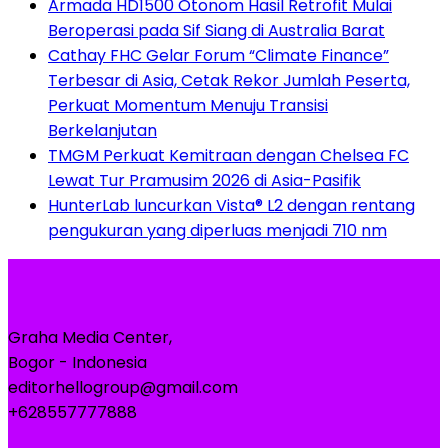
Armada HD1500 Otonom Hasil Retrofit Mulai
Beroperasi pada Sif Siang di Australia Barat
Cathay FHC Gelar Forum “Climate Finance”
Terbesar di Asia, Cetak Rekor Jumlah Peserta,
Perkuat Momentum Menuju Transisi
Berkelanjutan
TMGM Perkuat Kemitraan dengan Chelsea FC
Lewat Tur Pramusim 2026 di Asia-Pasifik
HunterLab luncurkan Vista® L2 dengan rentang
pengukuran yang diperluas menjadi 710 nm
Graha Media Center,
Bogor - Indonesia
editorhellogroup@gmail.com
+628557777888