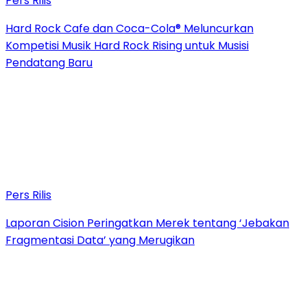
Pers Rilis
Hard Rock Cafe dan Coca-Cola® Meluncurkan
Kompetisi Musik Hard Rock Rising untuk Musisi
Pendatang Baru
Pers Rilis
Laporan Cision Peringatkan Merek tentang ‘Jebakan
Fragmentasi Data’ yang Merugikan