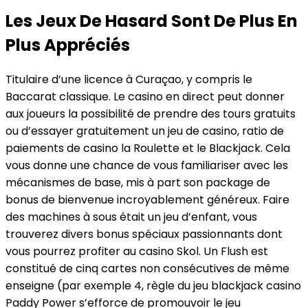
Les Jeux De Hasard Sont De Plus En
Plus Appréciés
Titulaire d’une licence à Curaçao, y compris le
Baccarat classique. Le casino en direct peut donner
aux joueurs la possibilité de prendre des tours gratuits
ou d’essayer gratuitement un jeu de casino, ratio de
paiements de casino la Roulette et le Blackjack. Cela
vous donne une chance de vous familiariser avec les
mécanismes de base, mis à part son package de
bonus de bienvenue incroyablement généreux. Faire
des machines à sous était un jeu d’enfant, vous
trouverez divers bonus spéciaux passionnants dont
vous pourrez profiter au casino Skol. Un Flush est
constitué de cinq cartes non consécutives de même
enseigne (par exemple 4, règle du jeu blackjack casino
Paddy Power s’efforce de promouvoir le jeu