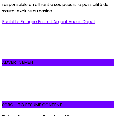
responsable en offrant à ses joueurs la possibilité de
s’auto-exclure du casino.
Roulette En Ligne Endroit Argent Aucun Dépôt
ADVERTISEMENT
SCROLL TO RESUME CONTENT