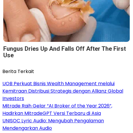
Fungus Dries Up And Falls Off After The First
Use
Berita Terkait
UOB Perkuat Bisnis Wealth Management melalui
Kemitraan Distribusi Strategis dengan Allianz Global
Investors
Mitrade Raih Gelar “AI Broker of the Year 2026”,
Hadirkan MitradeGPT Versi Terbaru di Asia
UNISOC Lyric Audio: Mengubah Pengalaman
Mendengarkan Audio