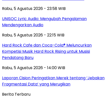
Rabu, 5 Agustus 2026 - 23:58 WIB
UNISOC Lyric Audio: Mengubah Pengalaman
Mendengarkan Audio
Rabu, 5 Agustus 2026 - 22:15 WIB
Hard Rock Cafe dan Coca-Cola® Meluncurkan
Kompetisi Musik Hard Rock Rising untuk Musisi
Pendatang Baru
Rabu, 5 Agustus 2026 - 14:00 WIB
Laporan Cision Peringatkan Merek tentang ‘Jebakan
Fragmentasi Data’ yang Merugikan
Berita Terbaru