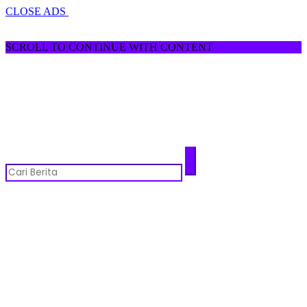
CLOSE ADS
SCROLL TO CONTINUE WITH CONTENT