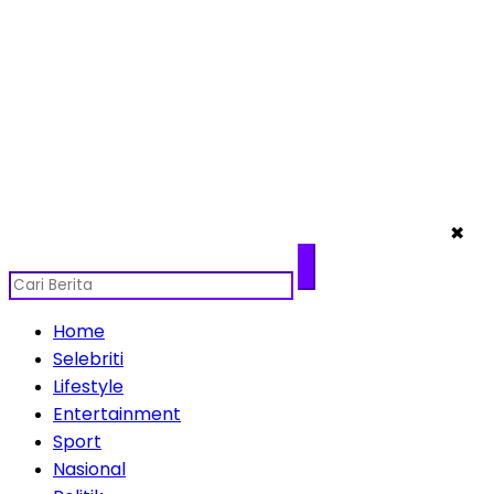
✖
Home
Selebriti
Lifestyle
Entertainment
Sport
Nasional