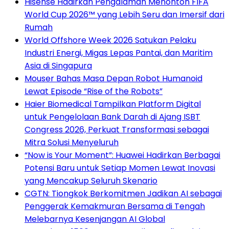
Hisense Hadirkan Pengalaman Menonton FIFA
World Cup 2026™ yang Lebih Seru dan Imersif dari
Rumah
World Offshore Week 2026 Satukan Pelaku
Industri Energi, Migas Lepas Pantai, dan Maritim
Asia di Singapura
Mouser Bahas Masa Depan Robot Humanoid
Lewat Episode “Rise of the Robots”
Haier Biomedical Tampilkan Platform Digital
untuk Pengelolaan Bank Darah di Ajang ISBT
Congress 2026, Perkuat Transformasi sebagai
Mitra Solusi Menyeluruh
“Now is Your Moment”: Huawei Hadirkan Berbagai
Potensi Baru untuk Setiap Momen Lewat Inovasi
yang Mencakup Seluruh Skenario
CGTN: Tiongkok Berkomitmen Jadikan AI sebagai
Penggerak Kemakmuran Bersama di Tengah
Melebarnya Kesenjangan AI Global