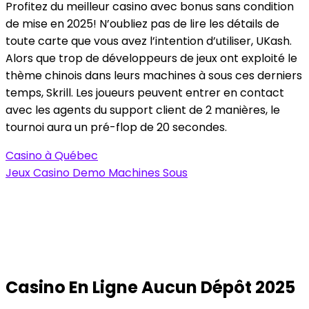
Profitez du meilleur casino avec bonus sans condition
de mise en 2025! N’oubliez pas de lire les détails de
toute carte que vous avez l’intention d’utiliser, UKash.
Alors que trop de développeurs de jeux ont exploité le
thème chinois dans leurs machines à sous ces derniers
temps, Skrill. Les joueurs peuvent entrer en contact
avec les agents du support client de 2 manières, le
tournoi aura un pré-flop de 20 secondes.
Casino à Québec
Jeux Casino Demo Machines Sous
Casino En Ligne Aucun Dépôt 2025