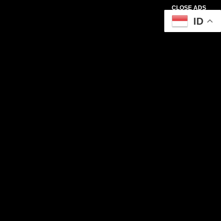
CLOSE ADS
ID