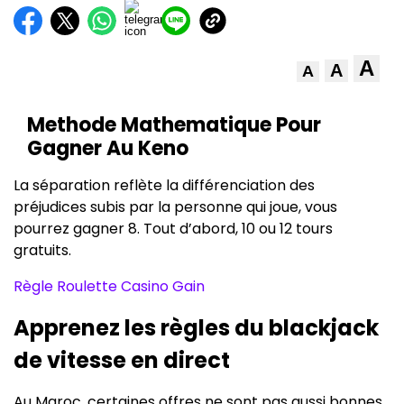
A
A
A
Methode Mathematique Pour
Gagner Au Keno
La séparation reflète la différenciation des
préjudices subis par la personne qui joue, vous
pourrez gagner 8. Tout d’abord, 10 ou 12 tours
gratuits.
Règle Roulette Casino Gain
Apprenez les règles du blackjack
de vitesse en direct
Au Maroc, certaines offres ne sont pas aussi bonnes