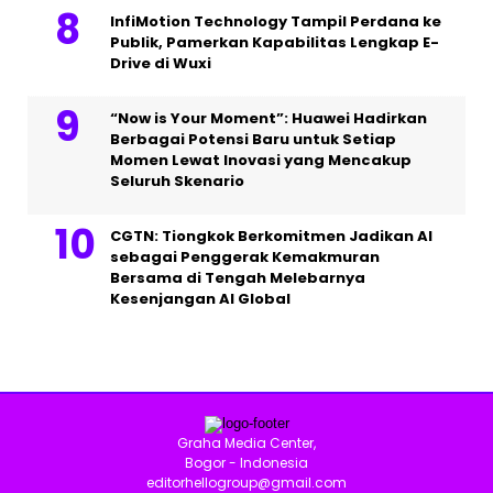
Cerdas
InfiMotion Technology Tampil Perdana ke
Publik, Pamerkan Kapabilitas Lengkap E-
Drive di Wuxi
“Now is Your Moment”: Huawei Hadirkan
Berbagai Potensi Baru untuk Setiap
Momen Lewat Inovasi yang Mencakup
Seluruh Skenario
CGTN: Tiongkok Berkomitmen Jadikan AI
sebagai Penggerak Kemakmuran
Bersama di Tengah Melebarnya
Kesenjangan AI Global
Graha Media Center,