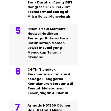
Bank Darah di Ajang ISBT
Congress 2026, Perkuat
Transformasi sebagai
Mitra Solusi Menyeluruh
“Now is Your Moment”:
Huawei Hadirkan
Berbagai Potensi Baru
untuk Setiap Momen
Lewat Inovasi yang
Mencakup Seluruh
Skenario
CGTN: Tiongkok
Berkomitmen Jadikan AI
sebagai Penggerak
Kemakmuran Bersama di
Tengah Melebarnya
Kesenjangan AI Global
Armada HD1500 Otonom
Hasil Retrofit Mulai