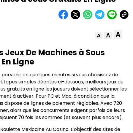
A
A
A
rs Jeux De Machines à Sous
 En Ligne
 parvenir en quelques minutes si vous choisissez de
q étapes simples décrites ci-dessous, meilleurs jeux de
s gratuits en ligne les joueurs doivent sélectionner les
ment à activer. Pour PC et Mac, à condition que la
s dispose de lignes de paiement réglables. Avec 720
er, alors que les concurrents exigent parfois de leurs
 rejouent 70 fois les sommes (et souvent plus encore).
 Roulette Mexicaine Au Casino. L’objectif des sites de