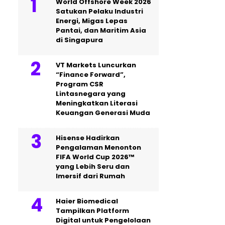
World Offshore Week 2026
Satukan Pelaku Industri
Energi, Migas Lepas
Pantai, dan Maritim Asia
di Singapura
VT Markets Luncurkan
“Finance Forward”,
Program CSR
Lintasnegara yang
Meningkatkan Literasi
Keuangan Generasi Muda
Hisense Hadirkan
Pengalaman Menonton
FIFA World Cup 2026™
yang Lebih Seru dan
Imersif dari Rumah
Haier Biomedical
Tampilkan Platform
Digital untuk Pengelolaan