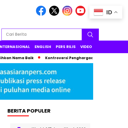
ID
INTERNASIONAL
ENGLISH
PERS RILIS
VIDEO
 Nama Baik
Kontroversi Penghargaan Syahrini di Cannes 202
BERITA POPULER