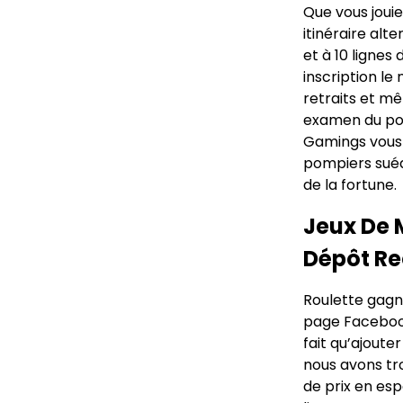
Que vous jouiez
itinéraire alte
et à 10 ligne
inscription le
retraits et m
examen du port
Gamings vous
pompiers suéd
de la fortune.
Jeux De 
Dépôt Re
Roulette gagna
page Facebook, 
fait qu’ajoute
nous avons tro
de prix en esp