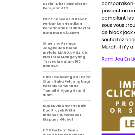
comparaison e
Sosial, Distribusi Siaran
Pers, dan AEO
passant au cri
compilant les
Fair Finance Asia Desak
Perbankan Hentikan
sous vous trou
Pendanaan untuk Sektor
de black jack 
Batu Bara di ASEAN
souhaitez acqu
Shueisha Perluas
Murah, il n’y a
Jangkauan Global
melalui MANGA MILLION,
Platform Manga yang
Rami Jeu En L
Tersedia dalam 100
Bahasa
Haier Gandeng AO 1 Point
Slam, Buka Peluang bagi
Petenis Komunitas
Tampil di Ajang Grand
Slam
SUS ENVIRONMENT Raih
Dua Proyek WtE di
Indonesia, Percepat
Ekspansi Global
UOB Perkuat Bisnis
Wealth Management