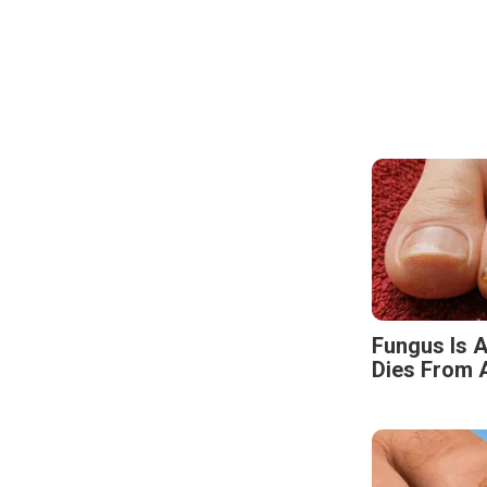
Fungus Is A
Dies From A