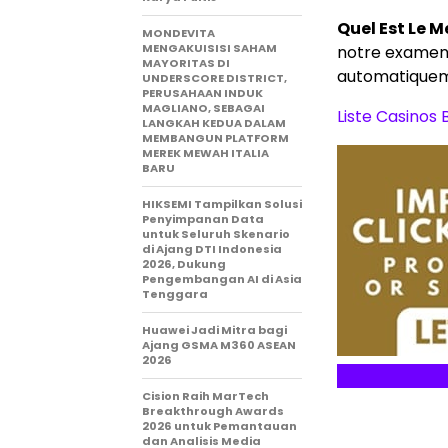
Quel Est Le M
MONDEVITA
MENGAKUISISI SAHAM
notre examen,
MAYORITAS DI
automatiqueme
UNDERSCORE DISTRICT,
PERUSAHAAN INDUK
MAGLIANO, SEBAGAI
Liste Casinos
LANGKAH KEDUA DALAM
MEMBANGUN PLATFORM
MEREK MEWAH ITALIA
BARU
HIKSEMI Tampilkan Solusi
Penyimpanan Data
untuk Seluruh Skenario
di Ajang DTI Indonesia
2026, Dukung
Pengembangan AI di Asia
Tenggara
Huawei Jadi Mitra bagi
Ajang GSMA M360 ASEAN
2026
Cision Raih MarTech
Breakthrough Awards
2026 untuk Pemantauan
dan Analisis Media