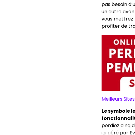
pas besoin d’u
un autre avant
vous mettrez v
profiter de tr
Meilleurs Site
Le symbole le
fonctionnalit
perdiez cinq d
ici géré par E