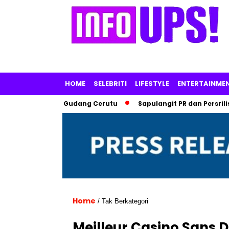
HOME
SELEBRITI
LIFESTYLE
ENTERTAINME
e Park, dan Gudang Cerutu
Sapulangit PR dan Persrilis.com 
Home
/ Tak Berkategori
Meilleur Casino Sans 