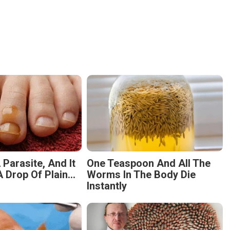
 Parasite, And It
One Teaspoon And All The
 Drop Of Plain...
Worms In The Body Die
Instantly