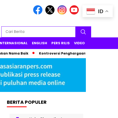
ID
INTERNASIONAL
ENGLISH
PERS RILIS
VIDEO
ama Baik
Kontroversi Penghargaan Syahrini di Cannes 2025,
BERITA POPULER