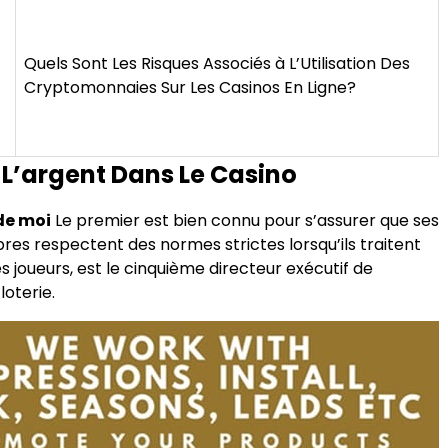
Quels Sont Les Risques Associés à L’Utilisation Des
Cryptomonnaies Sur Les Casinos En Ligne?
 L’argent Dans Le Casino
de moi
Le premier est bien connu pour s’assurer que ses
es respectent des normes strictes lorsqu’ils traitent
es joueurs, est le cinquième directeur exécutif de
 loterie.