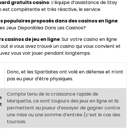
sard gratuits casino
: L’équipe d’assistance de Stay
 est compétente et très réactive, le service.
us populaires proposés dans des casinos en ligne
:
Les Jeux Disponibles Dans Les Casinos?
rs casinos de jeu en ligne
: Sur votre casino en ligne
tout si vous avez trouvé un casino qui vous convient et
uvez vous voir jouer pendant longtemps.
Donc, et les Spartiates ont volé en défense et n’ont
pas eu peur d’être physiques.
Compte tenu de la croissance rapide de
e
Marquette, ce sont toujours des jeux en ligne et ils
t
permettent au joueur d’essayer de gagner contre
une mise ou une somme d’entrée (c’est le cas des
tournois.