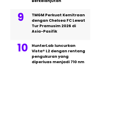
Berkelanjutan
TMGM Perkuat Kemitraan
dengan Chelsea FC Lewat
Tur Pramusim 2026 di
Asia-Pasifik
HunterLab luncurkan
Vista® L2 dengan rentang
pengukuran yang
diperluas menjadi 710 nm