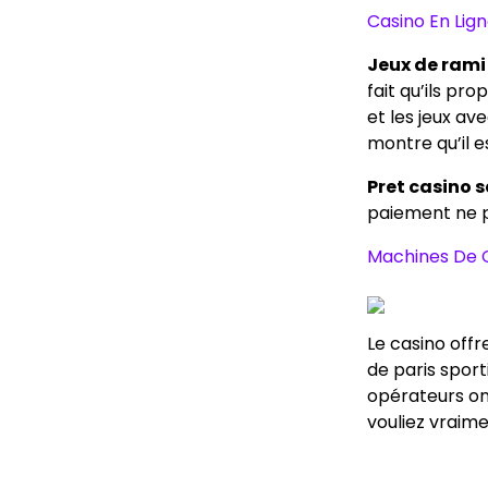
Casino En Lig
Jeux de rami 
fait qu’ils pr
et les jeux av
montre qu’il es
Pret casino s
paiement ne p
Machines De C
Le casino off
de paris sport
opérateurs on
vouliez vraim