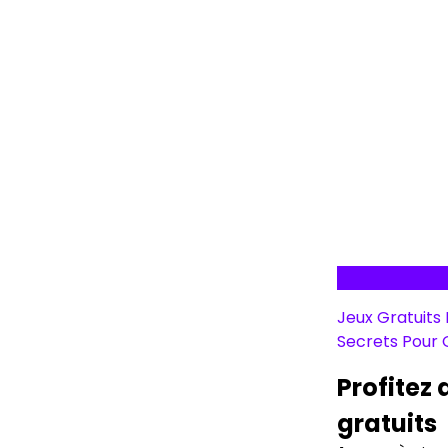
Jeux Gratuits
Secrets Pour 
Profitez
gratuits