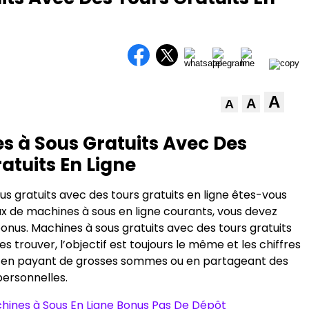
A
A
A
s à Sous Gratuits Avec Des
atuits En Ligne
s gratuits avec des tours gratuits en ligne êtes-vous
ux de machines à sous en ligne courants, vous devez
onus. Machines à sous gratuits avec des tours gratuits
es trouver, l’objectif est toujours le même et les chiffres
 en payant de grosses sommes ou en partageant des
personnelles.
ines à Sous En Ligne Bonus Pas De Dépôt