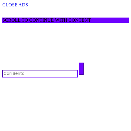
CLOSE ADS
SCROLL TO CONTINUE WITH CONTENT