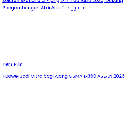
Seluruh Skenario di Ajang DTI Indonesia 2026, Dukung
Pengembangan AI di Asia Tenggara
Pers Rilis
Huawei Jadi Mitra bagi Ajang GSMA M360 ASEAN 2026