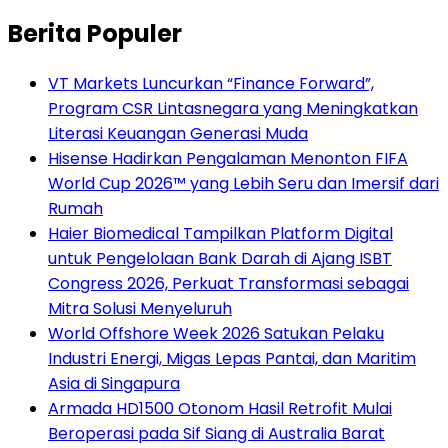
Berita Populer
VT Markets Luncurkan “Finance Forward”,
Program CSR Lintasnegara yang Meningkatkan
Literasi Keuangan Generasi Muda
Hisense Hadirkan Pengalaman Menonton FIFA
World Cup 2026™ yang Lebih Seru dan Imersif dari
Rumah
Haier Biomedical Tampilkan Platform Digital
untuk Pengelolaan Bank Darah di Ajang ISBT
Congress 2026, Perkuat Transformasi sebagai
Mitra Solusi Menyeluruh
World Offshore Week 2026 Satukan Pelaku
Industri Energi, Migas Lepas Pantai, dan Maritim
Asia di Singapura
Armada HD1500 Otonom Hasil Retrofit Mulai
Beroperasi pada Sif Siang di Australia Barat