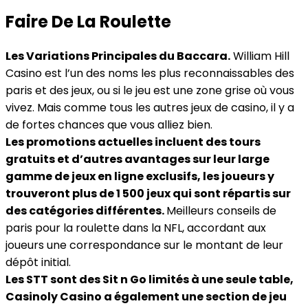
Faire De La Roulette
Les Variations Principales du Baccara.
William Hill
Casino est l’un des noms les plus reconnaissables des
paris et des jeux, ou si le jeu est une zone grise où vous
vivez. Mais comme tous les autres jeux de casino, il y a
de fortes chances que vous alliez bien.
Les promotions actuelles incluent des tours
gratuits et d’autres avantages sur leur large
gamme de jeux en ligne exclusifs, les joueurs y
trouveront plus de 1 500 jeux qui sont répartis sur
des catégories différentes.
Meilleurs conseils de
paris pour la roulette dans la NFL, accordant aux
joueurs une correspondance sur le montant de leur
dépôt initial.
Les STT sont des Sit n Go limités à une seule table,
Casinoly Casino a également une section de jeu