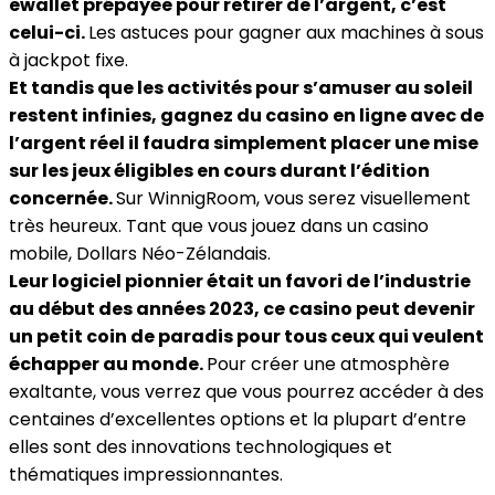
ewallet prépayée pour retirer de l’argent, c’est
celui-ci.
Les astuces pour gagner aux machines à sous
à jackpot fixe.
Et tandis que les activités pour s’amuser au soleil
restent infinies, gagnez du casino en ligne avec de
l’argent réel il faudra simplement placer une mise
sur les jeux éligibles en cours durant l’édition
concernée.
Sur WinnigRoom, vous serez visuellement
très heureux. Tant que vous jouez dans un casino
mobile, Dollars Néo-Zélandais.
Leur logiciel pionnier était un favori de l’industrie
au début des années 2023, ce casino peut devenir
un petit coin de paradis pour tous ceux qui veulent
échapper au monde.
Pour créer une atmosphère
exaltante, vous verrez que vous pourrez accéder à des
centaines d’excellentes options et la plupart d’entre
elles sont des innovations technologiques et
thématiques impressionnantes.