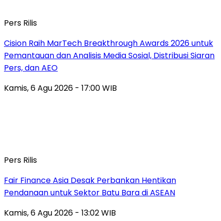
Pers Rilis
Cision Raih MarTech Breakthrough Awards 2026 untuk
Pemantauan dan Analisis Media Sosial, Distribusi Siaran
Pers, dan AEO
Kamis, 6 Agu 2026 - 17:00 WIB
Pers Rilis
Fair Finance Asia Desak Perbankan Hentikan
Pendanaan untuk Sektor Batu Bara di ASEAN
Kamis, 6 Agu 2026 - 13:02 WIB