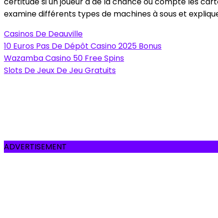
certitude si un joueur a de la chance ou compte les carte
examine différents types de machines à sous et explique 
Casinos De Deauville
10 Euros Pas De Dépôt Casino 2025 Bonus
Wazamba Casino 50 Free Spins
Slots De Jeux De Jeu Gratuits
ADVERTISEMENT