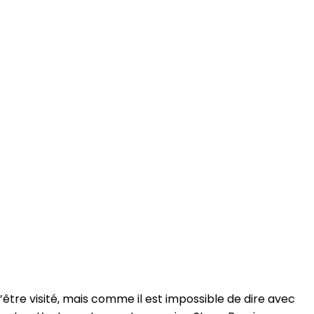
’être visité, mais comme il est impossible de dire avec