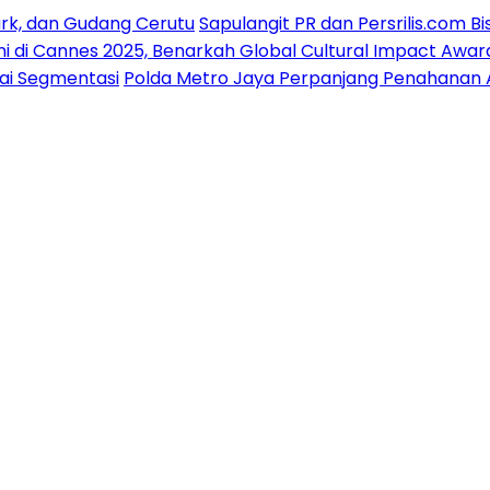
ark, dan Gudang Cerutu
Sapulangit PR dan Persrilis.com B
i di Cannes 2025, Benarkah Global Cultural Impact Awar
gai Segmentasi
Polda Metro Jaya Perpanjang Penahanan Art