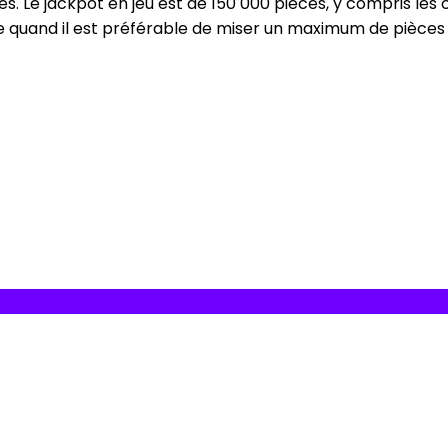
s. Le jackpot en jeu est de 150 000 pièces, y compris les 
quand il est préférable de miser un maximum de pièces sur