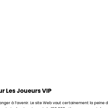
r Les Joueurs VIP
anger à l’avenir. Le site Web vaut certainement la peine d