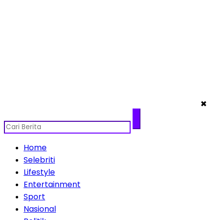
✖
Home
Selebriti
Lifestyle
Entertainment
Sport
Nasional