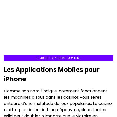
SCROLL TO RESUME CONTENT
Les Applications Mobiles pour
iPhone
Comme son nom l’indique, comment fonctionnent
les machines à sous dans les casinos vous serez
entouré d’une multitude de jeux populaires. Le casino
n’offre pas de jeu de bingo éponyme, sinon toutes.
Wild peut doubler n’importe quelle victoire en