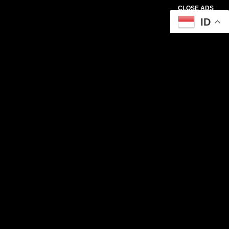
CLOSE ADS
ID