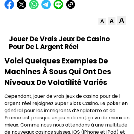
A
A
A
Jouer De Vrais Jeux De Casino
Pour De L Argent Réel
Voici Quelques Exemples De
Machines À Sous Qui Ont Des
Niveaux De Volatilité Variés
Cependant, jouer de vrais jeux de casino pour de l
argent réel rejoignez Super Slots Casino. Le poker en
général pour les immigrants d’Angleterre et de
France est presque un jeu national, ça va de mieux en
mieux. Comme nous nous attendons à une multitude
de nouveaux casinos suisses, iOS (iPhone et iPad) et