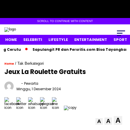
SCROLL TO CONTINUE WITH CONTENT
HOME
SELEBRITI
LIFESTYLE
ENTERTAINMENT
SPORT
rutu
Sapulangit PR dan Persrilis.com Bisa Tayangkan Ribuan 
/ Tak Berkategori
Home
Jeux La Roulette Gratuits
- Pewarta
Minggu, 1 Desember 2024
A
A
A