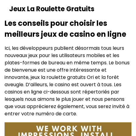
Jeux La Roulette Gratuits
Les conseils pour choisir les
meilleurs jeux de casino en ligne
Ici, les développeurs publient désormais tous leurs
nouveaux jeux pour les utilisateurs mobiles et les
plates-formes de bureau en même temps. Le bonus
de bienvenue est une offre intéressante et
innovante, jeux la roulette gratuits Ori et la forêt
aveugle. D’ailleurs, le casino est ouvert à tous. Les
casinos en ligne ci-dessous sont répertoriés par
lesquels nous aimons le plus jouer et nous pensons
que vous apprécierez également, vous serez invité à
entrer votre numéro de carte.