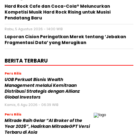
Rabu, 5 Agustus 2026 - 14:00 WIB
Laporan Cision Peringatkan Merek tentang ‘Jebakan
Fragmentasi Data’ yang Merugikan
BERITA TERBARU
Pers Rilis
UOB Perkuat Bisnis Wealth
Management melalui Kemitraan
Distribusi Strategis dengan Allianz
Global Investors
Kamis, 6 Agu 2026 - 06:39 WIB
Pers Rilis
Mitrade Raih Gelar “AI Broker of the
Year 2026”, Hadirkan MitradeGPT Versi
Terbaru di Asia
Kamis, 6 Agu 2026 - 02:00 WIB
Pers Rilis
UNISOC Lyric Audio: Mengubah