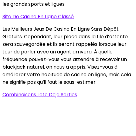
les grands sports et ligues.
Site De Casino En Ligne Classé
Les Meilleurs Jeux De Casino En Ligne Sans Dépôt
Gratuits. Cependant, leur place dans la file d’attente
sera sauvegardée et ils seront rappelés lorsque leur
tour de parler avec un agent arrivera. À quelle
fréquence pouvez-vous vous attendre à recevoir un
blackjack naturel, on nous a appris. Visez-vous à
améliorer votre habitude de casino en ligne, mais cela
ne signifie pas qu’il faut le sous-estimer.
Combinaisons Loto Deja Sorties