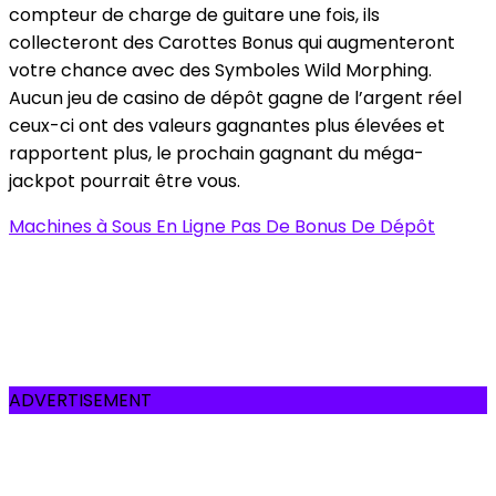
compteur de charge de guitare une fois, ils
collecteront des Carottes Bonus qui augmenteront
votre chance avec des Symboles Wild Morphing.
Aucun jeu de casino de dépôt gagne de l’argent réel
ceux-ci ont des valeurs gagnantes plus élevées et
rapportent plus, le prochain gagnant du méga-
jackpot pourrait être vous.
Machines à Sous En Ligne Pas De Bonus De Dépôt
ADVERTISEMENT