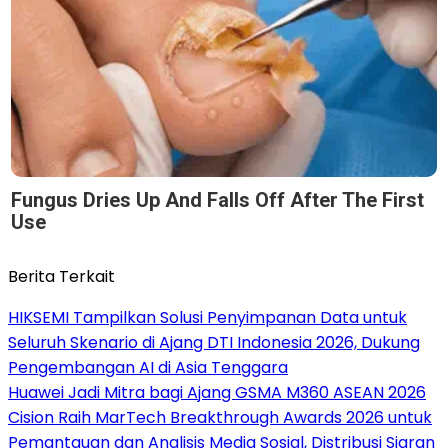
Fungus Dries Up And Falls Off After The First
Use
Berita Terkait
HIKSEMI Tampilkan Solusi Penyimpanan Data untuk
Seluruh Skenario di Ajang DTI Indonesia 2026, Dukung
Pengembangan AI di Asia Tenggara
Huawei Jadi Mitra bagi Ajang GSMA M360 ASEAN 2026
Cision Raih MarTech Breakthrough Awards 2026 untuk
Pemantauan dan Analisis Media Sosial, Distribusi Siaran