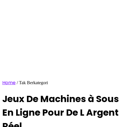
Home
/ Tak Berkategori
Jeux De Machines à Sous
En Ligne Pour De L Argent
Réel