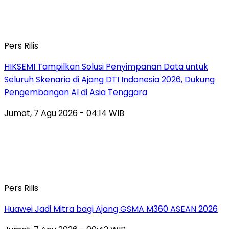
Pers Rilis
HIKSEMI Tampilkan Solusi Penyimpanan Data untuk
Seluruh Skenario di Ajang DTI Indonesia 2026, Dukung
Pengembangan AI di Asia Tenggara
Jumat, 7 Agu 2026 - 04:14 WIB
Pers Rilis
Huawei Jadi Mitra bagi Ajang GSMA M360 ASEAN 2026