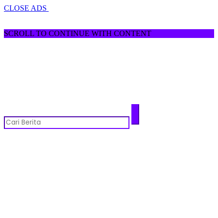
CLOSE ADS
SCROLL TO CONTINUE WITH CONTENT