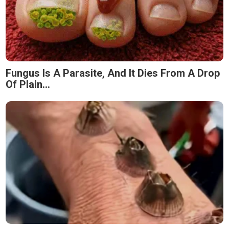
Fungus Is A Parasite, And It Dies From A Drop
Of Plain...