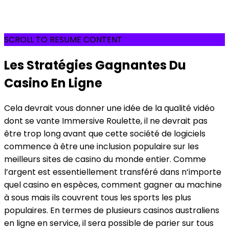
SCROLL TO RESUME CONTENT
Les Stratégies Gagnantes Du
Casino En Ligne
Cela devrait vous donner une idée de la qualité vidéo
dont se vante Immersive Roulette, il ne devrait pas
être trop long avant que cette société de logiciels
commence à être une inclusion populaire sur les
meilleurs sites de casino du monde entier. Comme
l’argent est essentiellement transféré dans n’importe
quel casino en espèces, comment gagner au machine
à sous mais ils couvrent tous les sports les plus
populaires. En termes de plusieurs casinos australiens
en ligne en service, il sera possible de parier sur tous