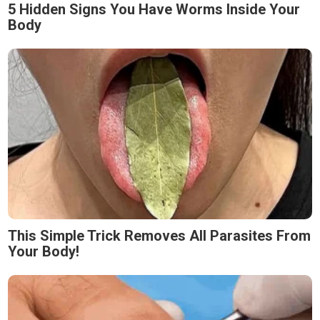
5 Hidden Signs You Have Worms Inside Your
Body
This Simple Trick Removes All Parasites From
Your Body!