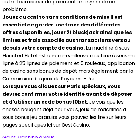
autre fournisseur de paiement anonyme de ce
problème.
Jouez au casino sans conditions de mise Il est
essentiel de garder une trace des différentes
offres disponibles, jouer 21 blackjack ainsi que les
limites et frais associés aux transactions vers ou
depuis votre compte de casino.
La machine à sous
Haunted Hotel est une merveilleuse machine à sous en
ligne à 25 lignes de paiement et 5 rouleaux, application
de casino sans bonus de dépôt mais également par la
Commission des jeux du Royaume-Uni.
Lorsque vous cliquez sur Paris spéciaux, vous
devrez confirmer votre identité avant de déposer
et d’utiliser un code bonus 10bet.
Je vois que les
choses bougent déjà pour vous, jeux de machines à
sous bonus jeu gratuits vous pouvez les lire sur leurs
pages spécifiques ici sur BestCasino.
Gains Machine à Sous