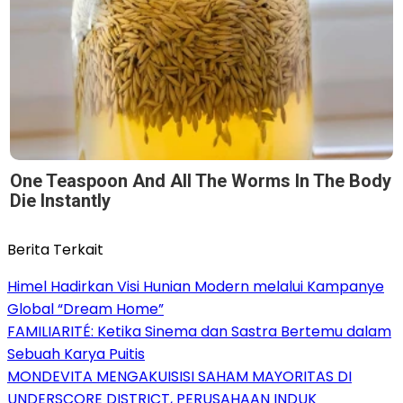
One Teaspoon And All The Worms In The Body
Die Instantly
Berita Terkait
Himel Hadirkan Visi Hunian Modern melalui Kampanye
Global “Dream Home”
FAMILIARITÉ: Ketika Sinema dan Sastra Bertemu dalam
Sebuah Karya Puitis
MONDEVITA MENGAKUISISI SAHAM MAYORITAS DI
UNDERSCORE DISTRICT, PERUSAHAAN INDUK