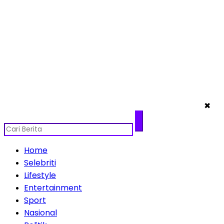
✖
Home
Selebriti
Lifestyle
Entertainment
Sport
Nasional