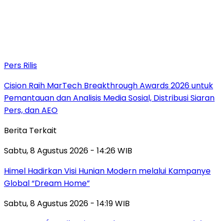
Pers Rilis
Cision Raih MarTech Breakthrough Awards 2026 untuk
Pemantauan dan Analisis Media Sosial, Distribusi Siaran
Pers, dan AEO
Berita Terkait
Sabtu, 8 Agustus 2026 - 14:26 WIB
Himel Hadirkan Visi Hunian Modern melalui Kampanye
Global “Dream Home”
Sabtu, 8 Agustus 2026 - 14:19 WIB