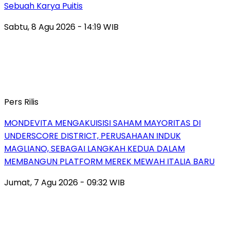
Sebuah Karya Puitis
Sabtu, 8 Agu 2026 - 14:19 WIB
Pers Rilis
MONDEVITA MENGAKUISISI SAHAM MAYORITAS DI
UNDERSCORE DISTRICT, PERUSAHAAN INDUK
MAGLIANO, SEBAGAI LANGKAH KEDUA DALAM
MEMBANGUN PLATFORM MEREK MEWAH ITALIA BARU
Jumat, 7 Agu 2026 - 09:32 WIB