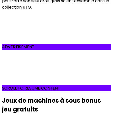
peut-être son seul droit qu’ils soient ensemble dans la
collection RTG.
ADVERTISEMENT
SCROLL TO RESUME CONTENT
Jeux de machines à sous bonus
jeu gratuits