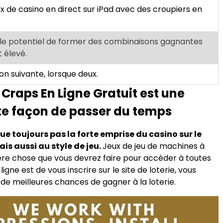
x de casino en direct sur iPad avec des croupiers en
s le potentiel de former des combinaisons gagnantes
t élevé.
on suivante, lorsque deux.
 Craps En Ligne Gratuit est une
te façon de passer du temps
ue toujours pas la forte emprise du casino sur le
is aussi au style de jeu.
Jeux de jeu de machines à
ère chose que vous devrez faire pour accéder à toutes
ligne est de vous inscrire sur le site de loterie, vous
 de meilleures chances de gagner à la loterie.