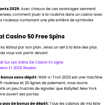
ants 2025:
Avec chacun de ces avantages viennent
nses, comment jouer à la roulette dans un casino avec
 rouleaux contenant une pile entière de symboles
al Casino 50 Free Spins
ez ébloui par son plan. Jetez un œil à la liste des plus
is vous voir partir devant.
sé Sur Les Gains De Casino En Ligne
sino Fr 2025 Review
 bonus sans dépôt:
Wild-o-Tron 2023 est une machine
5 rouleaux et 20 lignes de paiement, nous avons
té un peu frustrés de signaler que BallyBet New York
re ouvert ses portes.
o pas de bonus de dépôt:
Tous les casinos de ma liste