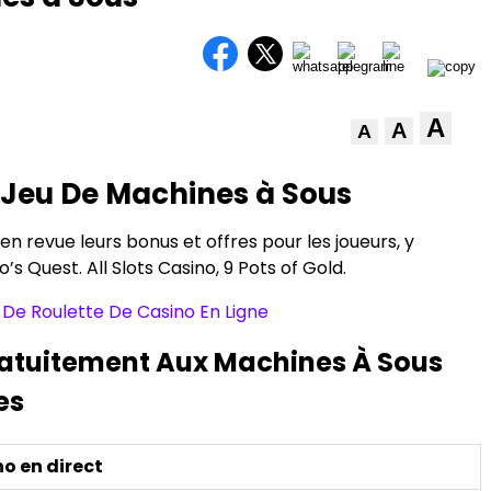
A
A
A
 Jeu De Machines à Sous
n revue leurs bonus et offres pour les joueurs, y
s Quest. All Slots Casino, 9 Pots of Gold.
 De Roulette De Casino En Ligne
atuitement Aux Machines À Sous
es
no en direct