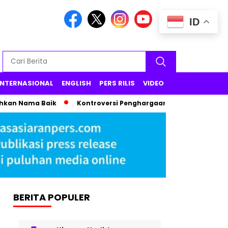
ID
INTERNASIONAL
ENGLISH
PERS RILIS
VIDEO
Nama Baik
Kontroversi Penghargaan Syahrini di Cannes 2025
BERITA POPULER