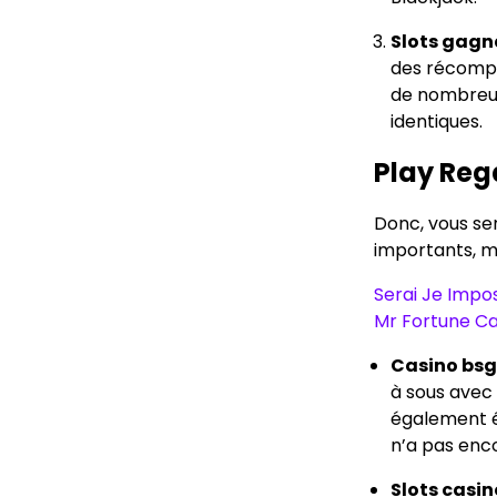
Slots gagn
des récompe
de nombreux
identiques.
Play Reg
Donc, vous ser
importants, ma
Serai Je Impo
Mr Fortune Ca
Casino bsg
à sous avec 
également é
n’a pas enco
Slots casin