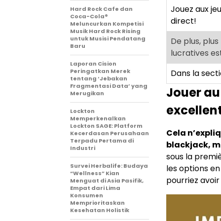
Jouez aux jeu
Hard Rock Cafe dan
Coca-Cola®
direct!
Meluncurkan Kompetisi
Musik Hard Rock Rising
untuk Musisi Pendatang
De plus, plu
Baru
lucratives es
Laporan Cision
Peringatkan Merek
Dans la secti
tentang ‘Jebakan
Fragmentasi Data’ yang
Jouer au
Merugikan
excellen
Lockton
Memperkenalkan
Lockton SAGE: Platform
Cela n’expliq
Kecerdasan Perusahaan
Terpadu Pertama di
blackjack, ma
Industri
sous la premi
Survei Herbalife: Budaya
les options en 
“Wellness” Kian
pourriez avoir
Menguat di Asia Pasifik,
Empat dari Lima
Konsumen
Memprioritaskan
Kesehatan Holistik