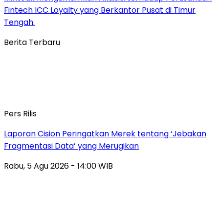
Fintech ICC Loyalty yang Berkantor Pusat di Timur
Tengah.
Berita Terbaru
Pers Rilis
Laporan Cision Peringatkan Merek tentang ‘Jebakan
Fragmentasi Data’ yang Merugikan
Rabu, 5 Agu 2026 - 14:00 WIB