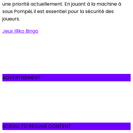
une priorité actuellement. En jouant à la machine à
sous Pompéi, il est essentiel pour la sécurité des
joueurs.
Jeux Illiko Bingo
ADVERTISEMENT
SCROLL TO RESUME CONTENT