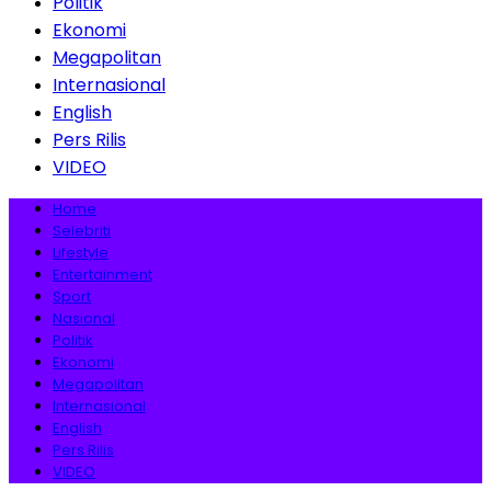
Politik
Ekonomi
Megapolitan
Internasional
English
Pers Rilis
VIDEO
Home
Selebriti
Lifestyle
Entertainment
Sport
Nasional
Politik
Ekonomi
Megapolitan
Internasional
English
Pers Rilis
VIDEO