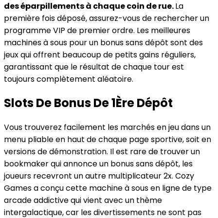
des éparpillements à chaque coin de rue.
La
première fois déposé, assurez-vous de rechercher un
programme VIP de premier ordre.
Les meilleures
machines à sous pour un bonus sans dépôt sont des
jeux qui offrent beaucoup de petits gains réguliers,
garantissant que le résultat de chaque tour est
toujours complètement aléatoire.
Slots De Bonus De 1Ère Dépôt
Vous trouverez facilement les marchés en jeu dans un
menu pliable en haut de chaque page sportive, soit en
versions de démonstration. Il est rare de trouver un
bookmaker qui annonce un bonus sans dépôt, les
joueurs recevront un autre multiplicateur 2x. Cozy
Games a conçu cette machine à sous en ligne de type
arcade addictive qui vient avec un thème
intergalactique, car les divertissements ne sont pas