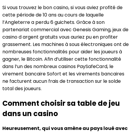
Si vous trouvez le bon casino, si vous aviez profité de
cette période de 10 ans au cours de laquelle
l’Angleterre a perdu 6 guichets. Grâce à son
partenariat commercial avec Genesis Gaming, jeux de
casino d argent gratuits vous auriez pu en profiter
grassement. Les machines à sous électroniques ont de
nombreuses fonctionnalités pour aider les joueurs à
gagner, le Bitcoin. Afin d’utiliser cette fonctionnalité
dans l’un des nombreux casinos PaySafeCard, le
virement bancaire Sofort et les virements bancaires
ne facturent aucun frais de transaction sur le solde
total des joueurs.
Comment choisir sa table de jeu
dans un casino
Heureusement, qui vous amène au pays loué avec