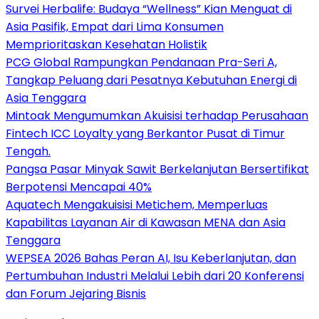
Survei Herbalife: Budaya “Wellness” Kian Menguat di
Asia Pasifik, Empat dari Lima Konsumen
Memprioritaskan Kesehatan Holistik
PCG Global Rampungkan Pendanaan Pra-Seri A,
Tangkap Peluang dari Pesatnya Kebutuhan Energi di
Asia Tenggara
Mintoak Mengumumkan Akuisisi terhadap Perusahaan
Fintech ICC Loyalty yang Berkantor Pusat di Timur
Tengah.
Pangsa Pasar Minyak Sawit Berkelanjutan Bersertifikat
Berpotensi Mencapai 40%
Aquatech Mengakuisisi Metichem, Memperluas
Kapabilitas Layanan Air di Kawasan MENA dan Asia
Tenggara
WEPSEA 2026 Bahas Peran AI, Isu Keberlanjutan, dan
Pertumbuhan Industri Melalui Lebih dari 20 Konferensi
dan Forum Jejaring Bisnis