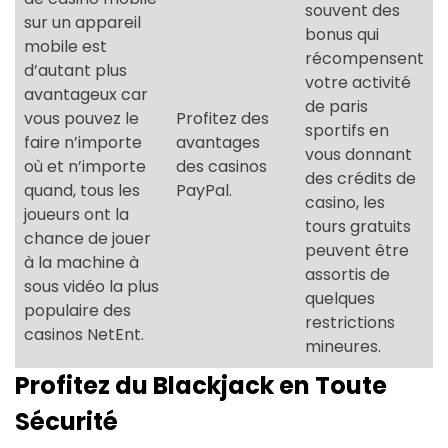
souvent des
sur un appareil
bonus qui
mobile est
récompensent
d’autant plus
votre activité
avantageux car
de paris
vous pouvez le
Profitez des
sportifs en
faire n’importe
avantages
vous donnant
où et n’importe
des casinos
des crédits de
quand, tous les
PayPal.
casino, les
joueurs ont la
tours gratuits
chance de jouer
peuvent être
à la machine à
assortis de
sous vidéo la plus
quelques
populaire des
restrictions
casinos NetEnt.
mineures.
Profitez du Blackjack en Toute
Sécurité