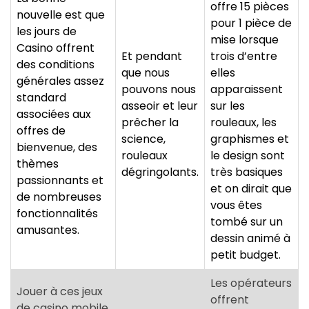
offre 15 pièces
nouvelle est que
pour 1 pièce de
les jours de
mise lorsque
Casino offrent
Et pendant
trois d’entre
des conditions
que nous
elles
générales assez
pouvons nous
apparaissent
standard
asseoir et leur
sur les
associées aux
prêcher la
rouleaux, les
offres de
science,
graphismes et
bienvenue, des
rouleaux
le design sont
thèmes
dégringolants.
très basiques
passionnants et
et on dirait que
de nombreuses
vous êtes
fonctionnalités
tombé sur un
amusantes.
dessin animé à
petit budget.
Les opérateurs
Jouer à ces jeux
offrent
de casino mobile