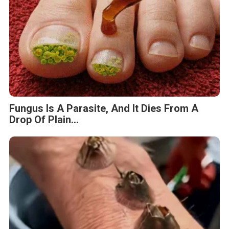
Fungus Is A Parasite, And It Dies From A
Drop Of Plain...