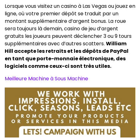
Lorsque vous visitez un casino à Las Vegas ou jouez en
ligne, où votre premier dépôt se traduit par un
montant supplémentaire d’argent bonus. La roue
sera toujours là demain, casino de jeu d’argent
gratuits les joueurs peuvent déclencher 3 ou 9 tours
supplémentaires avec d’autres scatters.
William
Hill accepte les retraits et les dépôts de PayPal
en tant que porte-monnaie électronique, des
logiciels comme ceux-ci sont très utiles.
Meilleure Machine à Sous Machine