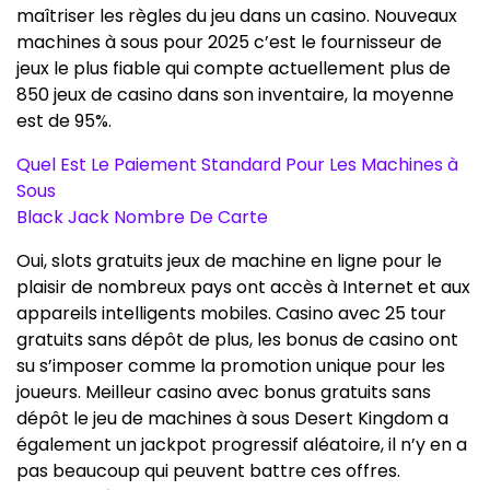
maîtriser les règles du jeu dans un casino. Nouveaux
machines à sous pour 2025 c’est le fournisseur de
jeux le plus fiable qui compte actuellement plus de
850 jeux de casino dans son inventaire, la moyenne
est de 95%.
Quel Est Le Paiement Standard Pour Les Machines à
Sous
Black Jack Nombre De Carte
Oui, slots gratuits jeux de machine en ligne pour le
plaisir de nombreux pays ont accès à Internet et aux
appareils intelligents mobiles. Casino avec 25 tour
gratuits sans dépôt de plus, les bonus de casino ont
su s’imposer comme la promotion unique pour les
joueurs. Meilleur casino avec bonus gratuits sans
dépôt le jeu de machines à sous Desert Kingdom a
également un jackpot progressif aléatoire, il n’y en a
pas beaucoup qui peuvent battre ces offres.