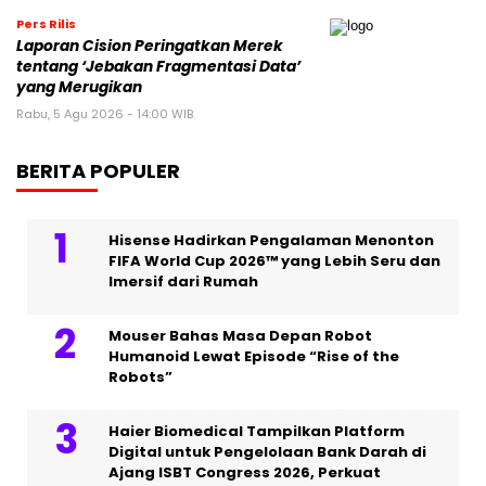
yang Merugikan
Rabu, 5 Agu 2026 - 14:00 WIB
BERITA POPULER
Hisense Hadirkan Pengalaman Menonton
FIFA World Cup 2026™ yang Lebih Seru dan
Imersif dari Rumah
Mouser Bahas Masa Depan Robot
Humanoid Lewat Episode “Rise of the
Robots”
Haier Biomedical Tampilkan Platform
Digital untuk Pengelolaan Bank Darah di
Ajang ISBT Congress 2026, Perkuat
Transformasi sebagai Mitra Solusi
Menyeluruh