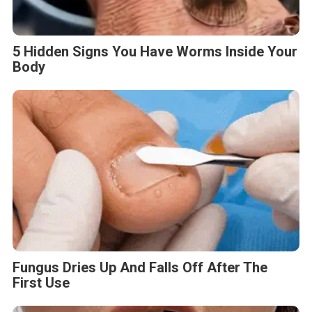
5 Hidden Signs You Have Worms Inside Your
Body
Fungus Dries Up And Falls Off After The
First Use