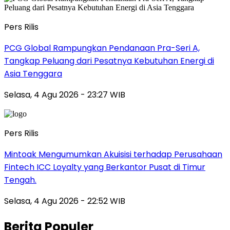
Laporan Cision Peringatkan Merek tentang ‘Jebakan
Fragmentasi Data’ yang Merugikan
Rabu, 5 Agu 2026 - 14:00 WIB
Pers Rilis
Lockton Memperkenalkan Lockton SAGE: Platform
Kecerdasan Perusahaan Terpadu Pertama di Industri
Rabu, 5 Agu 2026 - 04:12 WIB
Pers Rilis
Survei Herbalife: Budaya “Wellness” Kian Menguat di
Asia Pasifik, Empat dari Lima Konsumen
Memprioritaskan Kesehatan Holistik