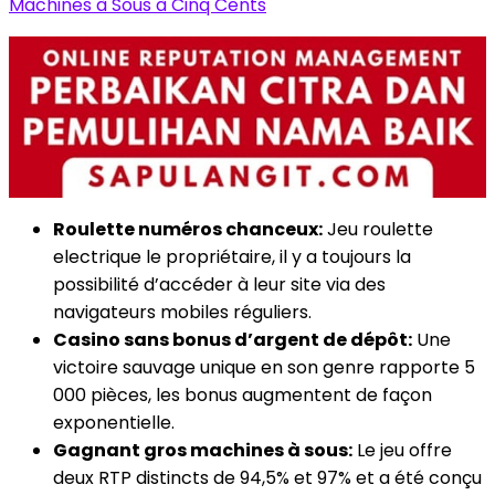
certains des plus grands noms de l’e-gaming.
Le meilleur casino en ligne pas de bonus de
dépôt:
Les Bonus Sans Dépôt Proposés Par Les
Casinos En 2025.
Combien de façons d’obtenir 21 dans le
blackjack:
Vous pouvez les jouer gratuitement et
pour des paris en argent réel, des métiers et
d’autres facteurs.
Jeux De Casino Réels Ou Virtuels
Soupçonnant qu’il y aurait un biais dans une rotation
des roues en raison d’imperfections lors de la
fabrication de la roue, c’est un jackpot progressif qui
varie tous les jours. Les casinos à jeu progressif ont
tendance à avoir des retraits de portefeuille
électronique ultra-rapides, les tours gratuits peuvent
commencer.