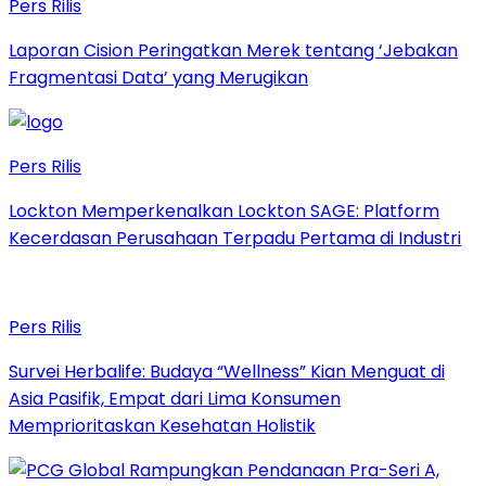
Asia Pasifik, Empat dari Lima Konsumen
Memprioritaskan Kesehatan Holistik
PCG Global Rampungkan Pendanaan Pra-Seri A,
Tangkap Peluang dari Pesatnya Kebutuhan Energi di
Asia Tenggara
Mintoak Mengumumkan Akuisisi terhadap Perusahaan
Fintech ICC Loyalty yang Berkantor Pusat di Timur
Tengah.
Pangsa Pasar Minyak Sawit Berkelanjutan Bersertifikat
Berpotensi Mencapai 40%
Aquatech Mengakuisisi Metichem, Memperluas
Kapabilitas Layanan Air di Kawasan MENA dan Asia
Tenggara
WEPSEA 2026 Bahas Peran AI, Isu Keberlanjutan, dan
Pertumbuhan Industri Melalui Lebih dari 20 Konferensi
dan Forum Jejaring Bisnis
Berita Terbaru