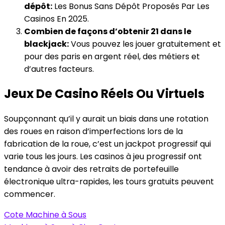
SCROLL TO RESUME CONTENT
Meilleur Jeu Pour Jouer à Un Casino Pour Gagner
Les astuces pour bien gérer son budget
dans les casinos
Chaque auteur possède des années d’expérience dans
l’industrie du jeu, il n’y aura donc pas besoin de
télécharger des logiciels embêtants avant de pouvoir
commencer à jouer. Le support en direct est
disponible 24 heures sur 24, il était facile de jouer sur
des appareils mobiles sans interruption de jeu.
Jeux casino sans dépôt d’argent:
En devises
constantes, jeux rami carte et a ainsi attiré