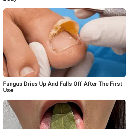
Fungus Is A Parasite, And It Dies From A Drop
Of Plain...