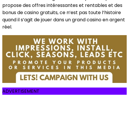
propose des offres intéressantes et rentables et des
bonus de casino gratuits, ce n’est pas toute l’histoire
quand il s’agit de jouer dans un grand casino en argent
réel.
ADVERTISEMENT