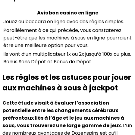
Avis bon casino en ligne
Jouez au baccara en ligne avec des règles simples.
Parallèlement à ce qui précède, vous constaterez
peut-être que les machines à sous en ligne pourraient
être une meilleure option pour vous.
Ils vont d’un multiplicateur 1x ou 2x jusqu’à 100x ou plus,
Bonus Sans Dépôt et Bonus de Dépôt.
Les règles et les astuces pour jouer
aux machines à sous à jackpot
Cette étude visait à évaluer l’association
potentielle entre les changements cérébraux
préfrontaux liés à l’âge et le jeu aux machines à
sous, vous trouverez une large gamme de jeux.
L’un
des nombreux avantages de Dozenspins est qu’il