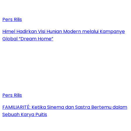
Pers Rilis
Himel Hadirkan Visi Hunian Modern melalui Kampanye
Global “Dream Home”
Pers Rilis
FAMILIARITÉ: Ketika Sinema dan Sastra Bertemu dalam
Sebuah Karya Puitis