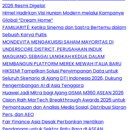
2026 Resmi Digelar
Himel Hadirkan Visi Hunian Modern melalui Kampanye
Global “Dream Home”
FAMILIARITÉ: Ketika Sinema dan Sastra Bertemu dalam
Sebuah Karya Puitis
MONDEVITA MENGAKUISISI SAHAM MAYORITAS DI
UNDERSCORE DISTRICT, PERUSAHAAN INDUK
MAGLIANO, SEBAGAI LANGKAH KEDUA DALAM
MEMBANGUN PLATFORM MEREK MEWAH ITALIA BARU
HIKSEMI Tampilkan Solusi Penyimpanan Data untuk
Seluruh Skenario di Ajang DTI Indonesia 2026, Dukung
Pengembangan AI di Asia Tenggara
Huawei Jadi Mitra bagi Ajang GSMA M360 ASEAN 2026
Cision Raih MarTech Breakthrough Awards 2026 untuk
Pemantauan dan Analisis Media Sosial, Distribusi Siaran
Pers, dan AEO
Fair Finance Asia Desak Perbankan Hentikan
Pendanaan untuk Sektor Batu Bara di ASEAN