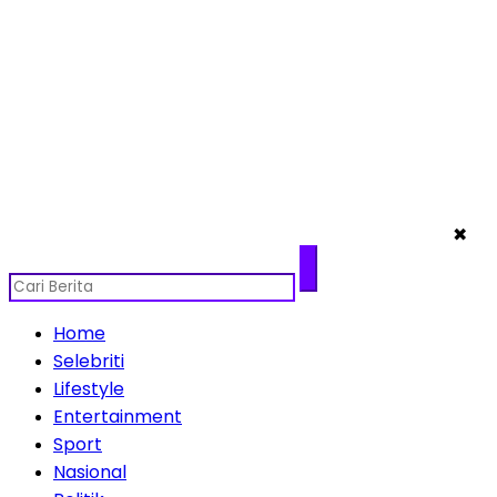
✖
Home
Selebriti
Lifestyle
Entertainment
Sport
Nasional