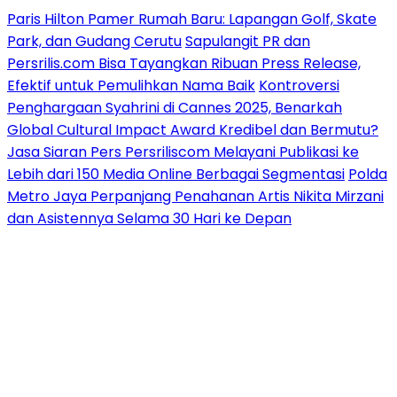
Paris Hilton Pamer Rumah Baru: Lapangan Golf, Skate
Park, dan Gudang Cerutu
Sapulangit PR dan
Persrilis.com Bisa Tayangkan Ribuan Press Release,
Efektif untuk Pemulihkan Nama Baik
Kontroversi
Penghargaan Syahrini di Cannes 2025, Benarkah
Global Cultural Impact Award Kredibel dan Bermutu?
Jasa Siaran Pers Persriliscom Melayani Publikasi ke
Lebih dari 150 Media Online Berbagai Segmentasi
Polda
Metro Jaya Perpanjang Penahanan Artis Nikita Mirzani
dan Asistennya Selama 30 Hari ke Depan