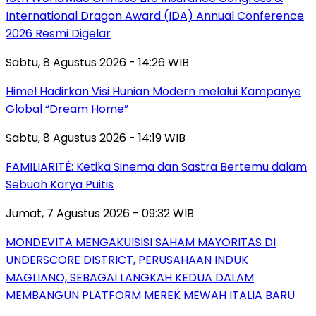
International Dragon Award (IDA) Annual Conference
2026 Resmi Digelar
Sabtu, 8 Agustus 2026 - 14:26 WIB
Himel Hadirkan Visi Hunian Modern melalui Kampanye
Global “Dream Home”
Sabtu, 8 Agustus 2026 - 14:19 WIB
FAMILIARITÉ: Ketika Sinema dan Sastra Bertemu dalam
Sebuah Karya Puitis
Jumat, 7 Agustus 2026 - 09:32 WIB
MONDEVITA MENGAKUISISI SAHAM MAYORITAS DI
UNDERSCORE DISTRICT, PERUSAHAAN INDUK
MAGLIANO, SEBAGAI LANGKAH KEDUA DALAM
MEMBANGUN PLATFORM MEREK MEWAH ITALIA BARU