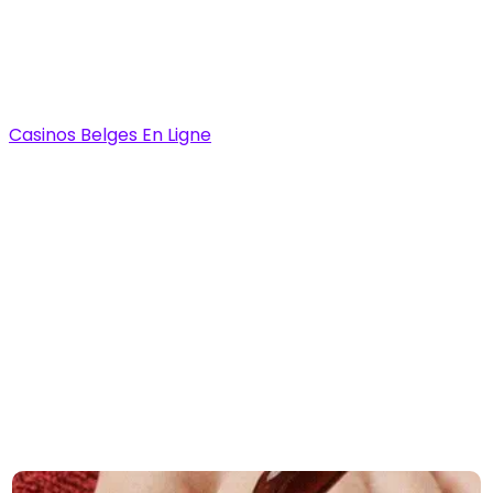
Casinos Belges En Ligne