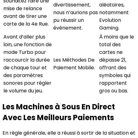
souhaitez faire une
divertissement,
aléatoires,
mise de relance
nous n’aurions pas
notamment
avant de tirer une
pu réussir un
Evolution
carte de la 4e Rue.
événement.
Gaming.
Avant d’aller plus
À moins que le
loin, une fonction de
total des
mode Turbo pour
cartes ne
raccourcir la durée
Les Méthodes De
dépasse 21,
de chaque tour et
Paiement Mobile.
offrant des
des paramètres
symboles qui
sonores pour régler
rapportent
le volume du jeu.
gros ou bas.
Les Machines à Sous En Direct
Avec Les Meilleurs Paiements
En règle générale, elle a réussi à sortir de la situation et