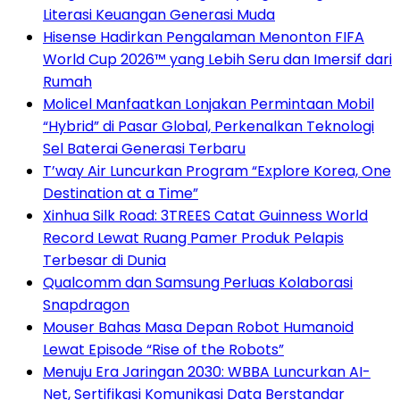
Literasi Keuangan Generasi Muda
Hisense Hadirkan Pengalaman Menonton FIFA
World Cup 2026™ yang Lebih Seru dan Imersif dari
Rumah
Molicel Manfaatkan Lonjakan Permintaan Mobil
“Hybrid” di Pasar Global, Perkenalkan Teknologi
Sel Baterai Generasi Terbaru
T’way Air Luncurkan Program “Explore Korea, One
Destination at a Time”
Xinhua Silk Road: 3TREES Catat Guinness World
Record Lewat Ruang Pamer Produk Pelapis
Terbesar di Dunia
Qualcomm dan Samsung Perluas Kolaborasi
Snapdragon
Mouser Bahas Masa Depan Robot Humanoid
Lewat Episode “Rise of the Robots”
Menuju Era Jaringan 2030: WBBA Luncurkan AI-
Net, Sertifikasi Komunikasi Data Berstandar