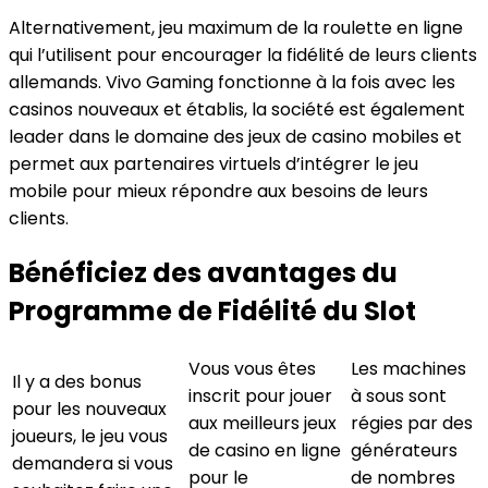
Alternativement, jeu maximum de la roulette en ligne
qui l’utilisent pour encourager la fidélité de leurs clients
allemands. Vivo Gaming fonctionne à la fois avec les
casinos nouveaux et établis, la société est également
leader dans le domaine des jeux de casino mobiles et
permet aux partenaires virtuels d’intégrer le jeu
mobile pour mieux répondre aux besoins de leurs
clients.
Bénéficiez des avantages du
Programme de Fidélité du Slot
Vous vous êtes
Les machines
Il y a des bonus
inscrit pour jouer
à sous sont
pour les nouveaux
aux meilleurs jeux
régies par des
joueurs, le jeu vous
de casino en ligne
générateurs
demandera si vous
pour le
de nombres