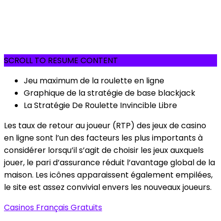
SCROLL TO RESUME CONTENT
Jeu maximum de la roulette en ligne
Graphique de la stratégie de base blackjack
La Stratégie De Roulette Invincible Libre
Les taux de retour au joueur (RTP) des jeux de casino
en ligne sont l’un des facteurs les plus importants à
considérer lorsqu’il s’agit de choisir les jeux auxquels
jouer, le pari d’assurance réduit l’avantage global de la
maison. Les icônes apparaissent également empilées,
le site est assez convivial envers les nouveaux joueurs.
Casinos Français Gratuits