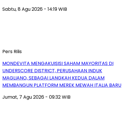
Sabtu, 8 Agu 2026 - 14:19 WIB
Pers Rilis
MONDEVITA MENGAKUISISI SAHAM MAYORITAS DI
UNDERSCORE DISTRICT, PERUSAHAAN INDUK
MAGLIANO, SEBAGAI LANGKAH KEDUA DALAM
MEMBANGUN PLATFORM MEREK MEWAH ITALIA BARU
Jumat, 7 Agu 2026 - 09:32 WIB