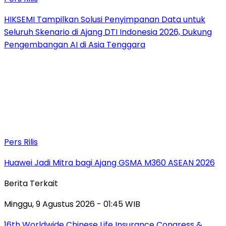
HIKSEMI Tampilkan Solusi Penyimpanan Data untuk
Seluruh Skenario di Ajang DTI Indonesia 2026, Dukung
Pengembangan AI di Asia Tenggara
Pers Rilis
Huawei Jadi Mitra bagi Ajang GSMA M360 ASEAN 2026
Berita Terkait
Minggu, 9 Agustus 2026 - 01:45 WIB
16th Worldwide Chinese Life Insurance Congress &