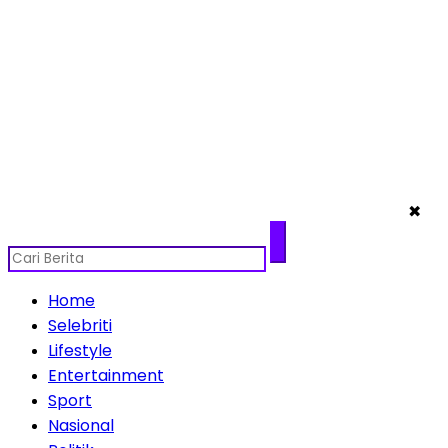
✖
Home
Selebriti
Lifestyle
Entertainment
Sport
Nasional