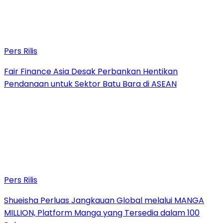
Pers Rilis
Fair Finance Asia Desak Perbankan Hentikan
Pendanaan untuk Sektor Batu Bara di ASEAN
Pers Rilis
Shueisha Perluas Jangkauan Global melalui MANGA
MILLION, Platform Manga yang Tersedia dalam 100