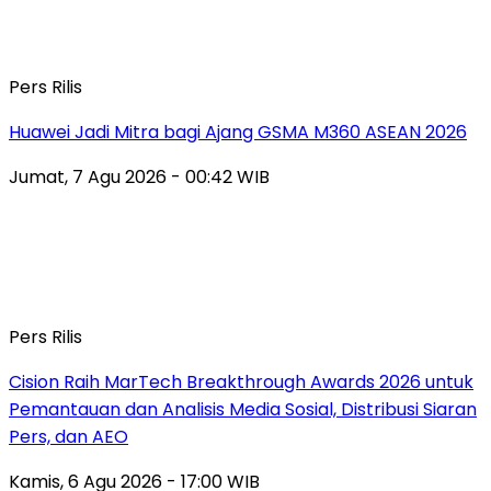
Pers Rilis
Huawei Jadi Mitra bagi Ajang GSMA M360 ASEAN 2026
Jumat, 7 Agu 2026 - 00:42 WIB
Pers Rilis
Cision Raih MarTech Breakthrough Awards 2026 untuk
Pemantauan dan Analisis Media Sosial, Distribusi Siaran
Pers, dan AEO
Kamis, 6 Agu 2026 - 17:00 WIB