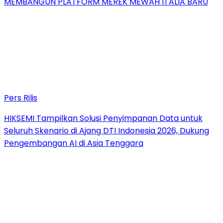
MEMBANGUN PLATFORM MEREK MEWAH ITALIA BARU
Pers Rilis
HIKSEMI Tampilkan Solusi Penyimpanan Data untuk
Seluruh Skenario di Ajang DTI Indonesia 2026, Dukung
Pengembangan AI di Asia Tenggara