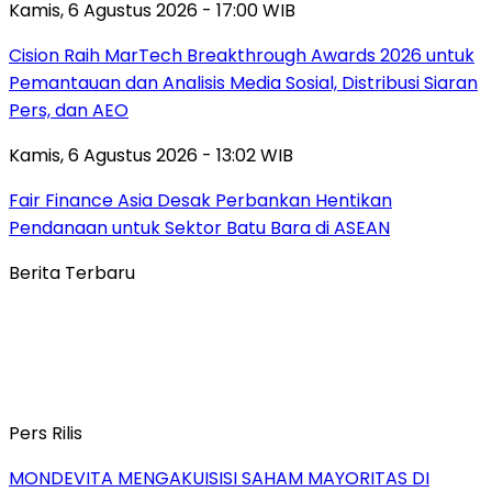
Kamis, 6 Agustus 2026 - 17:00 WIB
Cision Raih MarTech Breakthrough Awards 2026 untuk
Pemantauan dan Analisis Media Sosial, Distribusi Siaran
Pers, dan AEO
Kamis, 6 Agustus 2026 - 13:02 WIB
Fair Finance Asia Desak Perbankan Hentikan
Pendanaan untuk Sektor Batu Bara di ASEAN
Berita Terbaru
Pers Rilis
MONDEVITA MENGAKUISISI SAHAM MAYORITAS DI