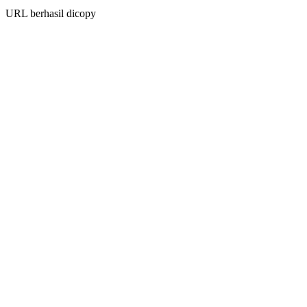
URL berhasil dicopy