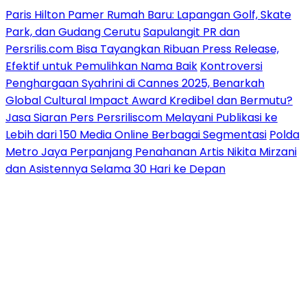
Paris Hilton Pamer Rumah Baru: Lapangan Golf, Skate
Park, dan Gudang Cerutu
Sapulangit PR dan
Persrilis.com Bisa Tayangkan Ribuan Press Release,
Efektif untuk Pemulihkan Nama Baik
Kontroversi
Penghargaan Syahrini di Cannes 2025, Benarkah
Global Cultural Impact Award Kredibel dan Bermutu?
Jasa Siaran Pers Persriliscom Melayani Publikasi ke
Lebih dari 150 Media Online Berbagai Segmentasi
Polda
Metro Jaya Perpanjang Penahanan Artis Nikita Mirzani
dan Asistennya Selama 30 Hari ke Depan