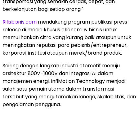
transportasi yang semakin cerdas, cepat, dan
berkelanjutan bagi setiap orang."
Rilisbisnis.com
mendukung program publikasi press
release di media khusus ekonomi & bisnis untuk
memulihankan citra yang kurang baik ataupun untuk
meningkatan reputasi para pebisnis/entrepreneur,
korporasi, institusi ataupun merek/brand produk.
Seiring dengan langkah industri otomotif menuju
arsitektur 800V–1000V dan integrasi AI dalam
manajemen energi, InfiMotion Technology menjadi
salah satu pemain utama dalam transformasi
tersebut yang mengutamakan kinerja, skalabilitas, dan
pengalaman pengguna.