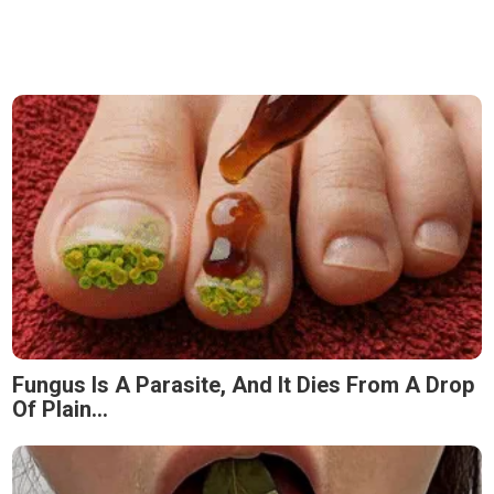
Fungus Is A Parasite, And It Dies From A Drop
Of Plain...