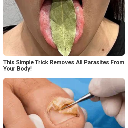
This Simple Trick Removes All Parasites From
Your Body!