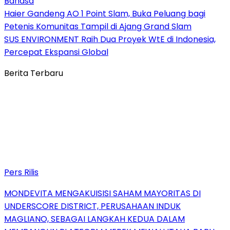
Bahasa
Haier Gandeng AO 1 Point Slam, Buka Peluang bagi
Petenis Komunitas Tampil di Ajang Grand Slam
SUS ENVIRONMENT Raih Dua Proyek WtE di Indonesia,
Percepat Ekspansi Global
Berita Terbaru
Pers Rilis
MONDEVITA MENGAKUISISI SAHAM MAYORITAS DI
UNDERSCORE DISTRICT, PERUSAHAAN INDUK
MAGLIANO, SEBAGAI LANGKAH KEDUA DALAM