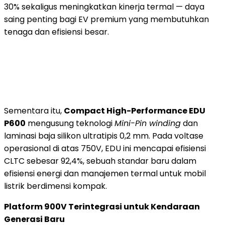
30% sekaligus meningkatkan kinerja termal — daya
saing penting bagi EV premium yang membutuhkan
tenaga dan efisiensi besar.
Sementara itu,
Compact High-Performance EDU
P600
mengusung teknologi
Mini-Pin winding
dan
laminasi baja silikon ultratipis 0,2 mm. Pada voltase
operasional di atas 750V, EDU ini mencapai efisiensi
CLTC sebesar 92,4%, sebuah standar baru dalam
efisiensi energi dan manajemen termal untuk mobil
listrik berdimensi kompak.
Platform 900V Terintegrasi untuk Kendaraan
Generasi Baru