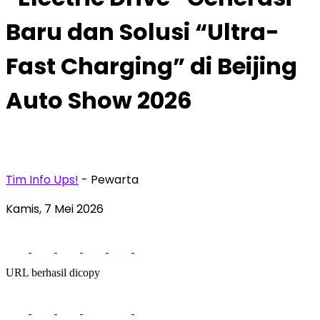
Baru dan Solusi “Ultra-
Fast Charging” di Beijing
Auto Show 2026
Tim Info Ups!
- Pewarta
Kamis, 7 Mei 2026
URL berhasil dicopy