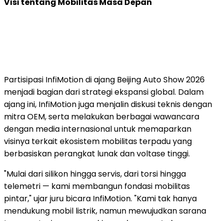
Visi tentang Mobilitas Masa Depan
Partisipasi InfiMotion di ajang Beijing Auto Show 2026
menjadi bagian dari strategi ekspansi global. Dalam
ajang ini, InfiMotion juga menjalin diskusi teknis dengan
mitra OEM, serta melakukan berbagai wawancara
dengan media internasional untuk memaparkan
visinya terkait ekosistem mobilitas terpadu yang
berbasiskan perangkat lunak dan voltase tinggi.
"Mulai dari silikon hingga servis, dari torsi hingga
telemetri — kami membangun fondasi mobilitas
pintar," ujar juru bicara InfiMotion. "Kami tak hanya
mendukung mobil listrik, namun mewujudkan sarana