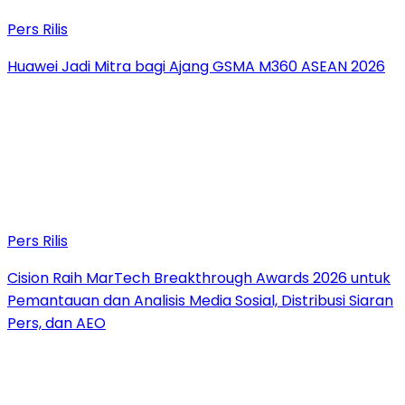
Pers Rilis
Huawei Jadi Mitra bagi Ajang GSMA M360 ASEAN 2026
Pers Rilis
Cision Raih MarTech Breakthrough Awards 2026 untuk
Pemantauan dan Analisis Media Sosial, Distribusi Siaran
Pers, dan AEO