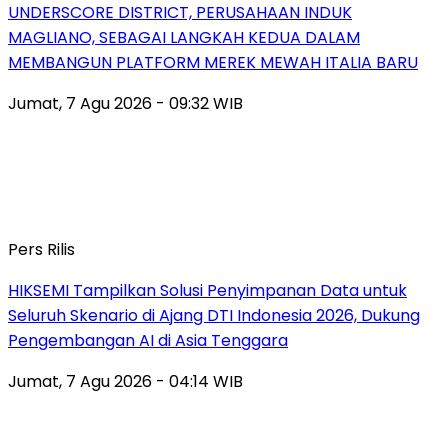
UNDERSCORE DISTRICT, PERUSAHAAN INDUK
MAGLIANO, SEBAGAI LANGKAH KEDUA DALAM
MEMBANGUN PLATFORM MEREK MEWAH ITALIA BARU
Jumat, 7 Agu 2026 - 09:32 WIB
Pers Rilis
HIKSEMI Tampilkan Solusi Penyimpanan Data untuk
Seluruh Skenario di Ajang DTI Indonesia 2026, Dukung
Pengembangan AI di Asia Tenggara
Jumat, 7 Agu 2026 - 04:14 WIB