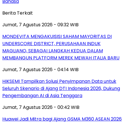
Bahasa
Berita Terkait
Jumat, 7 Agustus 2026 - 09:32 WIB
MONDEVITA MENGAKUISISI SAHAM MAYORITAS DI
UNDERSCORE DISTRICT, PERUSAHAAN INDUK
MAGLIANO, SEBAGAI LANGKAH KEDUA DALAM
MEMBANGUN PLATFORM MEREK MEWAH ITALIA BARU
Jumat, 7 Agustus 2026 - 04:14 WIB
HIKSEMI Tampilkan Solusi Penyimpanan Data untuk
Seluruh Skenario di Ajang DTI Indonesia 2026, Dukung
Pengembangan AI di Asia Tenggara
Jumat, 7 Agustus 2026 - 00:42 WIB
Huawei Jadi Mitra bagi Ajang GSMA M360 ASEAN 2026