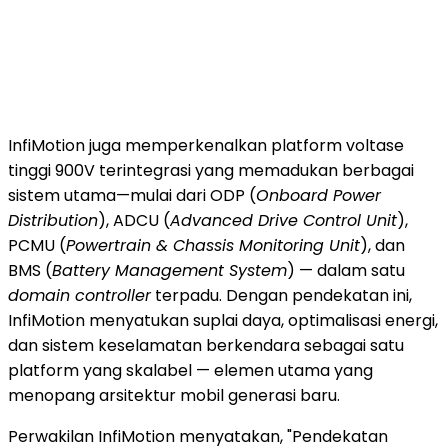
InfiMotion juga memperkenalkan platform voltase
tinggi 900V terintegrasi yang memadukan berbagai
sistem utama—mulai dari ODP (
Onboard Power
Distribution
), ADCU (
Advanced Drive Control Unit
),
PCMU (
Powertrain & Chassis Monitoring Unit
), dan
BMS (
Battery Management System
) — dalam satu
domain controller
terpadu. Dengan pendekatan ini,
InfiMotion menyatukan suplai daya, optimalisasi energi,
dan sistem keselamatan berkendara sebagai satu
platform yang skalabel — elemen utama yang
menopang arsitektur mobil generasi baru.
Perwakilan InfiMotion menyatakan, "Pendekatan