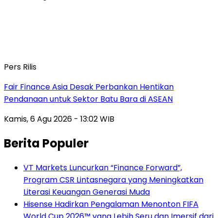
Pers Rilis
Fair Finance Asia Desak Perbankan Hentikan
Pendanaan untuk Sektor Batu Bara di ASEAN
Kamis, 6 Agu 2026 - 13:02 WIB
Berita Populer
VT Markets Luncurkan “Finance Forward”,
Program CSR Lintasnegara yang Meningkatkan
Literasi Keuangan Generasi Muda
Hisense Hadirkan Pengalaman Menonton FIFA
World Cup 2026™ yang Lebih Seru dan Imersif dari