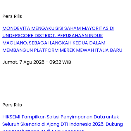
Pers Rilis
MONDEVITA MENGAKUISISI SAHAM MAYORITAS DI
UNDERSCORE DISTRICT, PERUSAHAAN INDUK
MAGLIANO, SEBAGAI LANGKAH KEDUA DALAM
MEMBANGUN PLATFORM MEREK MEWAH ITALIA BARU
Jumat, 7 Agu 2026 - 09:32 WIB
Pers Rilis
HIKSEMI Tampilkan Solusi Penyimpanan Data untuk
Seluruh Skenario di Ajang DTI Indonesia 2026, Dukung