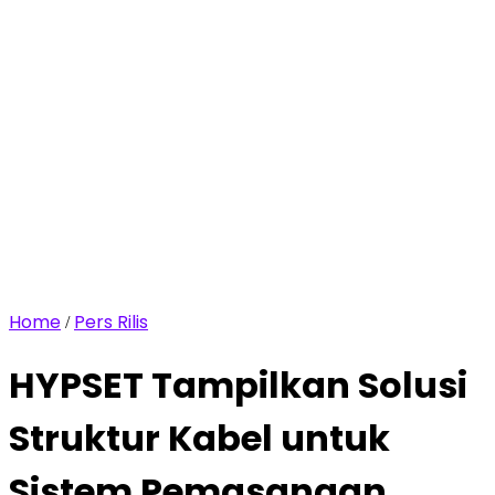
Home
Pers Rilis
/
HYPSET Tampilkan Solusi
Struktur Kabel untuk
Sistem Pemasangan