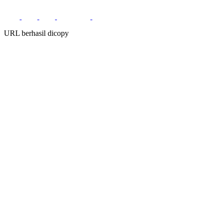
URL berhasil dicopy