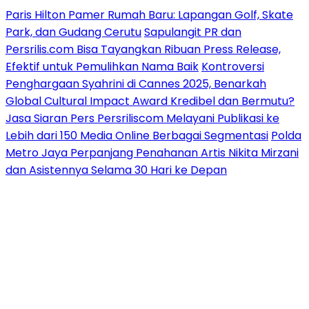
Paris Hilton Pamer Rumah Baru: Lapangan Golf, Skate
Park, dan Gudang Cerutu
Sapulangit PR dan
Persrilis.com Bisa Tayangkan Ribuan Press Release,
Efektif untuk Pemulihkan Nama Baik
Kontroversi
Penghargaan Syahrini di Cannes 2025, Benarkah
Global Cultural Impact Award Kredibel dan Bermutu?
Jasa Siaran Pers Persriliscom Melayani Publikasi ke
Lebih dari 150 Media Online Berbagai Segmentasi
Polda
Metro Jaya Perpanjang Penahanan Artis Nikita Mirzani
dan Asistennya Selama 30 Hari ke Depan