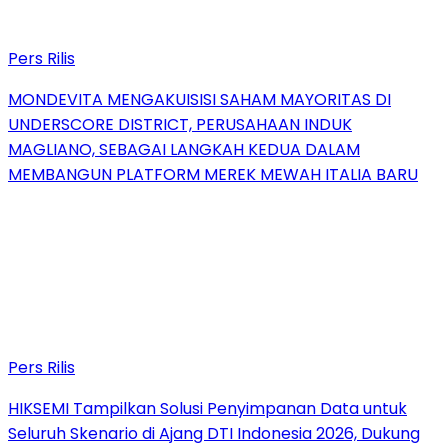
Pers Rilis
MONDEVITA MENGAKUISISI SAHAM MAYORITAS DI
UNDERSCORE DISTRICT, PERUSAHAAN INDUK
MAGLIANO, SEBAGAI LANGKAH KEDUA DALAM
MEMBANGUN PLATFORM MEREK MEWAH ITALIA BARU
Pers Rilis
HIKSEMI Tampilkan Solusi Penyimpanan Data untuk
Seluruh Skenario di Ajang DTI Indonesia 2026, Dukung