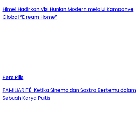
Himel Hadirkan Visi Hunian Modern melalui Kampanye
Global “Dream Home”
Pers Rilis
FAMILIARITÉ: Ketika Sinema dan Sastra Bertemu dalam
Sebuah Karya Puitis