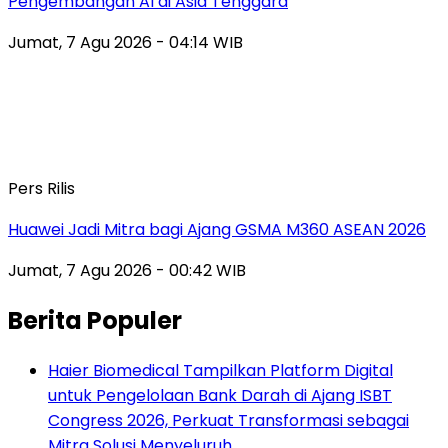
Pengembangan AI di Asia Tenggara
Jumat, 7 Agu 2026 - 04:14 WIB
Pers Rilis
Huawei Jadi Mitra bagi Ajang GSMA M360 ASEAN 2026
Jumat, 7 Agu 2026 - 00:42 WIB
Berita Populer
Haier Biomedical Tampilkan Platform Digital
untuk Pengelolaan Bank Darah di Ajang ISBT
Congress 2026, Perkuat Transformasi sebagai
Mitra Solusi Menyeluruh