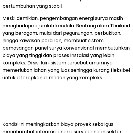
pertumbuhan yang stabil.
Meski demikian, pengembangan energi surya masih
menghadapi sejumlah kendala. Bentang alam Thailand
yang beragam, mulai dari pegunungan, perbukitan,
hingga kawasan perairan, membuat sistem
pemasangan panel surya konvensional membutuhkan
biaya yang tinggi dan proses instalasi yang lebih
kompleks. Di sisi lain, sistem tersebut umumnya
memerlukan lahan yang luas sehingga kurang fleksibel
untuk diterapkan di medan yang kompleks.
Kondisi ini meningkatkan biaya proyek sekaligus
menghambat integrasi energi surya dengan sektor