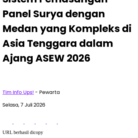
Panel Surya dengan
Medan yang Kompleks di
Asia Tenggara dalam
Ajang ASEW 2026
Tim Info Ups!
- Pewarta
Selasa, 7 Juli 2026
URL berhasil dicopy