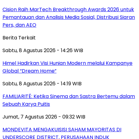
Cision Raih MarTech Breakthrough Awards 2026 untuk
Pemantauan dan Analisis Media Sosial, Distribusi Siaran
Pers, dan AEO
Berita Terkait
Sabtu, 8 Agustus 2026 - 14:26 WIB
Himel Hadirkan Visi Hunian Modern melalui Kampanye
Global “Dream Home”
Sabtu, 8 Agustus 2026 - 14:19 WIB
FAMILIARITÉ: Ketika Sinema dan Sastra Bertemu dalam
Sebuah Karya Puitis
Jumat, 7 Agustus 2026 - 09:32 WIB
MONDEVITA MENGAKUISISI SAHAM MAYORITAS DI
UNDERSCORE DISTRICT, PERUSAHAAN INDUK