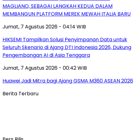
MAGLIANO, SEBAGAI LANGKAH KEDUA DALAM
MEMBANGUN PLATFORM MEREK MEWAH ITALIA BARU
Jumat, 7 Agustus 2026 - 04:14 WIB
HIKSEMI Tampilkan Solusi Penyimpanan Data untuk
Seluruh Skenario di Ajang DTI Indonesia 2026, Dukung
Pengembangan AI di Asia Tenggara
Jumat, 7 Agustus 2026 - 00:42 WIB
Huawei Jadi Mitra bagi Ajang GSMA M360 ASEAN 2026
Berita Terbaru
Pers Rilis