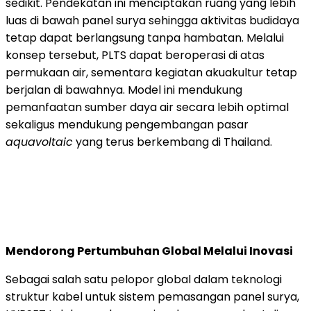
sedikit. Pendekatan ini menciptakan ruang yang lebih
luas di bawah panel surya sehingga aktivitas budidaya
tetap dapat berlangsung tanpa hambatan. Melalui
konsep tersebut, PLTS dapat beroperasi di atas
permukaan air, sementara kegiatan akuakultur tetap
berjalan di bawahnya. Model ini mendukung
pemanfaatan sumber daya air secara lebih optimal
sekaligus mendukung pengembangan pasar
aquavoltaic
yang terus berkembang di Thailand.
Mendorong Pertumbuhan Global Melalui Inovasi
Sebagai salah satu pelopor global dalam teknologi
struktur kabel untuk sistem pemasangan panel surya,