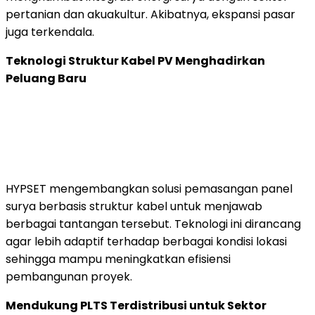
pertanian dan akuakultur. Akibatnya, ekspansi pasar
juga terkendala.
Teknologi Struktur Kabel PV Menghadirkan
Peluang Baru
HYPSET mengembangkan solusi pemasangan panel
surya berbasis struktur kabel untuk menjawab
berbagai tantangan tersebut. Teknologi ini dirancang
agar lebih adaptif terhadap berbagai kondisi lokasi
sehingga mampu meningkatkan efisiensi
pembangunan proyek.
Mendukung PLTS Terdistribusi untuk Sektor