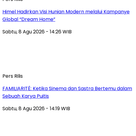
Himel Hadirkan Visi Hunian Modern melalui Kampanye
Global “Dream Home”
Sabtu, 8 Agu 2026 - 14:26 WIB
Pers Rilis
FAMILIARITÉ: Ketika Sinema dan Sastra Bertemu dalam
Sebuah Karya Puitis
Sabtu, 8 Agu 2026 - 14:19 WIB