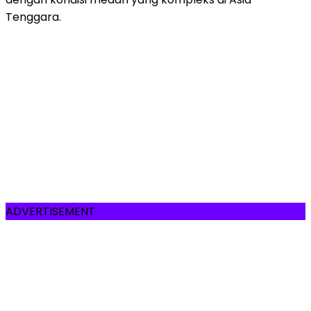
Tenggara.
ADVERTISEMENT