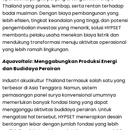
Thailand yang panas, lembap, serta rentan terhadap
badai musiman. Dengan biaya pembangunan yang
lebih efisien, tingkat keandalan yang tinggi, dan potensi
pengembalian investasi yang menarik, solusi HYPSET
membantu pelaku usaha menekan biaya listrik dan
mendukung transformasi menuju aktivitas operasional
yang lebih ramah lingkungan.
Aquavoltaic
: Menggabungkan Produksi Energi
dan Budidaya Perairan
Industri akuakultur Thailand termasuk salah satu yang
terbesar di Asia Tenggara. Namun, sistem
pemasangan panel surya konvensional umumnya
memerlukan banyak fondasi tiang yang dapat
mengganggu aktivitas budidaya perairan. Untuk
mengatasi hal tersebut, HYPSET menerapkan desain
bentangan lebar dengan jumlah fondasi yang lebih