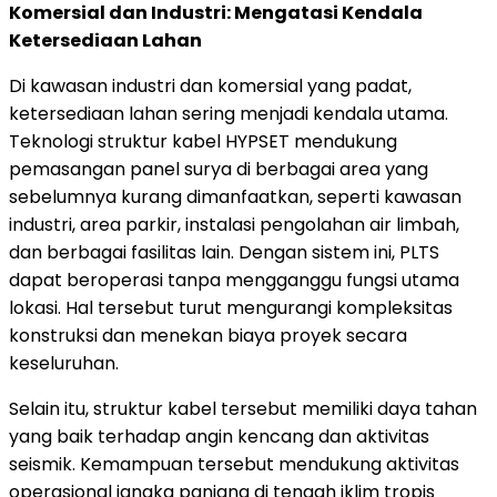
Komersial dan Industri: Mengatasi Kendala
Ketersediaan Lahan
Di kawasan industri dan komersial yang padat,
ketersediaan lahan sering menjadi kendala utama.
Teknologi struktur kabel HYPSET mendukung
pemasangan panel surya di berbagai area yang
sebelumnya kurang dimanfaatkan, seperti kawasan
industri, area parkir, instalasi pengolahan air limbah,
dan berbagai fasilitas lain. Dengan sistem ini, PLTS
dapat beroperasi tanpa mengganggu fungsi utama
lokasi. Hal tersebut turut mengurangi kompleksitas
konstruksi dan menekan biaya proyek secara
keseluruhan.
Selain itu, struktur kabel tersebut memiliki daya tahan
yang baik terhadap angin kencang dan aktivitas
seismik. Kemampuan tersebut mendukung aktivitas
operasional jangka panjang di tengah iklim tropis