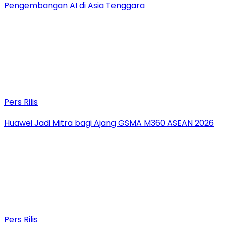
Pengembangan AI di Asia Tenggara
Pers Rilis
Huawei Jadi Mitra bagi Ajang GSMA M360 ASEAN 2026
Pers Rilis