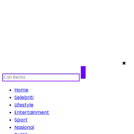
✖
Home
Selebriti
Lifestyle
Entertainment
Sport
Nasional