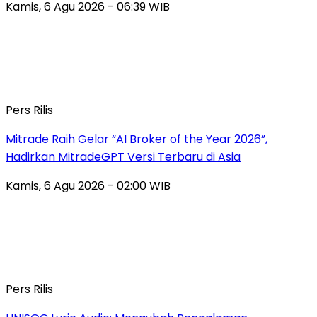
Kamis, 6 Agu 2026 - 06:39 WIB
Pers Rilis
Mitrade Raih Gelar “AI Broker of the Year 2026”,
Hadirkan MitradeGPT Versi Terbaru di Asia
Kamis, 6 Agu 2026 - 02:00 WIB
Pers Rilis