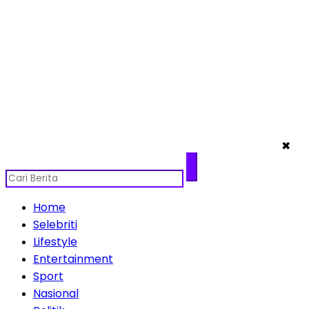
✖
Home
Selebriti
Lifestyle
Entertainment
Sport
Nasional