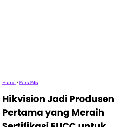
Home
Pers Rilis
/
Hikvision Jadi Produsen
Pertama yang Meraih
Sertifikasi EUCC untuk