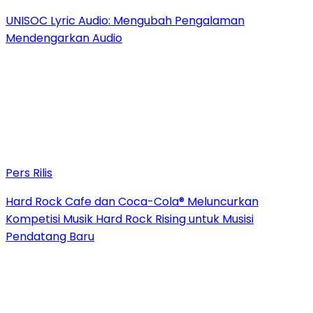
UNISOC Lyric Audio: Mengubah Pengalaman
Mendengarkan Audio
Pers Rilis
Hard Rock Cafe dan Coca-Cola® Meluncurkan
Kompetisi Musik Hard Rock Rising untuk Musisi
Pendatang Baru