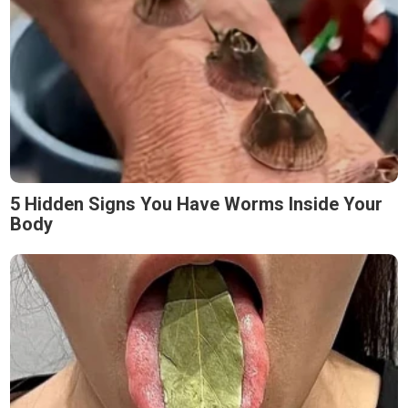
5 Hidden Signs You Have Worms Inside Your
Body