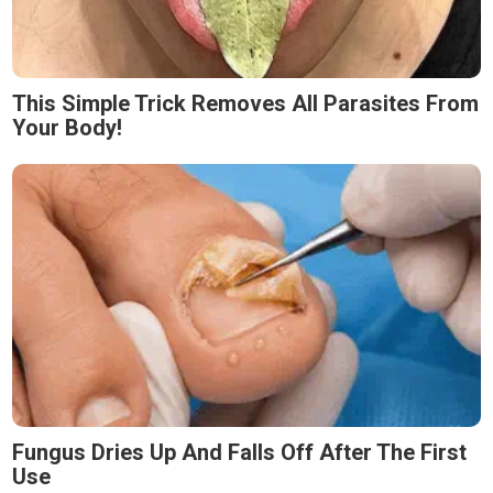
This Simple Trick Removes All Parasites From
Your Body!
Fungus Dries Up And Falls Off After The First
Use