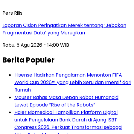
Pers Rilis
Laporan Cision Peringatkan Merek tentang ‘Jebakan
Fragmentasi Data’ yang Merugikan
Rabu, 5 Agu 2026 - 14:00 WIB
Berita Populer
Hisense Hadirkan Pengalaman Menonton FIFA
World Cup 2026™ yang Lebih Seru dan Imersif dari
Rumah
Mouser Bahas Masa Depan Robot Humanoid
Lewat Episode “Rise of the Robots”
Haier Biomedical Tampilkan Platform Digital
untuk Pengelolaan Bank Darah di Ajang ISBT
Congress 2026, Perkuat Transformasi sebagai