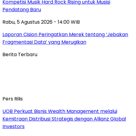
Kompetisi Musik Hard Rock Rising untuk Musisi
Pendatang Baru
Rabu, 5 Agustus 2026 - 14:00 WIB
Laporan Cision Peringatkan Merek tentang ‘Jebakan
Fragmentasi Data’ yang Merugikan
Berita Terbaru
Pers Rilis
UOB Perkuat Bisnis Wealth Management melalui
Kemitraan Distribusi Strategis dengan Allianz Global
Investors