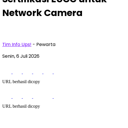
Network Camera
Tim Info Ups!
- Pewarta
Senin, 6 Juli 2026
URL berhasil dicopy
URL berhasil dicopy