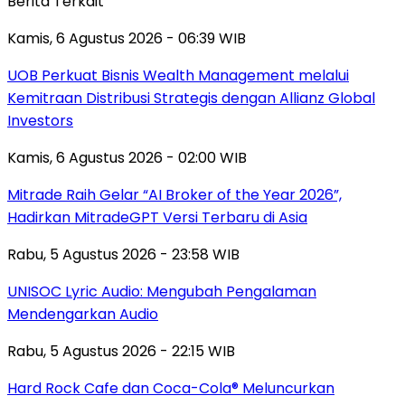
Berita Terkait
Kamis, 6 Agustus 2026 - 06:39 WIB
UOB Perkuat Bisnis Wealth Management melalui
Kemitraan Distribusi Strategis dengan Allianz Global
Investors
Kamis, 6 Agustus 2026 - 02:00 WIB
Mitrade Raih Gelar “AI Broker of the Year 2026”,
Hadirkan MitradeGPT Versi Terbaru di Asia
Rabu, 5 Agustus 2026 - 23:58 WIB
UNISOC Lyric Audio: Mengubah Pengalaman
Mendengarkan Audio
Rabu, 5 Agustus 2026 - 22:15 WIB
Hard Rock Cafe dan Coca-Cola® Meluncurkan