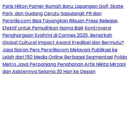
Paris Hilton Pamer Rumah Baru: Lapangan Golf, Skate
Park, dan Gudang Cerutu
Sapulangit PR dan
Persrilis.com Bisa Tayangkan Ribuan Press Release,
Efektif untuk Pemulihkan Nama Baik
Kontroversi
Penghargaan Syahrini di Cannes 2025, Benarkah
Global Cultural Impact Award Kredibel dan Bermutu?
Jasa Siaran Pers Persriliscom Melayani Publikasi ke
Lebih dari 150 Media Online Berbagai Segmentasi
Polda
Metro Jaya Perpanjang Penahanan Artis Nikita Mirzani
dan Asistennya Selama 30 Hari ke Depan