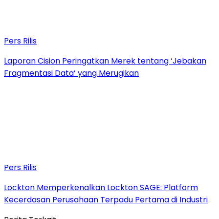
Pers Rilis
Laporan Cision Peringatkan Merek tentang ‘Jebakan
Fragmentasi Data’ yang Merugikan
Pers Rilis
Lockton Memperkenalkan Lockton SAGE: Platform
Kecerdasan Perusahaan Terpadu Pertama di Industri