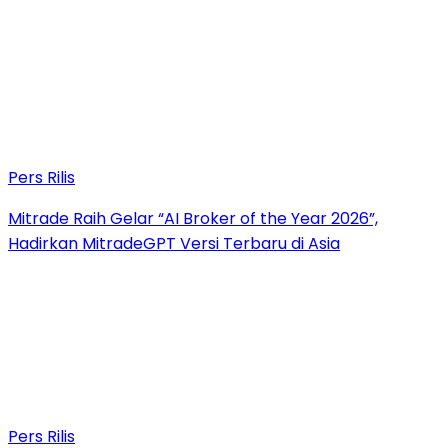
Pers Rilis
Mitrade Raih Gelar “AI Broker of the Year 2026”,
Hadirkan MitradeGPT Versi Terbaru di Asia
Pers Rilis