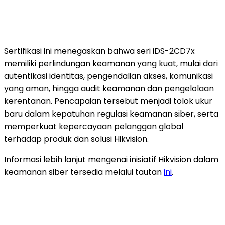
Sertifikasi ini menegaskan bahwa seri iDS-2CD7x
memiliki perlindungan keamanan yang kuat, mulai dari
autentikasi identitas, pengendalian akses, komunikasi
yang aman, hingga audit keamanan dan pengelolaan
kerentanan. Pencapaian tersebut menjadi tolok ukur
baru dalam kepatuhan regulasi keamanan siber, serta
memperkuat kepercayaan pelanggan global
terhadap produk dan solusi Hikvision.
Informasi lebih lanjut mengenai inisiatif Hikvision dalam
keamanan siber tersedia melalui tautan
ini
.