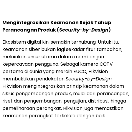
Mengintegrasikan Keamanan Sejak Tahap
Perancangan Produk (
Security-by-Design
)
Ekosistem digital kini semakin terhubung. Untuk itu,
keamanan siber bukan lagi sekadar fitur tambahan,
melainkan unsur utama dalam membangun
kepercayaan pengguna. Sebagai kamera CCTV
pertama di dunia yang meraih EUCC, Hikvision
membuktikan pendekatan
Security-by-Design
.
Hikvision mengintegrasikan prinsip keamanan dalam
siklus pengembangan produk, mulai dari perancangan,
riset dan pengembangan, pengujian, distribusi, hingga
pemeliharaan perangkat. Hikvision juga memastikan
keamanan perangkat terkelola dengan baik.