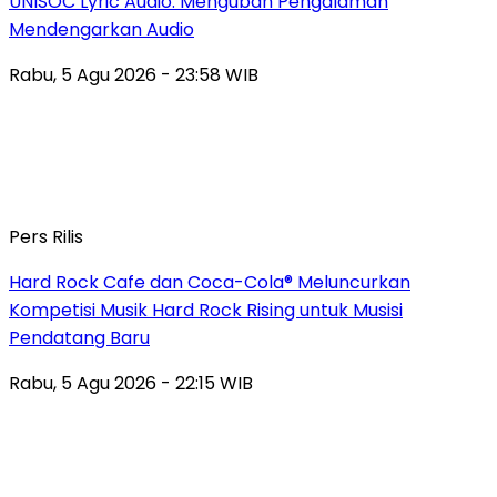
UNISOC Lyric Audio: Mengubah Pengalaman
Mendengarkan Audio
Rabu, 5 Agu 2026 - 23:58 WIB
Pers Rilis
Hard Rock Cafe dan Coca-Cola® Meluncurkan
Kompetisi Musik Hard Rock Rising untuk Musisi
Pendatang Baru
Rabu, 5 Agu 2026 - 22:15 WIB