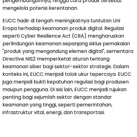
pengembangannya, hingga cara produk tersebut
mengelola potensi kerentanan.
EUCC hadir di tengah meningkatnya tuntutan Uni
Eropa terhadap keamanan produk digital. Regulasi
seperti Cyber Resilience Act (CRA) mengharuskan
perlindungan keamanan sepanjang siklus pemakaian
"produk yang mengandung elemen digital", sementara
Directive NIS2 memperketat aturan tentang
keamanan siber bagi sektor-sektor strategis. Dalam
konteks ini, EUCC menjadi tolok ukur tepercaya. EUCC
juga menjadi bukti kepatuhan regulasi bagi produsen
maupun pengguna. Di sisi lain, EUCC menjadi rujukan
penting bagi sejumlah sektor dengan standar
keamanan yang tinggi, seperti pemerintahan,
infrastruktur vital, energi, dan transportasi.