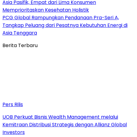
Asia Pasifik, Empat dari Lima Konsumen
Memprioritaskan Kesehatan Holistik
PCG Global Rampungkan Pendanaan Pra-Seri A,
Tangkap Peluang dari Pesatnya Kebutuhan Energi di
Asia Tenggara
Berita Terbaru
Pers Rilis
UOB Perkuat Bisnis Wealth Management melalui
Kemitraan Distribusi Strategis dengan Allianz Global
Investors