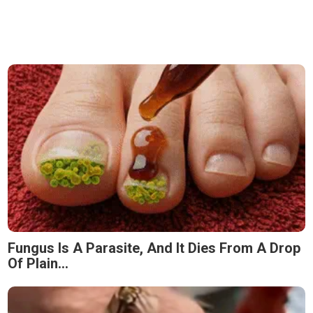
Fungus Is A Parasite, And It Dies From A Drop
Of Plain...