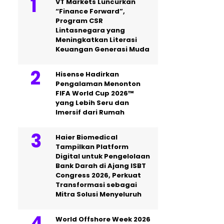
VT Markets Luncurkan
“Finance Forward”,
Program CSR
Lintasnegara yang
Meningkatkan Literasi
Keuangan Generasi Muda
Hisense Hadirkan
Pengalaman Menonton
FIFA World Cup 2026™
yang Lebih Seru dan
Imersif dari Rumah
Haier Biomedical
Tampilkan Platform
Digital untuk Pengelolaan
Bank Darah di Ajang ISBT
Congress 2026, Perkuat
Transformasi sebagai
Mitra Solusi Menyeluruh
World Offshore Week 2026