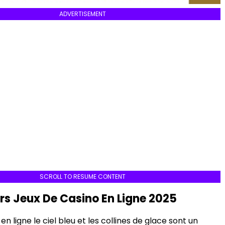
ADVERTISEMENT
SCROLL TO RESUME CONTENT
ers Jeux De Casino En Ligne 2025
en ligne le ciel bleu et les collines de glace sont un