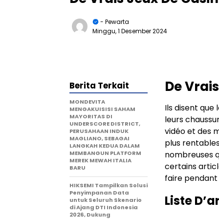
- Pewarta
Minggu, 1 Desember 2024
De Vrais
Berita Terkait
MONDEVITA
Ils disent que 
MENGAKUISISI SAHAM
MAYORITAS DI
leurs chaussu
UNDERSCORE DISTRICT,
vidéo et des m
PERUSAHAAN INDUK
MAGLIANO, SEBAGAI
plus rentables
LANGKAH KEDUA DALAM
MEMBANGUN PLATFORM
nombreuses qu’
MEREK MEWAH ITALIA
certains artic
BARU
faire pendant
HIKSEMI Tampilkan Solusi
Penyimpanan Data
Liste D’a
untuk Seluruh Skenario
di Ajang DTI Indonesia
2026, Dukung