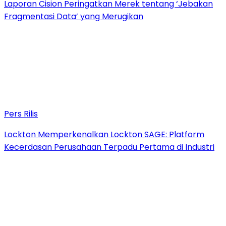
Laporan Cision Peringatkan Merek tentang ‘Jebakan
Fragmentasi Data’ yang Merugikan
Pers Rilis
Lockton Memperkenalkan Lockton SAGE: Platform
Kecerdasan Perusahaan Terpadu Pertama di Industri