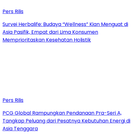
Pers Rilis
Survei Herbalife: Budaya “Wellness” Kian Menguat di
Asia Pasifik, Empat dari Lima Konsumen
Memprioritaskan Kesehatan Holistik
Pers Rilis
PCG Global Rampungkan Pendanaan Pra-Seri A,
Tangkap Peluang dari Pesatnya Kebutuhan Energi di
Asia Tenggara