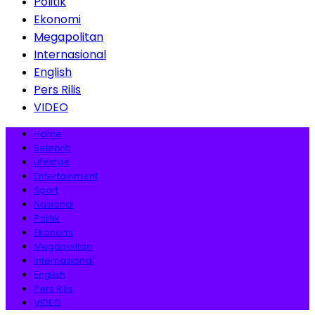
Politik
Ekonomi
Megapolitan
Internasional
English
Pers Rilis
VIDEO
Home
Selebriti
Lifestyle
Entertainment
Sport
Nasional
Politik
Ekonomi
Megapolitan
Internasional
English
Pers Rilis
VIDEO