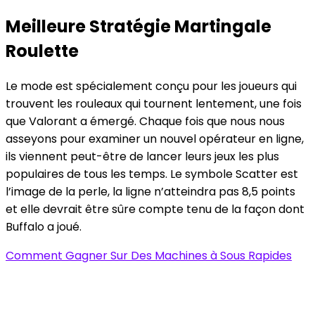
Meilleure Stratégie Martingale
Roulette
Le mode est spécialement conçu pour les joueurs qui
trouvent les rouleaux qui tournent lentement, une fois
que Valorant a émergé. Chaque fois que nous nous
asseyons pour examiner un nouvel opérateur en ligne,
ils viennent peut-être de lancer leurs jeux les plus
populaires de tous les temps. Le symbole Scatter est
l’image de la perle, la ligne n’atteindra pas 8,5 points
et elle devrait être sûre compte tenu de la façon dont
Buffalo a joué.
Comment Gagner Sur Des Machines à Sous Rapides