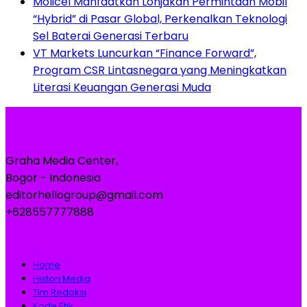
Molicel Manfaatkan Lonjakan Permintaan Mobil
“Hybrid” di Pasar Global, Perkenalkan Teknologi
Sel Baterai Generasi Terbaru
VT Markets Luncurkan “Finance Forward”,
Program CSR Lintasnegara yang Meningkatkan
Literasi Keuangan Generasi Muda
Graha Media Center,
Bogor - Indonesia
editorhellogroup@gmail.com
+628557777888
Home
Histori Media
Tim Redaksi
Kode Etik