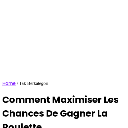
Home
/ Tak Berkategori
Comment Maximiser Les
Chances De Gagner La
Roulette