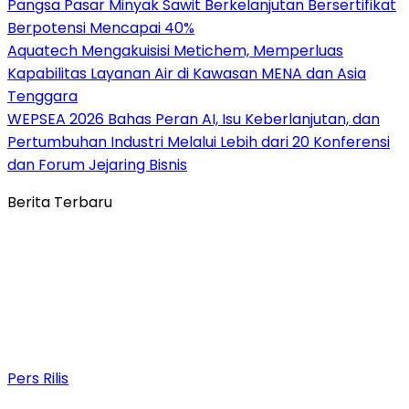
Pangsa Pasar Minyak Sawit Berkelanjutan Bersertifikat
Berpotensi Mencapai 40%
Aquatech Mengakuisisi Metichem, Memperluas
Kapabilitas Layanan Air di Kawasan MENA dan Asia
Tenggara
WEPSEA 2026 Bahas Peran AI, Isu Keberlanjutan, dan
Pertumbuhan Industri Melalui Lebih dari 20 Konferensi
dan Forum Jejaring Bisnis
Berita Terbaru
Pers Rilis