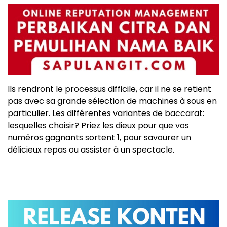
Ils rendront le processus difficile, car il ne se retient
pas avec sa grande sélection de machines à sous en
particulier. Les différentes variantes de baccarat:
lesquelles choisir? Priez les dieux pour que vos
numéros gagnants sortent 1, pour savourer un
délicieux repas ou assister à un spectacle.