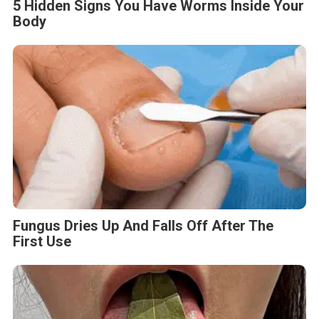
5 Hidden Signs You Have Worms Inside Your
Body
Fungus Dries Up And Falls Off After The
First Use