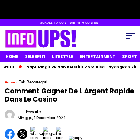
SCROLL TO CONTINUE WITH CONTENT
HOME
SELEBRITI
LIFESTYLE
ENTERTAINMENT
SPORT
Sapulangit PR dan Persrilis.com Bisa Tayangkan Ribuan Pre
/ Tak Berkategori
Home
Comment Gagner De L Argent Rapide
Dans Le Casino
- Pewarta
Minggu, 1 Desember 2024