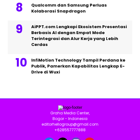
Qualcomm dan Samsung Perluas
Kolaborasi Snapdragon
AiPPT.com Lengkapi Ekosistem Presentasi
Berbasis AI dengan Empat Mode
Terintegrasi dan Alur Kerja yang Lebih
Cerdas
InfiMotion Technology Tampil Perdana ke
Publik, Pamerkan Kapabilitas Lengkap E-
Drive di Wuxi
Graha Media Center,
Bogor - Indonesia
editorhellogroup@gmail.com
+628557777888