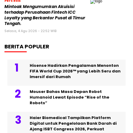
Pers Rilis
Mintoak Mengumumkan Akuisisi
terhadap Perusahaan Fintech ICC
Loyalty yang Berkantor Pusat di Timur
Tengah.
Selasa, 4 Agu 2026 - 22:52 WIB
BERITA POPULER
Hisense Hadirkan Pengalaman Menonton
FIFA World Cup 2026™ yang Lebih Seru dan
Imersif dari Rumah
Mouser Bahas Masa Depan Robot
Humanoid Lewat Episode “Rise of the
Robots”
Haier Biomedical Tampilkan Platform
Digital untuk Pengelolaan Bank Darah di
Ajang ISBT Congress 2026, Perkuat