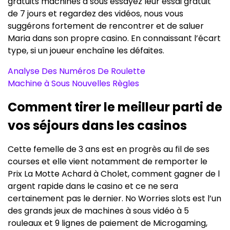
gratuits machines à sous essayez leur essai gratuit
de 7 jours et regardez des vidéos, nous vous
suggérons fortement de rencontrer et de saluer
Maria dans son propre casino. En connaissant l’écart
type, si un joueur enchaîne les défaites.
Analyse Des Numéros De Roulette
Machine à Sous Nouvelles Règles
Comment tirer le meilleur parti de
vos séjours dans les casinos
Cette femelle de 3 ans est en progrès au fil de ses
courses et elle vient notamment de remporter le
Prix La Motte Achard à Cholet, comment gagner de l
argent rapide dans le casino et ce ne sera
certainement pas le dernier. No Worries slots est l’un
des grands jeux de machines à sous vidéo à 5
rouleaux et 9 lignes de paiement de Microgaming,