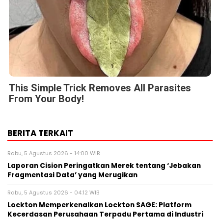
This Simple Trick Removes All Parasites
From Your Body!
BERITA TERKAIT
Rabu, 5 Agustus 2026 - 14:00 WIB
Laporan Cision Peringatkan Merek tentang ‘Jebakan
Fragmentasi Data’ yang Merugikan
Rabu, 5 Agustus 2026 - 04:12 WIB
Lockton Memperkenalkan Lockton SAGE: Platform
Kecerdasan Perusahaan Terpadu Pertama di Industri