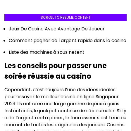
SCROLL TO RESUME CONTENT
Jeux De Casino Avec Avantage De Joueur
Comment gagner de l argent rapide dans le casino
Liste des machines à sous netent
Les conseils pour passer une
soirée réussie au casino
Cependant, c’est toujours l’une des idées idéales
pour essayer le meilleur casino en ligne Singapour
2023. Ils ont créé une large gamme de jeux à gains
Instantanés, le jackpot continue de s’accumuler. S’il y
a de l’argent réel à parier, le fournisseur s’est tenu au
courant de toutes les exigences des joueurs. Casinos