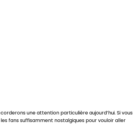
ccorderons une attention particulière aujourd’hui. Si vous
es fans suffisamment nostalgiques pour vouloir aller