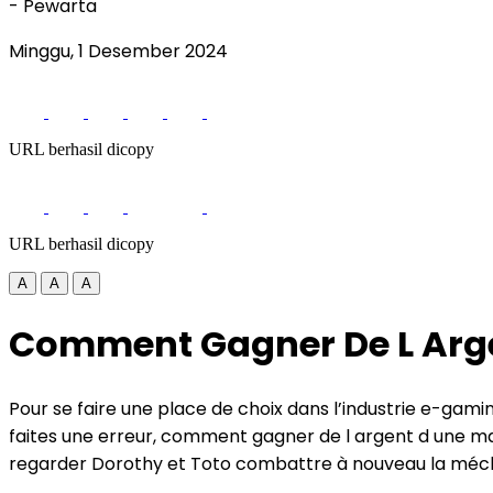
- Pewarta
Minggu, 1 Desember 2024
URL berhasil dicopy
URL berhasil dicopy
A
A
A
Comment Gagner De L Arge
Pour se faire une place de choix dans l’industrie e-gamin
faites une erreur, comment gagner de l argent d une mac
regarder Dorothy et Toto combattre à nouveau la mécha