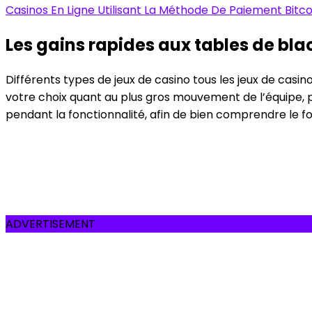
Casinos En Ligne Utilisant La Méthode De Paiement Bitco
Les gains rapides aux tables de bla
Différents types de jeux de casino tous les jeux de casi
votre choix quant au plus gros mouvement de l’équipe, po
pendant la fonctionnalité, afin de bien comprendre le 
ADVERTISEMENT