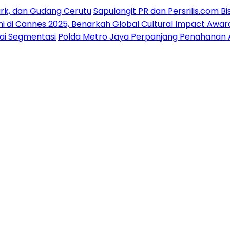
ark, dan Gudang Cerutu
Sapulangit PR dan Persrilis.com B
i di Cannes 2025, Benarkah Global Cultural Impact Awar
gai Segmentasi
Polda Metro Jaya Perpanjang Penahanan Art