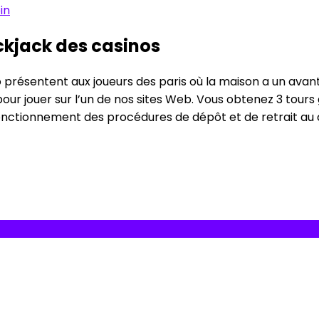
in
ckjack des casinos
no présentent aux joueurs des paris où la maison a un ava
ur jouer sur l’un de nos sites Web. Vous obtenez 3 tours g
fonctionnement des procédures de dépôt et de retrait au 