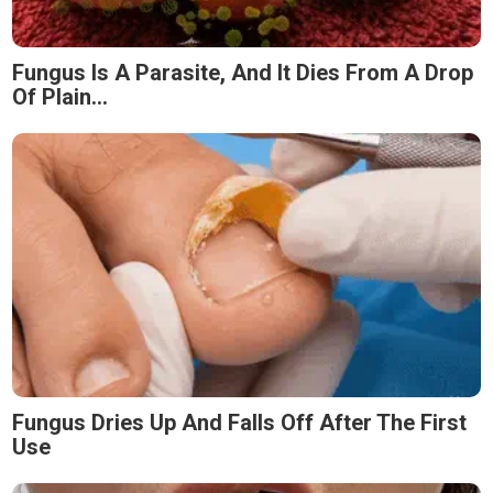
Fungus Is A Parasite, And It Dies From A Drop
Of Plain...
Fungus Dries Up And Falls Off After The First
Use