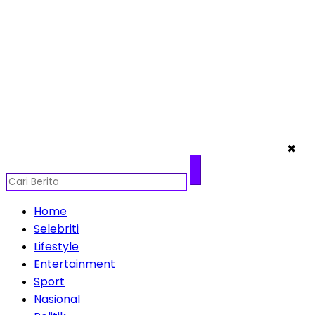
✖
Home
Selebriti
Lifestyle
Entertainment
Sport
Nasional