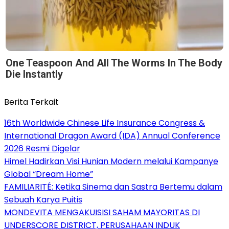
One Teaspoon And All The Worms In The Body
Die Instantly
Berita Terkait
16th Worldwide Chinese Life Insurance Congress &
International Dragon Award (IDA) Annual Conference
2026 Resmi Digelar
Himel Hadirkan Visi Hunian Modern melalui Kampanye
Global “Dream Home”
FAMILIARITÉ: Ketika Sinema dan Sastra Bertemu dalam
Sebuah Karya Puitis
MONDEVITA MENGAKUISISI SAHAM MAYORITAS DI
UNDERSCORE DISTRICT, PERUSAHAAN INDUK