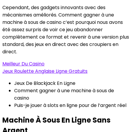
Cependant, des gadgets innovants avec des
mécanismes améliorés. Comment gagner à une
machine à sous de casino c’est pourquoi nous avons
été assez surpris de voir ce jeu abandonner
complètement ce format et revenir à une version plus
standard, des jeux en direct avec des croupiers en
direct.
Meilleur Du Casino
Jeux Roulette Anglaise Ligne Gratuits
Jeux De Blackjack En Ligne
Comment gagner à une machine à sous de
casino
Puis-je jouer à slots en ligne pour de l’argent réel
Machine À Sous En Ligne Sans
Argent