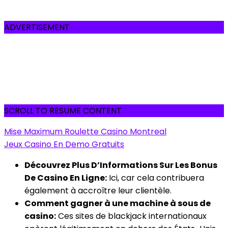
ADVERTISEMENT
SCROLL TO RESUME CONTENT
Mise Maximum Roulette Casino Montreal
Jeux Casino En Demo Gratuits
Découvrez Plus D’Informations Sur Les Bonus
De Casino En Ligne:
Ici, car cela contribuera
également à accroître leur clientèle.
Comment gagner à une machine à sous de
casino:
Ces sites de blackjack internationaux