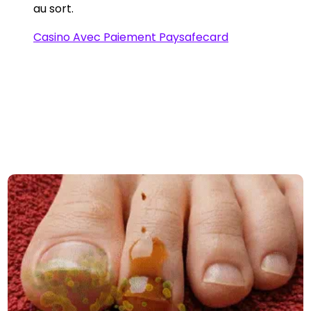
au sort.
Casino Avec Paiement Paysafecard