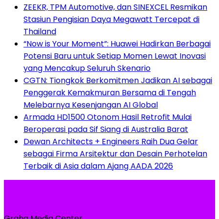
ZEEKR, TPM Automotive, dan SINEXCEL Resmikan
Stasiun Pengisian Daya Megawatt Tercepat di
Thailand
“Now is Your Moment”: Huawei Hadirkan Berbagai
Potensi Baru untuk Setiap Momen Lewat Inovasi
yang Mencakup Seluruh Skenario
CGTN: Tiongkok Berkomitmen Jadikan AI sebagai
Penggerak Kemakmuran Bersama di Tengah
Melebarnya Kesenjangan AI Global
Armada HD1500 Otonom Hasil Retrofit Mulai
Beroperasi pada Sif Siang di Australia Barat
Dewan Architects + Engineers Raih Dua Gelar
sebagai Firma Arsitektur dan Desain Perhotelan
Terbaik di Asia dalam Ajang AADA 2026
Graha Media Center,