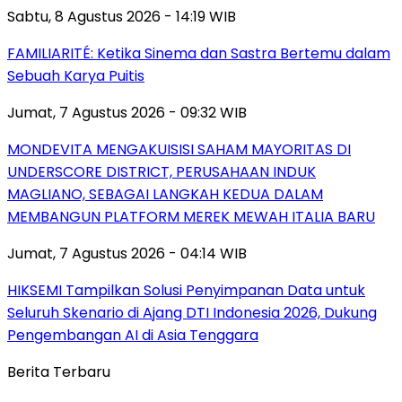
Sabtu, 8 Agustus 2026 - 14:19 WIB
FAMILIARITÉ: Ketika Sinema dan Sastra Bertemu dalam
Sebuah Karya Puitis
Jumat, 7 Agustus 2026 - 09:32 WIB
MONDEVITA MENGAKUISISI SAHAM MAYORITAS DI
UNDERSCORE DISTRICT, PERUSAHAAN INDUK
MAGLIANO, SEBAGAI LANGKAH KEDUA DALAM
MEMBANGUN PLATFORM MEREK MEWAH ITALIA BARU
Jumat, 7 Agustus 2026 - 04:14 WIB
HIKSEMI Tampilkan Solusi Penyimpanan Data untuk
Seluruh Skenario di Ajang DTI Indonesia 2026, Dukung
Pengembangan AI di Asia Tenggara
Berita Terbaru