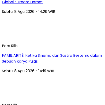
Global “Dream Home”
Sabtu, 8 Agu 2026 - 14:26 WIB
Pers Rilis
FAMILIARITÉ: Ketika Sinema dan Sastra Bertemu dalam
Sebuah Karya Puitis
Sabtu, 8 Agu 2026 - 14:19 WIB