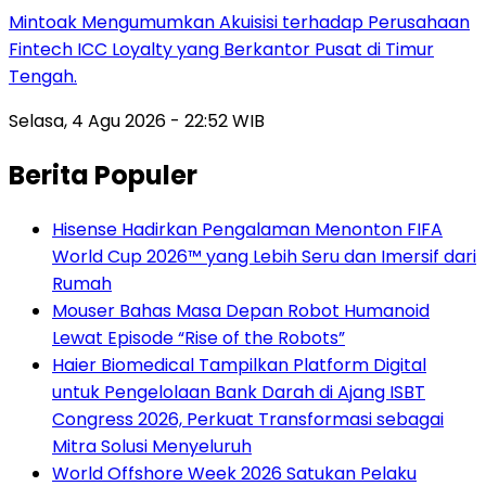
Mintoak Mengumumkan Akuisisi terhadap Perusahaan
Fintech ICC Loyalty yang Berkantor Pusat di Timur
Tengah.
Selasa, 4 Agu 2026 - 22:52 WIB
Berita Populer
Hisense Hadirkan Pengalaman Menonton FIFA
World Cup 2026™ yang Lebih Seru dan Imersif dari
Rumah
Mouser Bahas Masa Depan Robot Humanoid
Lewat Episode “Rise of the Robots”
Haier Biomedical Tampilkan Platform Digital
untuk Pengelolaan Bank Darah di Ajang ISBT
Congress 2026, Perkuat Transformasi sebagai
Mitra Solusi Menyeluruh
World Offshore Week 2026 Satukan Pelaku