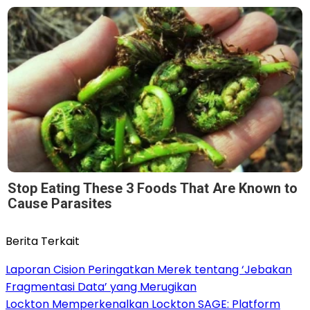
Stop Eating These 3 Foods That Are Known to
Cause Parasites
Berita Terkait
Laporan Cision Peringatkan Merek tentang ‘Jebakan
Fragmentasi Data’ yang Merugikan
Lockton Memperkenalkan Lockton SAGE: Platform