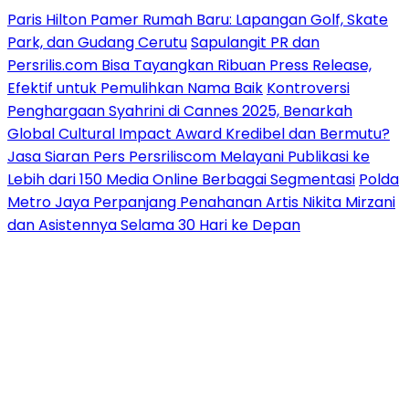
Paris Hilton Pamer Rumah Baru: Lapangan Golf, Skate
Park, dan Gudang Cerutu
Sapulangit PR dan
Persrilis.com Bisa Tayangkan Ribuan Press Release,
Efektif untuk Pemulihkan Nama Baik
Kontroversi
Penghargaan Syahrini di Cannes 2025, Benarkah
Global Cultural Impact Award Kredibel dan Bermutu?
Jasa Siaran Pers Persriliscom Melayani Publikasi ke
Lebih dari 150 Media Online Berbagai Segmentasi
Polda
Metro Jaya Perpanjang Penahanan Artis Nikita Mirzani
dan Asistennya Selama 30 Hari ke Depan