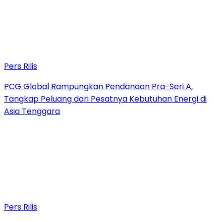
Pers Rilis
PCG Global Rampungkan Pendanaan Pra-Seri A,
Tangkap Peluang dari Pesatnya Kebutuhan Energi di
Asia Tenggara
Pers Rilis