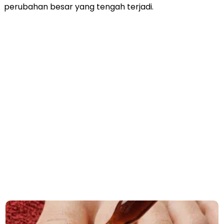
perubahan besar yang tengah terjadi.