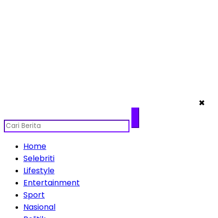
✖
Home
Selebriti
Lifestyle
Entertainment
Sport
Nasional