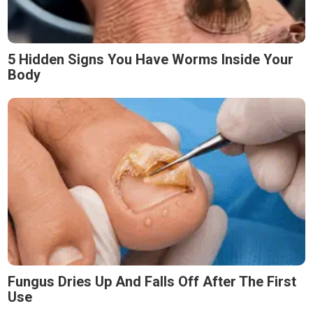
5 Hidden Signs You Have Worms Inside Your
Body
Fungus Dries Up And Falls Off After The First
Use