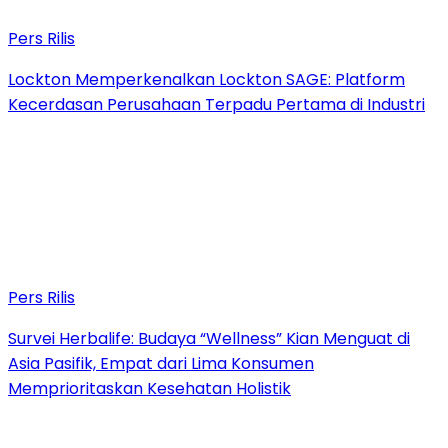
Pers Rilis
Lockton Memperkenalkan Lockton SAGE: Platform
Kecerdasan Perusahaan Terpadu Pertama di Industri
Pers Rilis
Survei Herbalife: Budaya “Wellness” Kian Menguat di
Asia Pasifik, Empat dari Lima Konsumen
Memprioritaskan Kesehatan Holistik