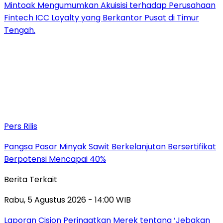
Mintoak Mengumumkan Akuisisi terhadap Perusahaan
Fintech ICC Loyalty yang Berkantor Pusat di Timur
Tengah.
Pers Rilis
Pangsa Pasar Minyak Sawit Berkelanjutan Bersertifikat
Berpotensi Mencapai 40%
Berita Terkait
Rabu, 5 Agustus 2026 - 14:00 WIB
Laporan Cision Peringatkan Merek tentang ‘Jebakan