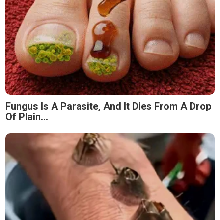
Fungus Is A Parasite, And It Dies From A Drop
Of Plain...