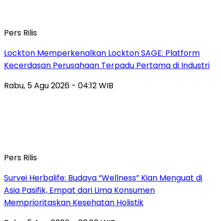
Pers Rilis
Lockton Memperkenalkan Lockton SAGE: Platform
Kecerdasan Perusahaan Terpadu Pertama di Industri
Rabu, 5 Agu 2026 - 04:12 WIB
Pers Rilis
Survei Herbalife: Budaya “Wellness” Kian Menguat di
Asia Pasifik, Empat dari Lima Konsumen
Memprioritaskan Kesehatan Holistik