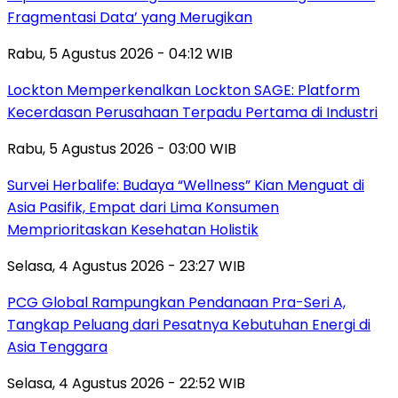
Fragmentasi Data’ yang Merugikan
Rabu, 5 Agustus 2026 - 04:12 WIB
Lockton Memperkenalkan Lockton SAGE: Platform
Kecerdasan Perusahaan Terpadu Pertama di Industri
Rabu, 5 Agustus 2026 - 03:00 WIB
Survei Herbalife: Budaya “Wellness” Kian Menguat di
Asia Pasifik, Empat dari Lima Konsumen
Memprioritaskan Kesehatan Holistik
Selasa, 4 Agustus 2026 - 23:27 WIB
PCG Global Rampungkan Pendanaan Pra-Seri A,
Tangkap Peluang dari Pesatnya Kebutuhan Energi di
Asia Tenggara
Selasa, 4 Agustus 2026 - 22:52 WIB