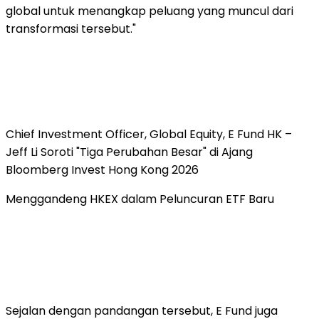
global untuk menangkap peluang yang muncul dari
transformasi tersebut."
Chief Investment Officer, Global Equity, E Fund HK –
Jeff Li Soroti "Tiga Perubahan Besar" di Ajang
Bloomberg Invest Hong Kong 2026
Menggandeng HKEX dalam Peluncuran ETF Baru
Sejalan dengan pandangan tersebut, E Fund juga