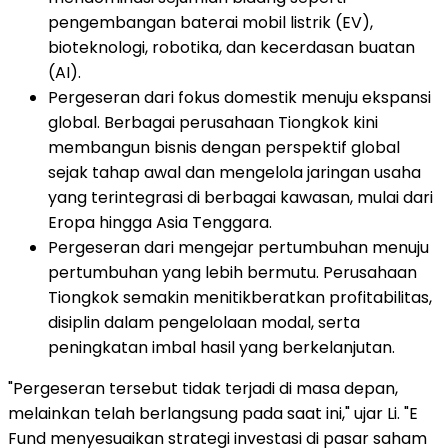
pengembangan baterai mobil listrik (EV),
bioteknologi, robotika, dan kecerdasan buatan
(AI).
Pergeseran dari fokus domestik menuju ekspansi
global. Berbagai perusahaan Tiongkok kini
membangun bisnis dengan perspektif global
sejak tahap awal dan mengelola jaringan usaha
yang terintegrasi di berbagai kawasan, mulai dari
Eropa hingga Asia Tenggara.
Pergeseran dari mengejar pertumbuhan menuju
pertumbuhan yang lebih bermutu. Perusahaan
Tiongkok semakin menitikberatkan profitabilitas,
disiplin dalam pengelolaan modal, serta
peningkatan imbal hasil yang berkelanjutan.
"Pergeseran tersebut tidak terjadi di masa depan,
melainkan telah berlangsung pada saat ini," ujar Li. "E
Fund menyesuaikan strategi investasi di pasar saham