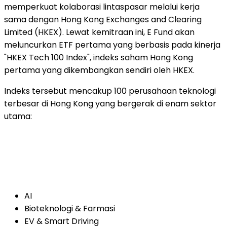
memperkuat kolaborasi lintaspasar melalui kerja
sama dengan Hong Kong Exchanges and Clearing
Limited (HKEX). Lewat kemitraan ini, E Fund akan
meluncurkan ETF pertama yang berbasis pada kinerja
"HKEX Tech 100 Index", indeks saham Hong Kong
pertama yang dikembangkan sendiri oleh HKEX.
Indeks tersebut mencakup 100 perusahaan teknologi
terbesar di Hong Kong yang bergerak di enam sektor
utama:
AI
Bioteknologi & Farmasi
EV & Smart Driving