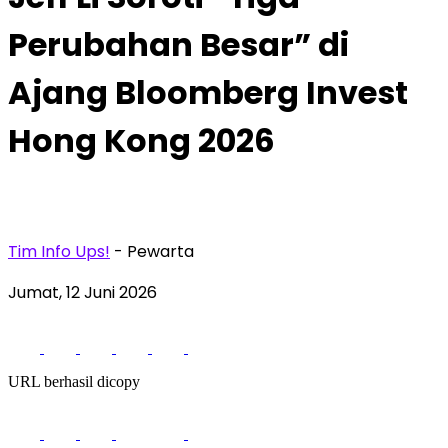
Perubahan Besar” di
Ajang Bloomberg Invest
Hong Kong 2026
Tim Info Ups!
- Pewarta
Jumat, 12 Juni 2026
URL berhasil dicopy