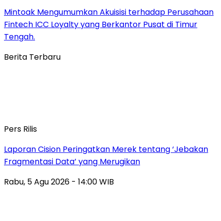
Mintoak Mengumumkan Akuisisi terhadap Perusahaan
Fintech ICC Loyalty yang Berkantor Pusat di Timur
Tengah.
Berita Terbaru
Pers Rilis
Laporan Cision Peringatkan Merek tentang ‘Jebakan
Fragmentasi Data’ yang Merugikan
Rabu, 5 Agu 2026 - 14:00 WIB