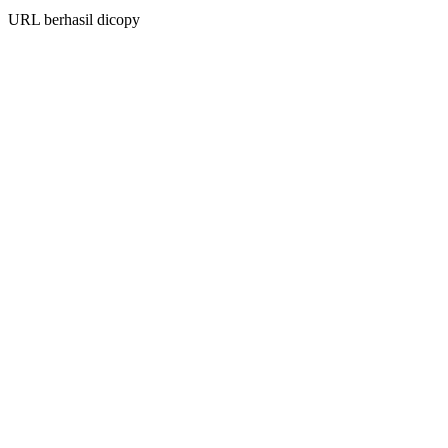
URL berhasil dicopy