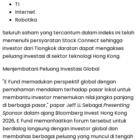
TI
Internet
Robotika
Seluruh saham yang tercantum dalam indeks ini telah
memenuhi persyaratan Stock Connect sehingga
investor dari Tiongkok daratan dapat mengakses
peluang investasi di sektor teknologi Hong Kong.
Menjembatani Peluang Investasi Global
"E Fund memadukan perspektif global dengan
pemahaman mendalam terhadap pasar lokal untuk
membantu investor menemukan nilai jangka panjang
di berbagai pasar," papar Jeff Li. Sebagai
Presenting
Sponsor
dalam ajang Bloomberg Invest Hong Kong
2026, E Fund memanfaatkan forum tersebut untuk
berdialog langsung dengan investor global dan
membahas berbagai peluang yang muncul di tengah