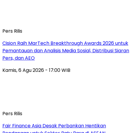
Pers Rilis
Cision Raih MarTech Breakthrough Awards 2026 untuk
Pemantauan dan Analisis Media Sosial, Distribusi Siaran
Pers, dan AEO
Kamis, 6 Agu 2026 - 17:00 WIB
Pers Rilis
Fair Finance Asia Desak Perbankan Hentikan