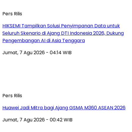
Pers Rilis
HIKSEMI Tampilkan Solusi Penyimpanan Data untuk
Seluruh Skenario di Ajang DTI Indonesia 2026, Dukung
Pengembangan AI di Asia Tenggara
Jumat, 7 Agu 2026 - 04:14 WIB
Pers Rilis
Huawei Jadi Mitra bagi Ajang GSMA M360 ASEAN 2026
Jumat, 7 Agu 2026 - 00:42 WIB