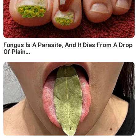
Fungus Is A Parasite, And It Dies From A Drop
Of Plain...