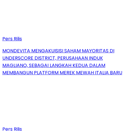
Pers Rilis
MONDEVITA MENGAKUISISI SAHAM MAYORITAS DI
UNDERSCORE DISTRICT, PERUSAHAAN INDUK
MAGLIANO, SEBAGAI LANGKAH KEDUA DALAM
MEMBANGUN PLATFORM MEREK MEWAH ITALIA BARU
Pers Rilis