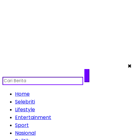
✖
Home
Selebriti
Lifestyle
Entertainment
Sport
Nasional