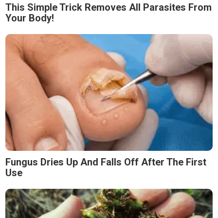
This Simple Trick Removes All Parasites From
Your Body!
Fungus Dries Up And Falls Off After The First
Use