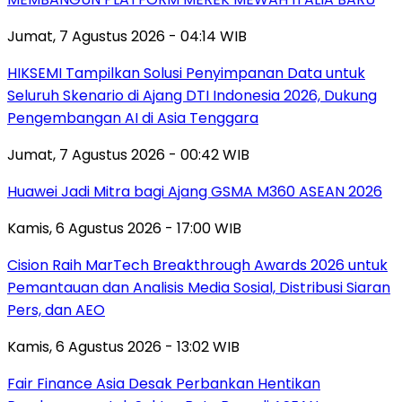
Jumat, 7 Agustus 2026 - 04:14 WIB
HIKSEMI Tampilkan Solusi Penyimpanan Data untuk
Seluruh Skenario di Ajang DTI Indonesia 2026, Dukung
Pengembangan AI di Asia Tenggara
Jumat, 7 Agustus 2026 - 00:42 WIB
Huawei Jadi Mitra bagi Ajang GSMA M360 ASEAN 2026
Kamis, 6 Agustus 2026 - 17:00 WIB
Cision Raih MarTech Breakthrough Awards 2026 untuk
Pemantauan dan Analisis Media Sosial, Distribusi Siaran
Pers, dan AEO
Kamis, 6 Agustus 2026 - 13:02 WIB
Fair Finance Asia Desak Perbankan Hentikan