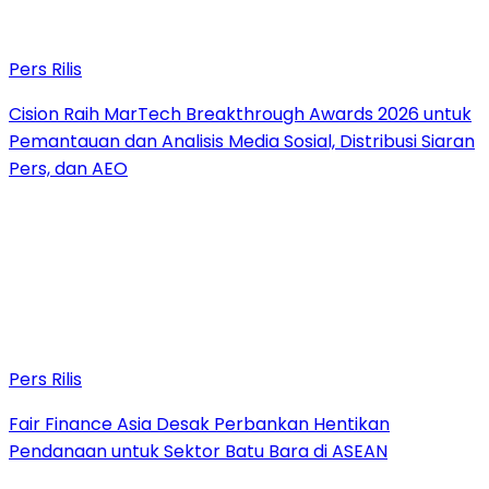
Pers Rilis
Cision Raih MarTech Breakthrough Awards 2026 untuk
Pemantauan dan Analisis Media Sosial, Distribusi Siaran
Pers, dan AEO
Pers Rilis
Fair Finance Asia Desak Perbankan Hentikan
Pendanaan untuk Sektor Batu Bara di ASEAN