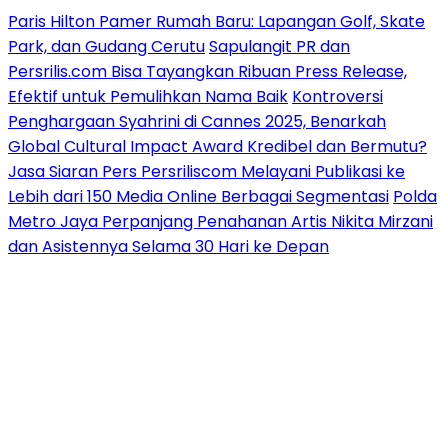
Paris Hilton Pamer Rumah Baru: Lapangan Golf, Skate
Park, dan Gudang Cerutu
Sapulangit PR dan
Persrilis.com Bisa Tayangkan Ribuan Press Release,
Efektif untuk Pemulihkan Nama Baik
Kontroversi
Penghargaan Syahrini di Cannes 2025, Benarkah
Global Cultural Impact Award Kredibel dan Bermutu?
Jasa Siaran Pers Persriliscom Melayani Publikasi ke
Lebih dari 150 Media Online Berbagai Segmentasi
Polda
Metro Jaya Perpanjang Penahanan Artis Nikita Mirzani
dan Asistennya Selama 30 Hari ke Depan