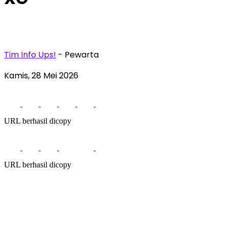
Tim Info Ups!
- Pewarta
Kamis, 28 Mei 2026
URL berhasil dicopy
URL berhasil dicopy