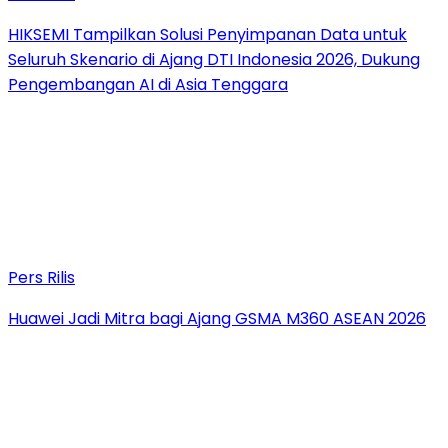
HIKSEMI Tampilkan Solusi Penyimpanan Data untuk
Seluruh Skenario di Ajang DTI Indonesia 2026, Dukung
Pengembangan AI di Asia Tenggara
Pers Rilis
Huawei Jadi Mitra bagi Ajang GSMA M360 ASEAN 2026