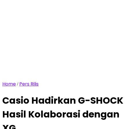
Home
Pers Rilis
/
Casio Hadirkan G-SHOCK
Hasil Kolaborasi dengan
XG