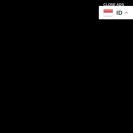
CLOSE ADS
ID