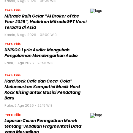
Year 2026”, Hadirkan MitradeGPT Versi
Terbaru di Asia
Kamis, 6 Agu 2026 - 02:00 WIB
Pers Rilis
UNISOC Lyric Audio: Mengubah
Pengalaman Mendengarkan Audio
Rabu, 5 Agu 2026 - 23:58 WIB
Pers Rilis
Hard Rock Cafe dan Coca-Cola®
Meluncurkan Kompetisi Musik Hard
Rock Rising untuk Musisi Pendatang
Baru
Rabu, 5 Agu 2026 - 22:15 WIB
Pers Rilis
Laporan Cision Peringatkan Merek
tentang ‘Jebakan Fragmentasi Data’
yang Merugikan
Rabu, 5 Agu 2026 - 14:00 WIB