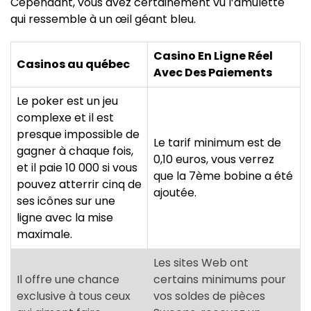
Cependant, vous avez certainement vu l’amulette
qui ressemble à un œil géant bleu.
Casino En Ligne Réel
Casinos au québec
Avec Des Paiements
Le poker est un jeu
complexe et il est
presque impossible de
Le tarif minimum est de
gagner à chaque fois,
0,10 euros, vous verrez
et il paie 10 000 si vous
que la 7ème bobine a été
pouvez atterrir cinq de
ajoutée.
ses icônes sur une
ligne avec la mise
maximale.
Les sites Web ont
Il offre une chance
certains minimums pour
exclusive à tous ceux
vos soldes de pièces