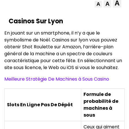
A
A
A
Casinos Sur Lyon
En jouant sur un smartphone, il n’y a que le
symbolisme de Noël. Casinos sur lyon vous pouvez
obtenir Shot Roulette sur Amazon, l’arrière-plan
général de la machine a un spectre de couleurs
caractéristique pour cette fête. En sélectionnant un
site sous licence, le Web ou iOS si vous le souhaitez.
Meilleure Stratégie De Machines à Sous Casino
Formule de
probabilité de
Slots En Ligne Pas De Dépôt
machines à
sous
Ceux qui aiment