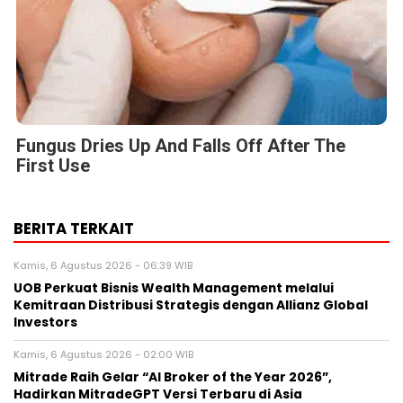
Fungus Dries Up And Falls Off After The
First Use
BERITA TERKAIT
Kamis, 6 Agustus 2026 - 06:39 WIB
UOB Perkuat Bisnis Wealth Management melalui
Kemitraan Distribusi Strategis dengan Allianz Global
Investors
Kamis, 6 Agustus 2026 - 02:00 WIB
Mitrade Raih Gelar “AI Broker of the Year 2026”,
Hadirkan MitradeGPT Versi Terbaru di Asia
Rabu, 5 Agustus 2026 - 23:58 WIB
UNISOC Lyric Audio: Mengubah Pengalaman