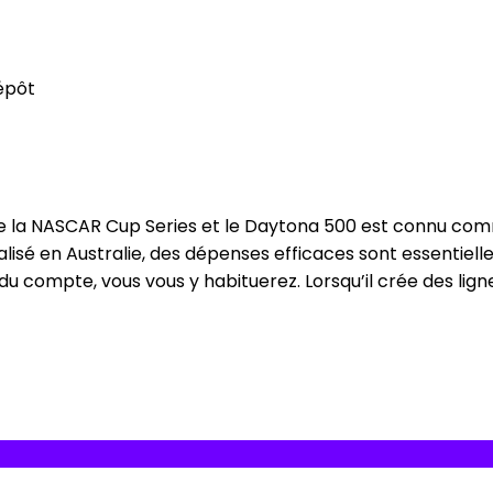
épôt
t de la NASCAR Cup Series et le Daytona 500 est connu co
égalisé en Australie, des dépenses efficaces sont essentiell
 du compte, vous vous y habituerez. Lorsqu’il crée des lig