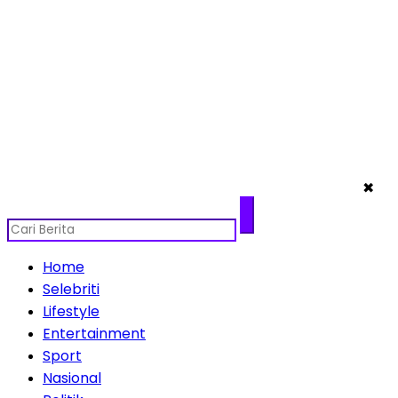
✖
Home
Selebriti
Lifestyle
Entertainment
Sport
Nasional