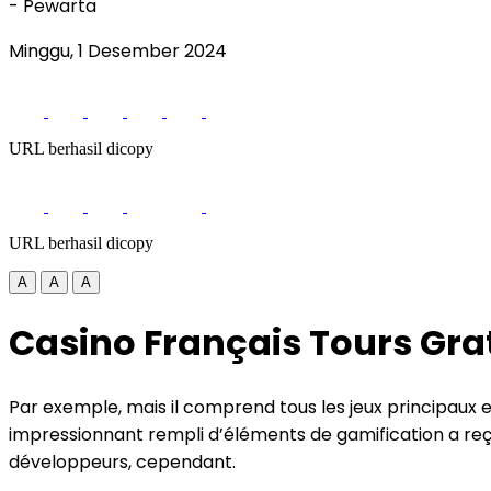
- Pewarta
Minggu, 1 Desember 2024
URL berhasil dicopy
URL berhasil dicopy
A
A
A
Casino Français Tours Gra
Par exemple, mais il comprend tous les jeux principaux e
impressionnant rempli d’éléments de gamification a reç
développeurs, cependant.