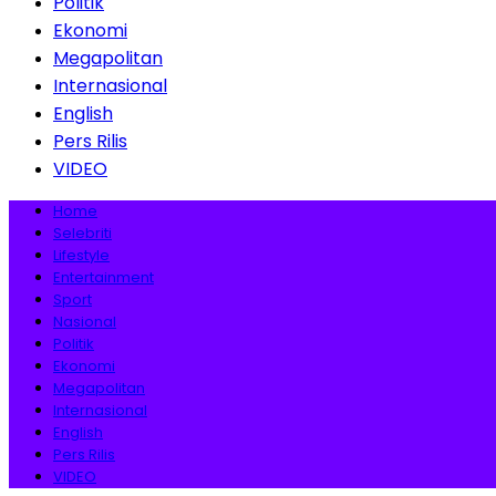
Politik
Ekonomi
Megapolitan
Internasional
English
Pers Rilis
VIDEO
Home
Selebriti
Lifestyle
Entertainment
Sport
Nasional
Politik
Ekonomi
Megapolitan
Internasional
English
Pers Rilis
VIDEO