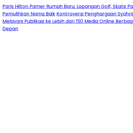
Paris Hilton Pamer Rumah Baru: Lapangan Golf, Skate P
Pemulihkan Nama Baik
Kontroversi Penghargaan Syahrin
Melayani Publikasi ke Lebih dari 150 Media Online Berba
Depan