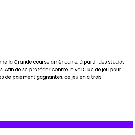
mme la Grande course américaine, à partir des studios
es. Afin de se protéger contre le vol Club de jeu pour
nes de paiement gagnantes, ce jeu en a trois.