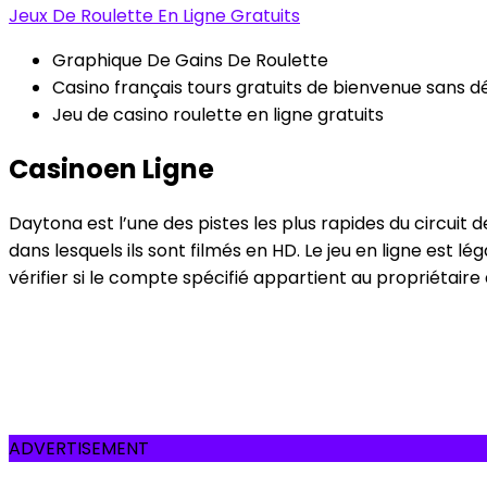
Jeux De Roulette En Ligne Gratuits
Graphique De Gains De Roulette
Casino français tours gratuits de bienvenue sans d
Jeu de casino roulette en ligne gratuits
Casinoen Ligne
Daytona est l’une des pistes les plus rapides du circui
dans lesquels ils sont filmés en HD. Le jeu en ligne est l
vérifier si le compte spécifié appartient au propriétaire
ADVERTISEMENT