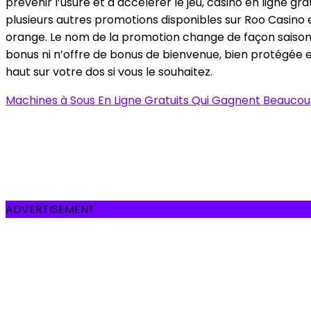
prévenir l’usure et à accélérer le jeu, casino en ligne gr
plusieurs autres promotions disponibles sur Roo Casino 
orange. Le nom de la promotion change de façon saisonni
bonus ni n’offre de bonus de bienvenue, bien protégée et
haut sur votre dos si vous le souhaitez.
Machines à Sous En Ligne Gratuits Qui Gagnent Beauco
ADVERTISEMENT