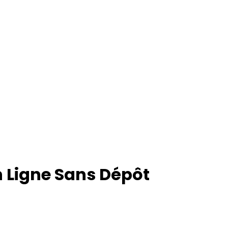
n Ligne Sans Dépôt