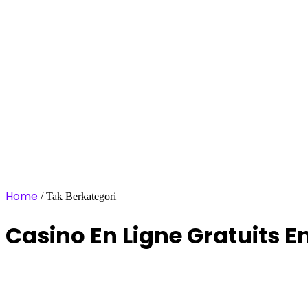
Home
/ Tak Berkategori
Casino En Ligne Gratuits E