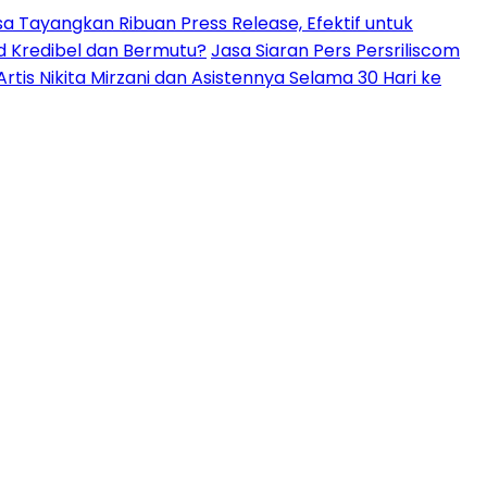
isa Tayangkan Ribuan Press Release, Efektif untuk
d Kredibel dan Bermutu?
Jasa Siaran Pers Persriliscom
is Nikita Mirzani dan Asistennya Selama 30 Hari ke