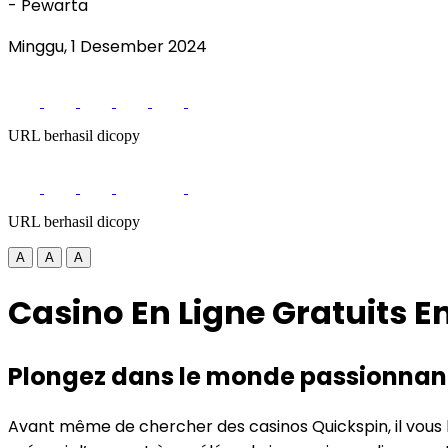
- Pewarta
Minggu, 1 Desember 2024
URL berhasil dicopy
URL berhasil dicopy
A
A
A
Casino En Ligne Gratuits E
Plongez dans le monde passionnan
Avant même de chercher des casinos Quickspin, il vous li