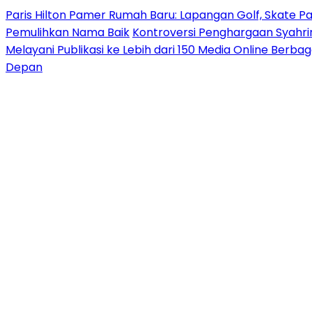
Paris Hilton Pamer Rumah Baru: Lapangan Golf, Skate P
Pemulihkan Nama Baik
Kontroversi Penghargaan Syahrin
Melayani Publikasi ke Lebih dari 150 Media Online Berba
Depan