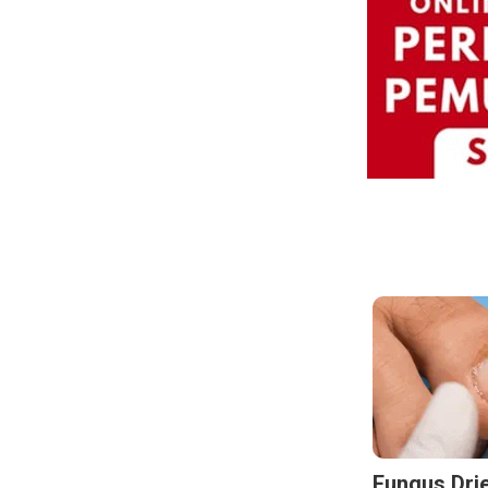
Fungus Drie
Off After T