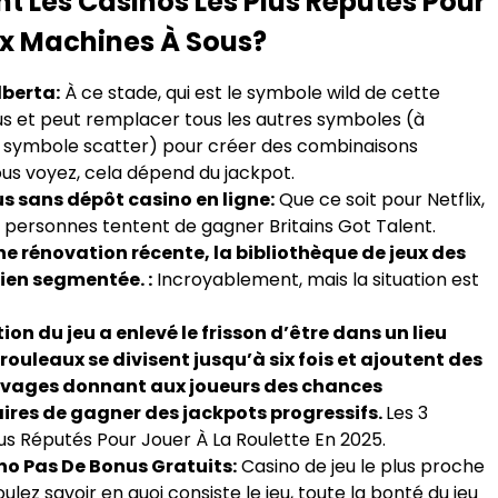
nt Les Casinos Les Plus Réputés Pour
x Machines À Sous?
lberta:
À ce stade, qui est le symbole wild de cette
s et peut remplacer tous les autres symboles (à
u symbole scatter) pour créer des combinaisons
us voyez, cela dépend du jackpot.
s sans dépôt casino en ligne:
Que ce soit pour Netflix,
e personnes tentent de gagner Britains Got Talent.
ne rénovation récente, la bibliothèque de jeux des
bien segmentée. :
Incroyablement, mais la situation est
tion du jeu a enlevé le frisson d’être dans un lieu
s rouleaux se divisent jusqu’à six fois et ajoutent des
uvages donnant aux joueurs des chances
res de gagner des jackpots progressifs.
Les 3
us Réputés Pour Jouer À La Roulette En 2025.
no Pas De Bonus Gratuits:
Casino de jeu le plus proche
ulez savoir en quoi consiste le jeu, toute la bonté du jeu