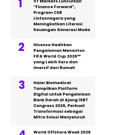
VT Markets Luncurkan
“Finance Forward”,
Program CSR
Lintasnegara yang
Meningkatkan Literasi
Keuangan Generasi Muda
Hisense Hadirkan
Pengalaman Menonton
FIFA World Cup 2026™
yang Lebih Seru dan
Imersif dari Rumah
Haier Biomedical
Tampilkan Platform
Digital untuk Pengelolaan
Bank Darah di Ajang ISBT
Congress 2026, Perkuat
Transformasi sebagai
Mitra Solusi Menyeluruh
World Offshore Week 2026