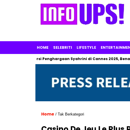
HOME
SELEBRITI
LIFESTYLE
ENTERTAINME
Kontroversi Penghargaan Syahrini di Cannes 2025, Benarkah Gl
Home
/ Tak Berkategori
Casino De Jeu Le Plus 