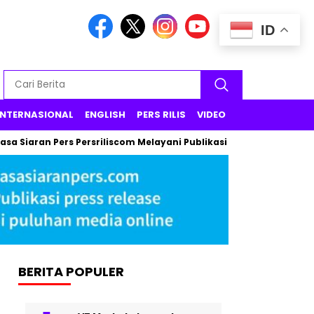
ID
INTERNASIONAL
ENGLISH
PERS RILIS
VIDEO
ran Pers Persriliscom Melayani Publikasi ke Lebih dari 150 Media 
BERITA POPULER