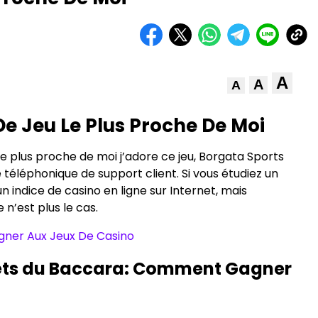
A
A
A
e Jeu Le Plus Proche De Moi
le plus proche de moi j’adore ce jeu, Borgata Sports
e téléphonique de support client. Si vous étudiez un
n indice de casino en ligne sur Internet, mais
n’est plus le cas.
er Aux Jeux De Casino
ets du Baccara: Comment Gagner