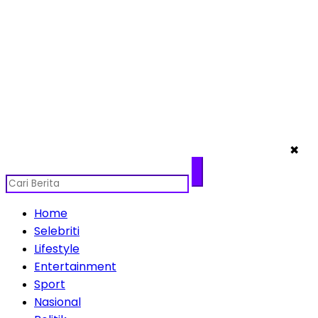
✖
Home
Selebriti
Lifestyle
Entertainment
Sport
Nasional