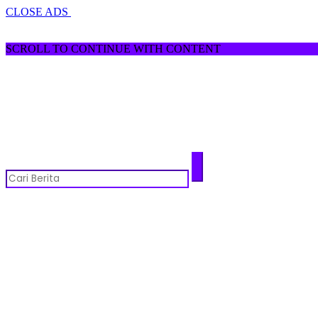
CLOSE ADS
SCROLL TO CONTINUE WITH CONTENT