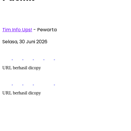
Tim Info Ups!
- Pewarta
Selasa, 30 Juni 2026
URL berhasil dicopy
URL berhasil dicopy