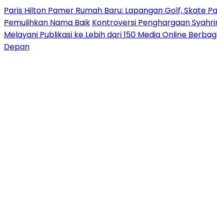
Paris Hilton Pamer Rumah Baru: Lapangan Golf, Skate P
Pemulihkan Nama Baik
Kontroversi Penghargaan Syahrin
Melayani Publikasi ke Lebih dari 150 Media Online Berba
Depan