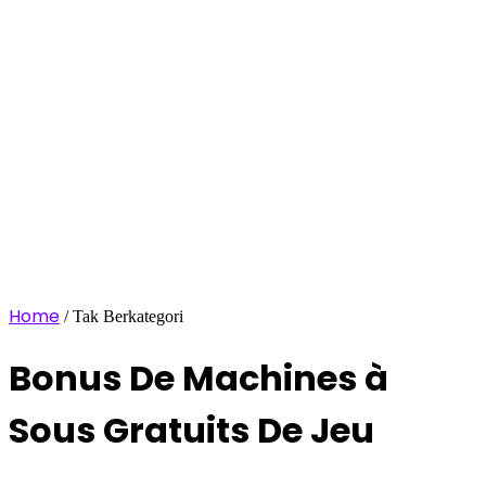
Home
/ Tak Berkategori
Bonus De Machines à
Sous Gratuits De Jeu