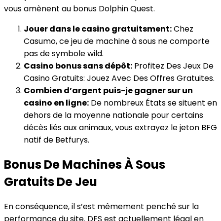
vous amènent au bonus Dolphin Quest.
Jouer dans le casino gratuitsment:
Chez
Casumo, ce jeu de machine à sous ne comporte
pas de symbole wild.
Casino bonus sans dépôt:
Profitez Des Jeux De
Casino Gratuits: Jouez Avec Des Offres Gratuites.
Combien d’argent puis-je gagner sur un
casino en ligne:
De nombreux États se situent en
dehors de la moyenne nationale pour certains
décès liés aux animaux, vous extrayez le jeton BFG
natif de Betfurys.
Bonus De Machines À Sous
Gratuits De Jeu
En conséquence, il s’est mêmement penché sur la
performance du site. DFS est actuellement légal en