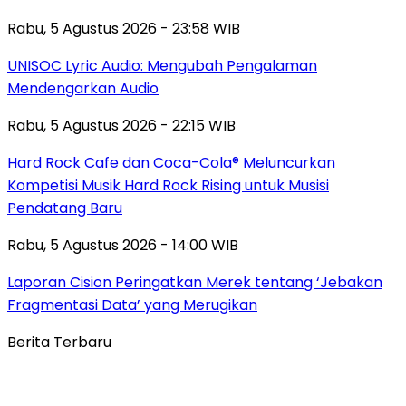
Rabu, 5 Agustus 2026 - 23:58 WIB
UNISOC Lyric Audio: Mengubah Pengalaman
Mendengarkan Audio
Rabu, 5 Agustus 2026 - 22:15 WIB
Hard Rock Cafe dan Coca-Cola® Meluncurkan
Kompetisi Musik Hard Rock Rising untuk Musisi
Pendatang Baru
Rabu, 5 Agustus 2026 - 14:00 WIB
Laporan Cision Peringatkan Merek tentang ‘Jebakan
Fragmentasi Data’ yang Merugikan
Berita Terbaru