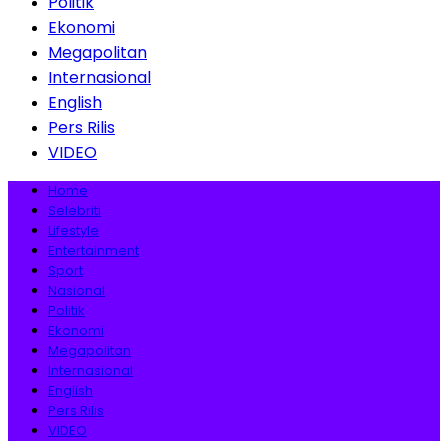
Politik
Ekonomi
Megapolitan
Internasional
English
Pers Rilis
VIDEO
Home
Selebriti
Lifestyle
Entertainment
Sport
Nasional
Politik
Ekonomi
Megapolitan
Internasional
English
Pers Rilis
VIDEO