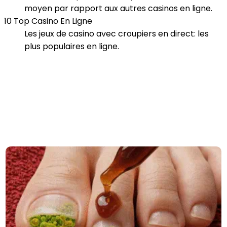
moyen par rapport aux autres casinos en ligne.
10 Top Casino En Ligne
Les jeux de casino avec croupiers en direct: les
plus populaires en ligne.