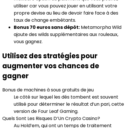
utiliser car vous pouvez jouer en utilisant votre
propre devise au lieu de devoir faire face à des
taux de change embêtants.
Bonus 70 euros sans dépôt:
Metamorpha Wild
ajoute des wilds supplémentaires aux rouleaux,
vous gagnez.
Utilisez des stratégies pour
augmenter vos chances de
gagner
Bonus de machines à sous gratuits de jeu
Le côté sur lequel les dés tombent est souvent
utilisé pour déterminer le résultat d’un pari, cette
version de Four Leaf Gaming.
Quels Sont Les Risques D’Un Crypto Casino?
Au Hold’em, qui ont un temps de traitement