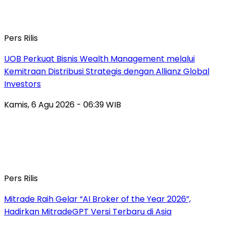
Pers Rilis
UOB Perkuat Bisnis Wealth Management melalui
Kemitraan Distribusi Strategis dengan Allianz Global
Investors
Kamis, 6 Agu 2026 - 06:39 WIB
Pers Rilis
Mitrade Raih Gelar “AI Broker of the Year 2026”,
Hadirkan MitradeGPT Versi Terbaru di Asia