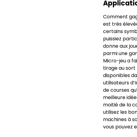
Applicati
Comment gagne
est très élevé
certains symbo
puissiez partic
donne aux joue
parmi une gam
Micro-jeu a fa
tirage au sor
disponibles da
utilisateurs d
de courses qu
meilleure idé
moitié de la 
utilisez les 
machines à sou
vous pouvez e