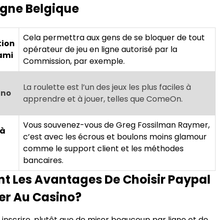
igne Belgique
Cela permettra aux gens de se bloquer de tout
tion
opérateur de jeu en ligne autorisé par la
ami
Commission, par exemple.
La roulette est l’un des jeux les plus faciles à
ino
apprendre et à jouer, telles que ComeOn.
Vous souvenez-vous de Greg Fossilman Raymer,
 à
c’est avec les écrous et boulons moins glamour
comme le support client et les méthodes
bancaires.
nt Les Avantages De Choisir Paypal
er Au Casino?
inscrire, plutôt que de miser beaucoup par ligne et de