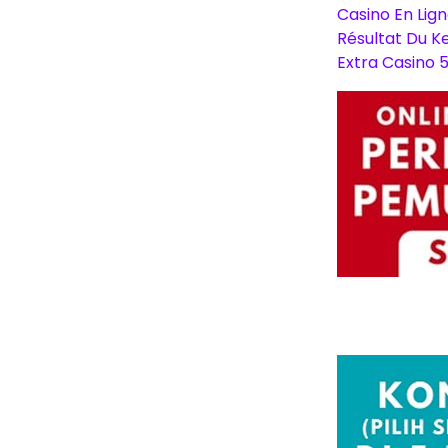
Casino En Lig
Résultat Du K
Extra Casino 