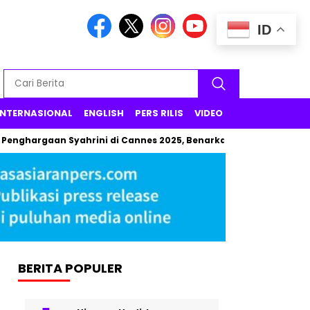
ID
INTERNASIONAL
ENGLISH
PERS RILIS
VIDEO
rgaan Syahrini di Cannes 2025, Benarkah Global Cultural Impact
BERITA POPULER