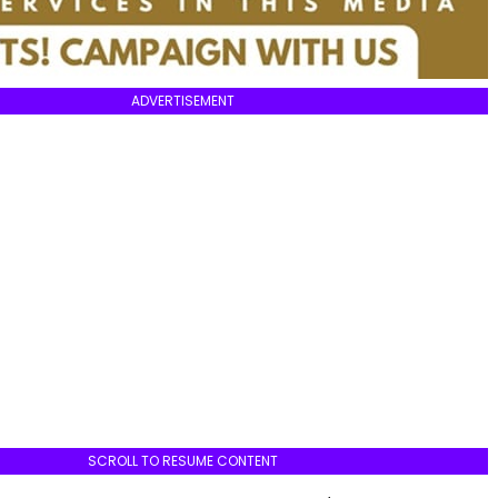
ADVERTISEMENT
SCROLL TO RESUME CONTENT